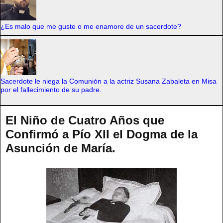
¿Es malo que me guste o me enamore de un sacerdote?
Sacerdote le niega la Comunión a la actriz Susana Zabaleta en Misa
por el fallecimiento de su padre.
El Niño de Cuatro Años que
Confirmó a Pío XII el Dogma de la
Asunción de María.