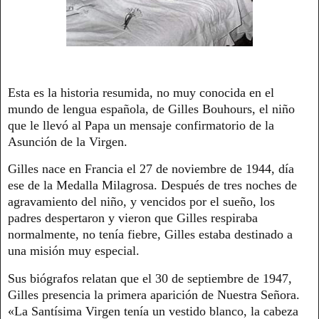
Esta es la historia resumida, no muy conocida en el
mundo de lengua española, de Gilles Bouhours, el niño
que le llevó al Papa un mensaje confirmatorio de la
Asunción de la Virgen.
Gilles nace en Francia el 27 de noviembre de 1944, día
ese de la Medalla Milagrosa. Después de tres noches de
agravamiento del niño, y vencidos por el sueño, los
padres despertaron y vieron que Gilles respiraba
normalmente, no tenía fiebre, Gilles estaba destinado a
una misión muy especial.
Sus biógrafos relatan que el 30 de septiembre de 1947,
Gilles presencia la primera aparición de Nuestra Señora.
«La Santísima Virgen tenía un vestido blanco, la cabeza