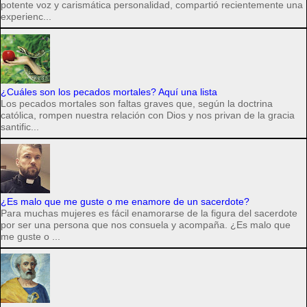
potente voz y carismática personalidad, compartió recientemente una
experienc...
¿Cuáles son los pecados mortales? Aquí una lista
Los pecados mortales son faltas graves que, según la doctrina
católica, rompen nuestra relación con Dios y nos privan de la gracia
santific...
¿Es malo que me guste o me enamore de un sacerdote?
Para muchas mujeres es fácil enamorarse de la figura del sacerdote
por ser una persona que nos consuela y acompaña. ¿Es malo que
me guste o ...