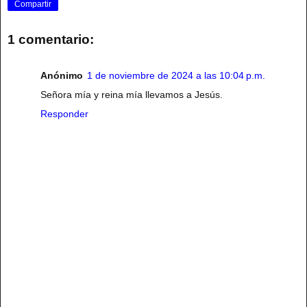
Compartir
1 comentario:
Anónimo
1 de noviembre de 2024 a las 10:04 p.m.
Señora mía y reina mía llevamos a Jesús.
Responder