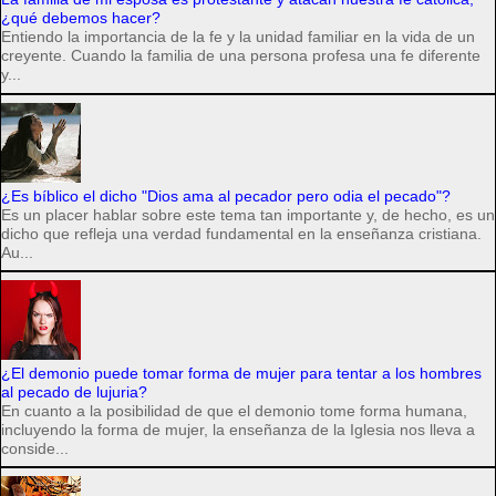
¿qué debemos hacer?
Entiendo la importancia de la fe y la unidad familiar en la vida de un
creyente. Cuando la familia de una persona profesa una fe diferente
y...
¿Es bíblico el dicho "Dios ama al pecador pero odia el pecado"?
Es un placer hablar sobre este tema tan importante y, de hecho, es un
dicho que refleja una verdad fundamental en la enseñanza cristiana.
Au...
¿El demonio puede tomar forma de mujer para tentar a los hombres
al pecado de lujuria?
En cuanto a la posibilidad de que el demonio tome forma humana,
incluyendo la forma de mujer, la enseñanza de la Iglesia nos lleva a
conside...