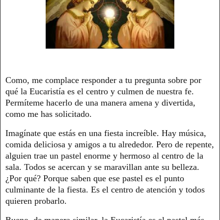
Como, me complace responder a tu pregunta sobre por
qué la Eucaristía es el centro y culmen de nuestra fe.
Permíteme hacerlo de una manera amena y divertida,
como me has solicitado.
Imagínate que estás en una fiesta increíble. Hay música,
comida deliciosa y amigos a tu alrededor. Pero de repente,
alguien trae un pastel enorme y hermoso al centro de la
sala. Todos se acercan y se maravillan ante su belleza.
¿Por qué? Porque saben que ese pastel es el punto
culminante de la fiesta. Es el centro de atención y todos
quieren probarlo.