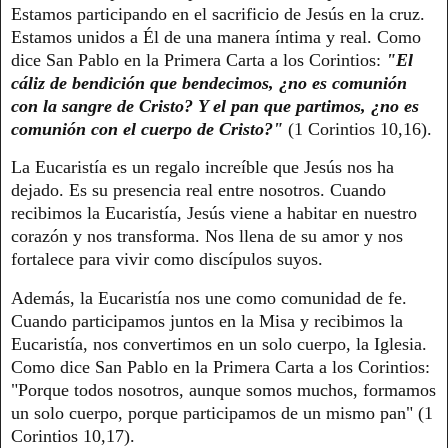
Estamos participando en el sacrificio de Jesús en la cruz.
Estamos unidos a Él de una manera íntima y real. Como
dice San Pablo en la Primera Carta a los Corintios:
"El
cáliz de bendición que bendecimos, ¿no es comunión
con la sangre de Cristo? Y el pan que partimos, ¿no es
comunión con el cuerpo de Cristo?"
(1 Corintios 10,16).
La Eucaristía es un regalo increíble que Jesús nos ha
dejado. Es su presencia real entre nosotros. Cuando
recibimos la Eucaristía, Jesús viene a habitar en nuestro
corazón y nos transforma. Nos llena de su amor y nos
fortalece para vivir como discípulos suyos.
Además, la Eucaristía nos une como comunidad de fe.
Cuando participamos juntos en la Misa y recibimos la
Eucaristía, nos convertimos en un solo cuerpo, la Iglesia.
Como dice San Pablo en la Primera Carta a los Corintios:
"Porque todos nosotros, aunque somos muchos, formamos
un solo cuerpo, porque participamos de un mismo pan" (1
Corintios 10,17).