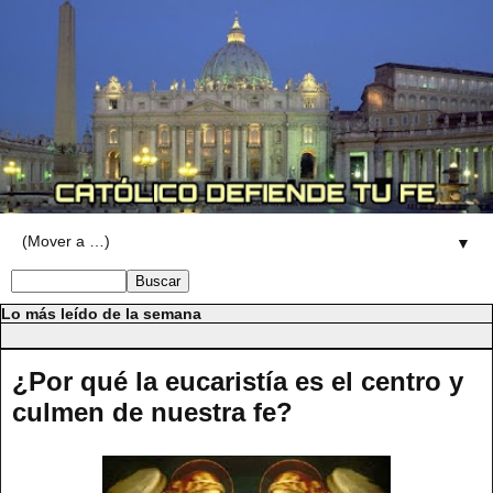
▼
Lo más leído de la semana
¿Por qué la eucaristía es el centro y
culmen de nuestra fe?