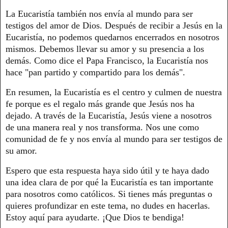
La Eucaristía también nos envía al mundo para ser
testigos del amor de Dios. Después de recibir a Jesús en la
Eucaristía, no podemos quedarnos encerrados en nosotros
mismos. Debemos llevar su amor y su presencia a los
demás. Como dice el Papa Francisco, la Eucaristía nos
hace "pan partido y compartido para los demás".
En resumen, la Eucaristía es el centro y culmen de nuestra
fe porque es el regalo más grande que Jesús nos ha
dejado. A través de la Eucaristía, Jesús viene a nosotros
de una manera real y nos transforma. Nos une como
comunidad de fe y nos envía al mundo para ser testigos de
su amor.
Espero que esta respuesta haya sido útil y te haya dado
una idea clara de por qué la Eucaristía es tan importante
para nosotros como católicos. Si tienes más preguntas o
quieres profundizar en este tema, no dudes en hacerlas.
Estoy aquí para ayudarte. ¡Que Dios te bendiga!