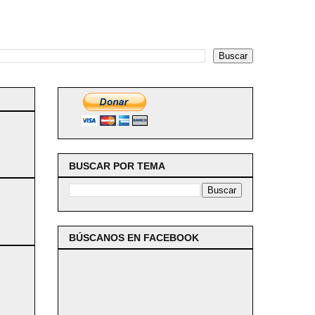
BUSCAR POR TEMA
BÚSCANOS EN FACEBOOK