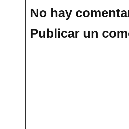
No hay comentar
Publicar un com