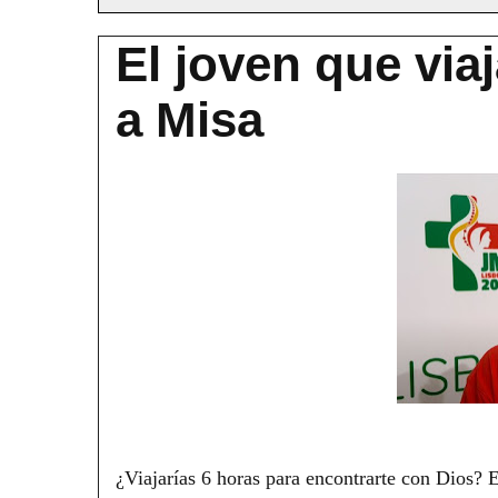
El joven que via
a Misa
¿Viajarías 6 horas para encontrarte con Dios? 