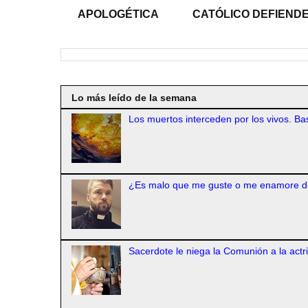
APOLOGÉTICA
CATÓLICO DEFIENDE
Lo más leído de la semana
Los muertos interceden por los vivos. Bas
¿Es malo que me guste o me enamore d
Sacerdote le niega la Comunión a la actr