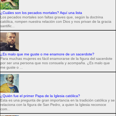
¿Cuáles son los pecados mortales? Aquí una lista
Los pecados mortales son faltas graves que, según la doctrina
católica, rompen nuestra relación con Dios y nos privan de la gracia
santific...
¿Es malo que me guste o me enamore de un sacerdote?
Para muchas mujeres es fácil enamorarse de la figura del sacerdote
por ser una persona que nos consuela y acompaña. ¿Es malo que
me guste o ...
¿Quién fue el primer Papa de la Iglesia católica?
Esta es una pregunta de gran importancia en la tradición católica y se
relaciona con la figura de San Pedro, a quien la Iglesia reconoce
com...