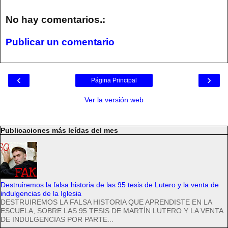
No hay comentarios.:
Publicar un comentario
‹
›
Página Principal
Ver la versión web
Publicaciones más leídas del mes
Destruiremos la falsa historia de las 95 tesis de Lutero y la venta de
indulgencias de la Iglesia
DESTRUIREMOS LA FALSA HISTORIA QUE APRENDISTE EN LA
ESCUELA, SOBRE LAS 95 TESIS DE MARTÍN LUTERO Y LA VENTA
DE INDULGENCIAS POR PARTE...