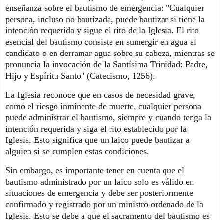
enseñanza sobre el bautismo de emergencia: "Cualquier
persona, incluso no bautizada, puede bautizar si tiene la
intención requerida y sigue el rito de la Iglesia. El rito
esencial del bautismo consiste en sumergir en agua al
candidato o en derramar agua sobre su cabeza, mientras se
pronuncia la invocación de la Santísima Trinidad: Padre,
Hijo y Espíritu Santo" (Catecismo, 1256).
La Iglesia reconoce que en casos de necesidad grave,
como el riesgo inminente de muerte, cualquier persona
puede administrar el bautismo, siempre y cuando tenga la
intención requerida y siga el rito establecido por la
Iglesia. Esto significa que un laico puede bautizar a
alguien si se cumplen estas condiciones.
Sin embargo, es importante tener en cuenta que el
bautismo administrado por un laico solo es válido en
situaciones de emergencia y debe ser posteriormente
confirmado y registrado por un ministro ordenado de la
Iglesia. Esto se debe a que el sacramento del bautismo es