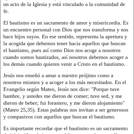
un acto de la Iglesia y está vinculado a la comunidad de
fe.
El bautismo es un sacramento de amor y misericordia. Es
un encuentro personal con Dios que nos transforma y nos
hace hijos suyos. En ese sentido, representa la apertura y
la acogida que debemos tener hacia aquellos que buscan
el bautismo, pues así como Dios nos acoge a nosotros
cuando somos bautizados, así nosotros debemos acoger a
los demás cuando quieren venir a Cristo en el bautismo.
Jesús nos enseñó a amar a nuestro prójimo como a
nosotros mismos y a acoger a los más necesitados. En el
Evangelio según Mateo, Jesús nos dice: "Porque tuve
hambre, y ustedes me dieron de comer; tuve sed, y me
dieron de beber; fui forastero, y me dieron alojamiento"
(Mateo 25,35). Estas palabras nos invitan a ser generosos
y compasivos con aquellos que buscan el bautismo.
Es importante recordar que el bautismo es un sacramento