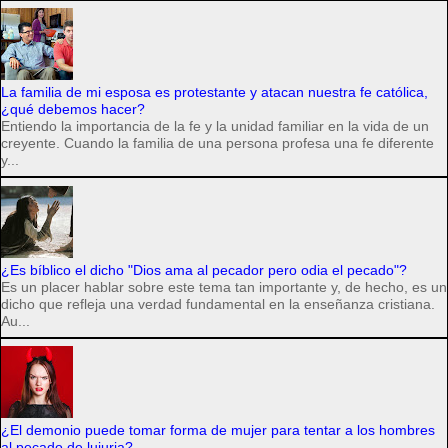
La familia de mi esposa es protestante y atacan nuestra fe católica,
¿qué debemos hacer?
Entiendo la importancia de la fe y la unidad familiar en la vida de un
creyente. Cuando la familia de una persona profesa una fe diferente
y...
¿Es bíblico el dicho "Dios ama al pecador pero odia el pecado"?
Es un placer hablar sobre este tema tan importante y, de hecho, es un
dicho que refleja una verdad fundamental en la enseñanza cristiana.
Au...
¿El demonio puede tomar forma de mujer para tentar a los hombres
al pecado de lujuria?