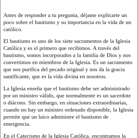
Antes de responder a tu pregunta, déjame explicarte un
poco sobre el bautismo y su importancia en la vida de un
católico.
El bautismo es uno de los siete sacramentos de la Iglesia
Católica y es el primero que recibimos. A través del
bautismo, somos incorporados a la familia de Dios y nos
convertimos en miembros de la Iglesia. Es un sacramento
que nos purifica del pecado original y nos da la gracia
santificante, que es la vida divina en nosotros.
La Iglesia enseña que el bautismo debe ser administrado
por un ministro válido, que normalmente es un sacerdote
o diácono. Sin embargo, en situaciones extraordinarias,
cuando no hay un ministro ordenado disponible, la Iglesia
permite que un laico administre el bautismo de
emergencia.
En el Catecismo de la Iglesia Católica, encontramos la