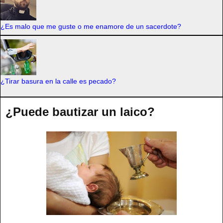
¿Es malo que me guste o me enamore de un sacerdote?
¿Tirar basura en la calle es pecado?
¿Puede bautizar un laico?