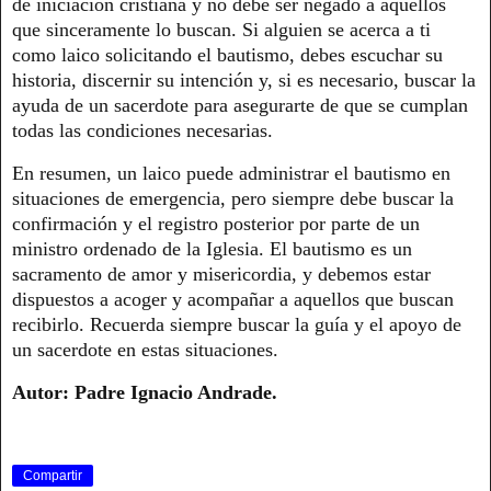
de iniciación cristiana y no debe ser negado a aquellos
que sinceramente lo buscan. Si alguien se acerca a ti
como laico solicitando el bautismo, debes escuchar su
historia, discernir su intención y, si es necesario, buscar la
ayuda de un sacerdote para asegurarte de que se cumplan
todas las condiciones necesarias.
En resumen, un laico puede administrar el bautismo en
situaciones de emergencia, pero siempre debe buscar la
confirmación y el registro posterior por parte de un
ministro ordenado de la Iglesia. El bautismo es un
sacramento de amor y misericordia, y debemos estar
dispuestos a acoger y acompañar a aquellos que buscan
recibirlo. Recuerda siempre buscar la guía y el apoyo de
un sacerdote en estas situaciones.
Autor: Padre Ignacio Andrade.
Compartir