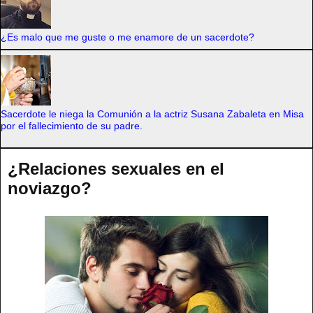
¿Es malo que me guste o me enamore de un sacerdote?
Sacerdote le niega la Comunión a la actriz Susana Zabaleta en Misa
por el fallecimiento de su padre.
¿Relaciones sexuales en el
noviazgo?