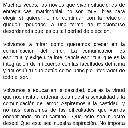
Muchas veces, los novios que viven situaciones de
entrega casi matrimonial, no son muy libres para
elegir si quieren o no continuar con la relación,
quedan "pegados" a una forma de relacionarse
desordenada que les quita libertad de elección.
Volvamos a mirar como queremos crecer en la
comunicación del amor. La comunicación es
espiritual y exige una inteligencia espiritual que es la
integración de mi cuerpo con las facultades del alma
y del espíritu que actúa como principio integrador de
todo el ser.
Volvamos a educar en la castidad, que es la virtud
que nos invita a ordenar toda nuestra sexualidad a la
comunicación del amor. Aspiremos a la castidad, y
no nos cansemos de las dificultades que vamos
encontrando en el camino. ¡Que este sea nuestro
deseo! Que esta sea nuestra aspiración. No importa