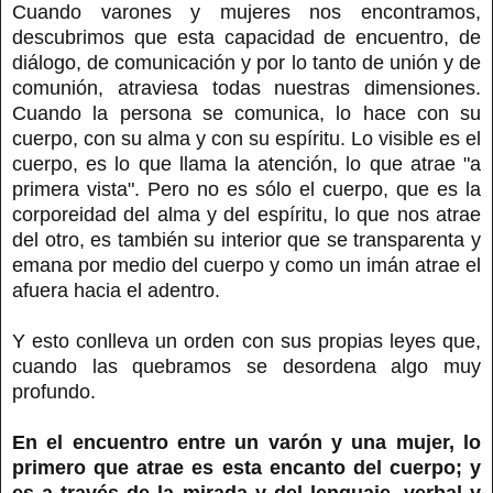
Cuando varones y mujeres nos encontramos,
descubrimos que esta capacidad de encuentro, de
diálogo, de comunicación y por lo tanto de unión y de
comunión, atraviesa todas nuestras dimensiones.
Cuando la persona se comunica, lo hace con su
cuerpo, con su alma y con su espíritu. Lo visible es el
cuerpo, es lo que llama la atención, lo que atrae "a
primera vista". Pero no es sólo el cuerpo, que es la
corporeidad del alma y del espíritu, lo que nos atrae
del otro, es también su interior que se transparenta y
emana por medio del cuerpo y como un imán atrae el
afuera hacia el adentro.
Y esto conlleva un orden con sus propias leyes que,
cuando las quebramos se desordena algo muy
profundo.
En el encuentro entre un varón y una mujer, lo
primero que atrae es esta encanto del cuerpo; y
es a través de la mirada y del lenguaje, verbal y