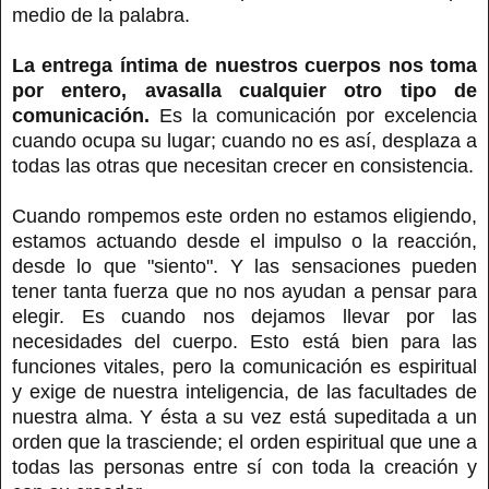
medio de la palabra.
La entrega íntima de nuestros cuerpos nos toma
por entero, avasalla cualquier otro tipo de
comunicación.
Es la comunicación por excelencia
cuando ocupa su lugar; cuando no es así, desplaza a
todas las otras que necesitan crecer en consistencia.
Cuando rompemos este orden no estamos eligiendo,
estamos actuando desde el impulso o la reacción,
desde lo que "siento". Y las sensaciones pueden
tener tanta fuerza que no nos ayudan a pensar para
elegir. Es cuando nos dejamos llevar por las
necesidades del cuerpo. Esto está bien para las
funciones vitales, pero la comunicación es espiritual
y exige de nuestra inteligencia, de las facultades de
nuestra alma. Y ésta a su vez está supeditada a un
orden que la trasciende; el orden espiritual que une a
todas las personas entre sí con toda la creación y