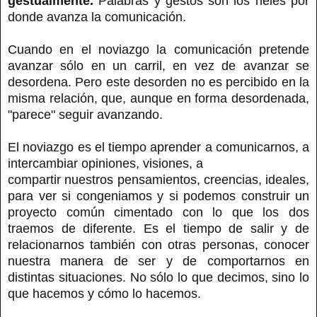
gestualmente.
Palabras y gestos son los rieles por
donde avanza la comunicación.
Cuando en el noviazgo la comunicación pretende
avanzar sólo en un carril, en vez de avanzar se
desordena. Pero este desorden no es percibido en la
misma relación, que, aunque en forma desordenada,
"parece" seguir avanzando.
El noviazgo es el tiempo aprender a comunicarnos, a
intercambiar opiniones, visiones, a
compartir nuestros pensamientos, creencias, ideales,
para ver si congeniamos y si podemos construir un
proyecto común cimentado con lo que los dos
traemos de diferente. Es el tiempo de salir y de
relacionarnos también con otras personas, conocer
nuestra manera de ser y de comportarnos en
distintas situaciones. No sólo lo que decimos, sino lo
que hacemos y cómo lo hacemos.