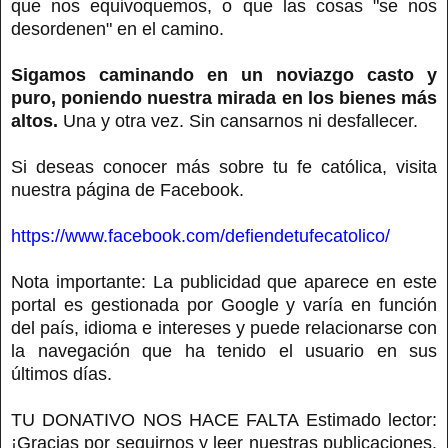
que nos equivoquemos, o que las cosas "se nos
desordenen" en el camino.
Sigamos caminando en un noviazgo casto y
puro, poniendo nuestra mirada en los bienes más
altos.
Una y otra vez. Sin cansarnos ni desfallecer.
Si deseas conocer más sobre tu fe católica, visita
nuestra página de Facebook.
https://www.facebook.com/defiendetufecatolico/
Nota importante: La publicidad que aparece en este
portal es gestionada por Google y varía en función
del país, idioma e intereses y puede relacionarse con
la navegación que ha tenido el usuario en sus
últimos días.
TU DONATIVO NOS HACE FALTA Estimado lector:
¡Gracias por seguirnos y leer nuestras publicaciones.