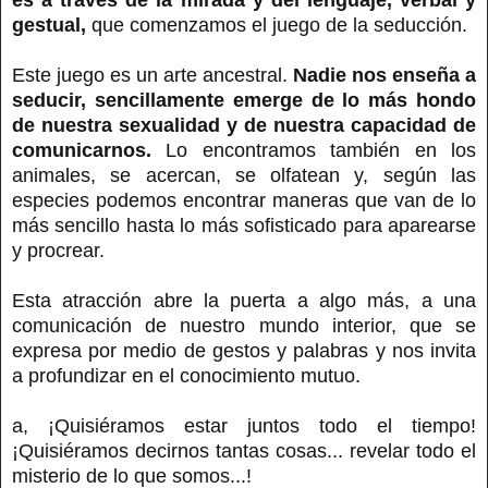
gestual,
que comenzamos el juego de la seducción.
Este juego es un arte ancestral.
Nadie nos enseña a
seducir, sencillamente emerge de lo más hondo
de nuestra sexualidad y de nuestra capacidad de
comunicarnos.
Lo encontramos también en los
animales, se acercan, se olfatean y, según las
especies podemos encontrar maneras que van de lo
más sencillo hasta lo más sofisticado para aparearse
y procrear.
Esta atracción abre la puerta a algo más, a una
comunicación de nuestro mundo interior, que se
expresa por medio de gestos y palabras y nos invita
a profundizar en el conocimiento mutuo.
a, ¡Quisiéramos estar juntos todo el tiempo!
¡Quisiéramos decirnos tantas cosas... revelar todo el
misterio de lo que somos...!