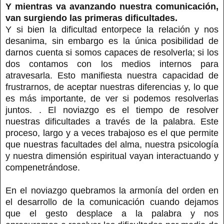
Y mientras va avanzando nuestra comunicación,
van surgiendo las primeras dificultades.
Y si bien la dificultad entorpece la relación y nos
desanima, sin embargo es la única posibilidad de
darnos cuenta si somos capaces de resolverla; si los
dos contamos con los medios internos para
atravesarla. Esto manifiesta nuestra capacidad de
frustrarnos, de aceptar nuestras diferencias y, lo que
es más importante, de ver si podemos resolverlas
juntos. . El noviazgo es el tiempo de resolver
nuestras dificultades a través de la palabra. Este
proceso, largo y a veces trabajoso es el que permite
que nuestras facultades del alma, nuestra psicología
y nuestra dimensión espiritual vayan interactuando y
compenetrándose.
En el noviazgo quebramos la armonía del orden en
el desarrollo de la comunicación cuando dejamos
que el gesto desplace a la palabra y nos