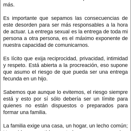
más.
Es importante que sepamos las consecuencias de
este desorden para ser más responsables a la hora
de actuar. La entrega sexual es la entrega de toda mi
persona a otra persona, es el máximo exponente de
nuestra capacidad de comunicarnos.
Es lícito que exija reciprocidad, privacidad, intimidad
y respeto. Está abierta a la procreación, eso supone
que asumo el riesgo de que pueda ser una entrega
fecunda en un hijo.
Sabemos que aunque lo evitemos, el riesgo siempre
está y esto por sí sólo debería ser un límite para
quienes no están dispuestos o preparados para
formar una familia.
La familia exige una casa, un hogar, un lecho común;