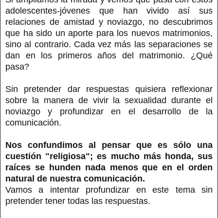
adolescentes-jóvenes que han vivido así sus
relaciones de amistad y noviazgo, no descubrimos
que ha sido un aporte para los nuevos matrimonios,
sino al contrario. Cada vez más las separaciones se
dan en los primeros años del matrimonio. ¿Qué
pasa?
Sin pretender dar respuestas quisiera reflexionar
sobre la manera de vivir la sexualidad durante el
noviazgo y profundizar en el desarrollo de la
comunicación.
Nos confundimos al pensar que es sólo una
cuestión "religiosa"; es mucho más honda, sus
raíces se hunden nada menos que en el orden
natural de nuestra comunicación.
Vamos a intentar profundizar en este tema sin
pretender tener todas las respuestas.