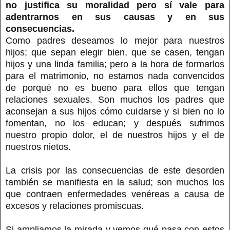
no justifica su moralidad pero sí vale para
adentrarnos en sus causas y en sus
consecuencias.
Como padres deseamos lo mejor para nuestros
hijos; que sepan elegir bien, que se casen, tengan
hijos y una linda familia; pero a la hora de formarlos
para el matrimonio, no estamos nada convencidos
de porqué no es bueno para ellos que tengan
relaciones sexuales. Son muchos los padres que
aconsejan a sus hijos cómo cuidarse y si bien no lo
fomentan, no los educan; y después sufrimos
nuestro propio dolor, el de nuestros hijos y el de
nuestros nietos.
La crisis por las consecuencias de este desorden
también se manifiesta en la salud; son muchos los
que contraen enfermedades venéreas a causa de
excesos y relaciones promiscuas.
Si ampliamos la mirada y vemos qué pasa con estos