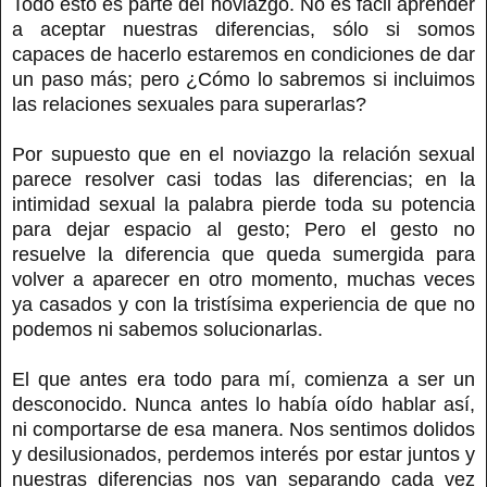
Todo esto es parte del noviazgo. No es fácil aprender
a aceptar nuestras diferencias, sólo si somos
capaces de hacerlo estaremos en condiciones de dar
un paso más; pero ¿Cómo lo sabremos si incluimos
las relaciones sexuales para superarlas?
Por supuesto que en el noviazgo la relación sexual
parece resolver casi todas las diferencias; en la
intimidad sexual la palabra pierde toda su potencia
para dejar espacio al gesto; Pero el gesto no
resuelve la diferencia que queda sumergida para
volver a aparecer en otro momento, muchas veces
ya casados y con la tristísima experiencia de que no
podemos ni sabemos solucionarlas.
El que antes era todo para mí, comienza a ser un
desconocido. Nunca antes lo había oído hablar así,
ni comportarse de esa manera. Nos sentimos dolidos
y desilusionados, perdemos interés por estar juntos y
nuestras diferencias nos van separando cada vez