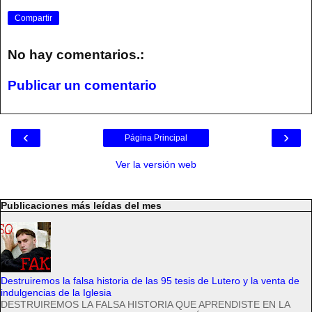
Compartir
No hay comentarios.:
Publicar un comentario
‹
›
Página Principal
Ver la versión web
Publicaciones más leídas del mes
Destruiremos la falsa historia de las 95 tesis de Lutero y la venta de
indulgencias de la Iglesia
DESTRUIREMOS LA FALSA HISTORIA QUE APRENDISTE EN LA