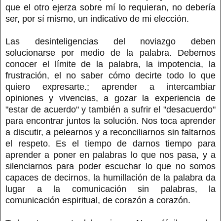
que el otro ejerza sobre mí lo requieran, no debería
ser, por sí mismo, un indicativo de mi elección.
Las desinteligencias del noviazgo deben
solucionarse por medio de la palabra. Debemos
conocer el límite de la palabra, la impotencia, la
frustración, el no saber cómo decirte todo lo que
quiero expresarte.; aprender a intercambiar
opiniones y vivencias, a gozar la experiencia de
"estar de acuerdo" y también a sufrir el "desacuerdo"
para encontrar juntos la solución. Nos toca aprender
a discutir, a pelearnos y a reconciliarnos sin faltarnos
el respeto. Es el tiempo de darnos tiempo para
aprender a poner en palabras lo que nos pasa, y a
silenciarnos para poder escuchar lo que no somos
capaces de decirnos, la humillación de la palabra da
lugar a la comunicación sin palabras, la
comunicación espiritual, de corazón a corazón.