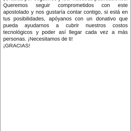
Queremos seguir comprometidos con este
apostolado y nos gustaría contar contigo, si está en
tus posibilidades, apóyanos con un donativo que
pueda ayudarnos a cubrir nuestros costos
tecnológicos y poder así llegar cada vez a más
personas. ¡Necesitamos de ti!
¡GRACIAS!