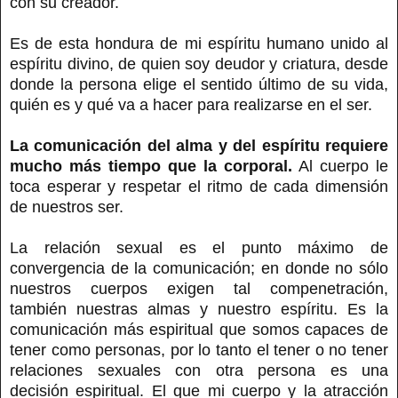
con su creador.
Es de esta hondura de mi espíritu humano unido al
espíritu divino, de quien soy deudor y criatura, desde
donde la persona elige el sentido último de su vida,
quién es y qué va a hacer para realizarse en el ser.
La comunicación del alma y del espíritu requiere
mucho más tiempo que la corporal.
Al cuerpo le
toca esperar y respetar el ritmo de cada dimensión
de nuestros ser.
La relación sexual es el punto máximo de
convergencia de la comunicación; en donde no sólo
nuestros cuerpos exigen tal compenetración,
también nuestras almas y nuestro espíritu. Es la
comunicación más espiritual que somos capaces de
tener como personas, por lo tanto el tener o no tener
relaciones sexuales con otra persona es una
decisión espiritual. El que mi cuerpo y la atracción