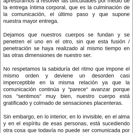
apresuramos a resolver las dificultades por medio de
la entrega íntima corporal, que es la culminación de
la comunicación, el último paso y que supone
nuestra mayor entrega.
Dejamos que nuestros cuerpos se fundan y se
penetren el uno en el otro, sin que esta fusión /
penetración se haya realizado al mismo tiempo en
las otras dimensiones de nuestro ser.
No respetamos la sabiduría del ritmo que impone el
mismo orden y deviene un desorden casi
imperceptible en la misma relación ya que la
comunicación continúa y "parece" avanzar porque
nos "sentimos" muy bien, nuestro cuerpo está
gratificado y colmado de sensaciones placenteras.
Sin embargo, en lo interior, en lo invisible, en el alma
y en el espíritu de esas personas, está sucediendo
otra cosa que todavía no puede ser comunicada por