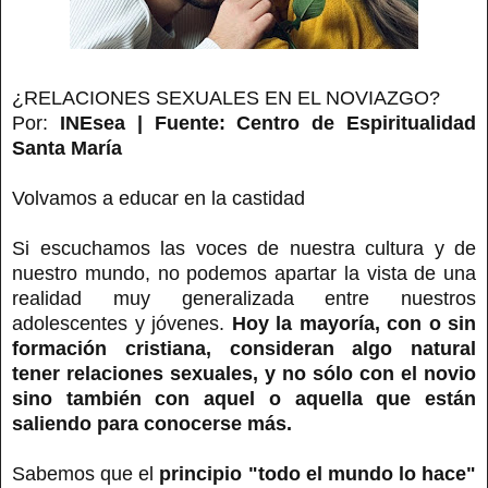
¿RELACIONES SEXUALES EN EL NOVIAZGO?
Por:
INEsea | Fuente: Centro de Espiritualidad
Santa María
Volvamos a educar en la castidad
Si escuchamos las voces de nuestra cultura y de
nuestro mundo, no podemos apartar la vista de una
realidad muy generalizada entre nuestros
adolescentes y jóvenes.
Hoy la mayoría, con o sin
formación cristiana, consideran algo natural
tener relaciones sexuales, y no sólo con el novio
sino también con aquel o aquella que están
saliendo para conocerse más.
Sabemos que el
principio "todo el mundo lo hace"