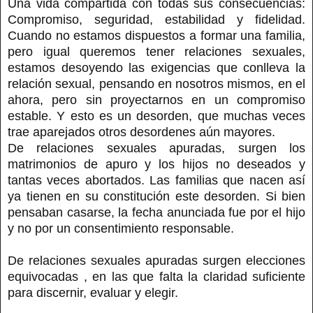
Una vida compartida con todas sus consecuencias:
Compromiso, seguridad, estabilidad y fidelidad.
Cuando no estamos dispuestos a formar una familia,
pero igual queremos tener relaciones sexuales,
estamos desoyendo las exigencias que conlleva la
relación sexual, pensando en nosotros mismos, en el
ahora, pero sin proyectarnos en un compromiso
estable. Y esto es un desorden, que muchas veces
trae aparejados otros desordenes aún mayores.
De relaciones sexuales apuradas, surgen los
matrimonios de apuro y los hijos no deseados y
tantas veces abortados. Las familias que nacen así
ya tienen en su constitución este desorden. Si bien
pensaban casarse, la fecha anunciada fue por el hijo
y no por un consentimiento responsable.
De relaciones sexuales apuradas surgen elecciones
equivocadas , en las que falta la claridad suficiente
para discernir, evaluar y elegir.