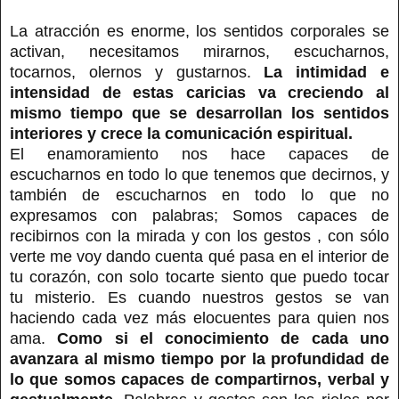
La atracción es enorme, los sentidos corporales se
activan, necesitamos mirarnos, escucharnos,
tocarnos, olernos y gustarnos.
La intimidad e
intensidad de estas caricias va creciendo al
mismo tiempo que se desarrollan los sentidos
interiores y crece la comunicación espiritual.
El enamoramiento nos hace capaces de
escucharnos en todo lo que tenemos que decirnos, y
también de escucharnos en todo lo que no
expresamos con palabras; Somos capaces de
recibirnos con la mirada y con los gestos , con sólo
verte me voy dando cuenta qué pasa en el interior de
tu corazón, con solo tocarte siento que puedo tocar
tu misterio. Es cuando nuestros gestos se van
haciendo cada vez más elocuentes para quien nos
ama.
Como si el conocimiento de cada uno
avanzara al mismo tiempo por la profundidad de
lo que somos capaces de compartirnos, verbal y