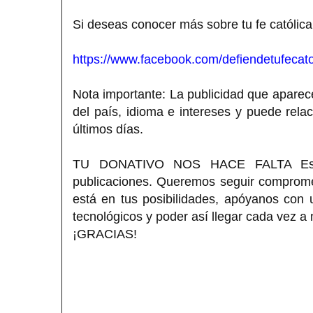
Si deseas conocer más sobre tu fe católica
https://www.facebook.com/defiendetufecato
Nota importante: La publicidad que aparece
del país, idioma e intereses y puede rela
últimos días.
TU DONATIVO NOS HACE FALTA Estimad
publicaciones. Queremos seguir compromet
está en tus posibilidades, apóyanos con
tecnológicos y poder así llegar cada vez a
¡GRACIAS!