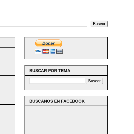
BUSCAR POR TEMA
BÚSCANOS EN FACEBOOK