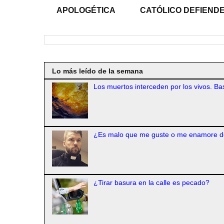
APOLOGÉTICA
CATÓLICO DEFIENDE
Lo más leído de la semana
Los muertos interceden por los vivos. Bas
¿Es malo que me guste o me enamore d
¿Tirar basura en la calle es pecado?