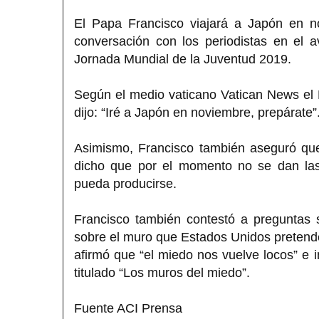
El Papa Francisco viajará a Japón en no
conversación con los periodistas en el 
Jornada Mundial de la Juventud 2019.
Según el medio vaticano Vatican News el 
dijo: “Iré a Japón en noviembre, prepárate”
Asimismo, Francisco también aseguró que 
dicho que por el momento no se dan las
pueda producirse.
Francisco también contestó a preguntas 
sobre el muro que Estados Unidos pretende 
afirmó que “el miedo nos vuelve locos” e i
titulado “Los muros del miedo”.
Fuente ACI Prensa