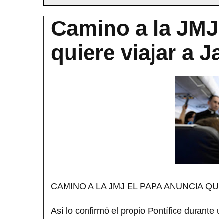
Camino a la JMJ
quiere viajar a J
CAMINO A LA JMJ EL PAPA ANUNCIA QU
Así lo confirmó el propio Pontífice durante