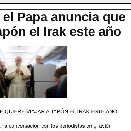
 el Papa anuncia que
apón el Irak este año
E QUIERE VIAJAR A JAPÓN EL IRAK ESTE AÑO
 una conversación con los periodistas en el avión