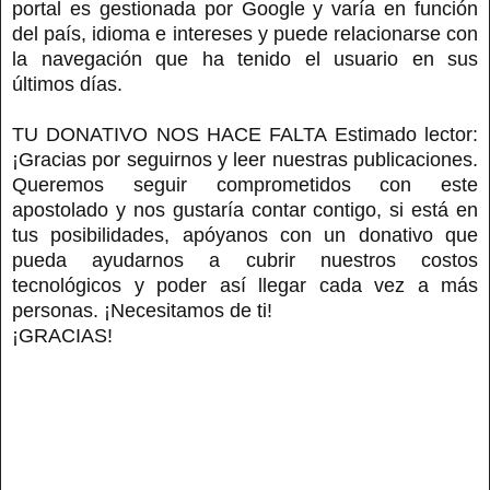
portal es gestionada por Google y varía en función
del país, idioma e intereses y puede relacionarse con
la navegación que ha tenido el usuario en sus
últimos días.
TU DONATIVO NOS HACE FALTA Estimado lector:
¡Gracias por seguirnos y leer nuestras publicaciones.
Queremos seguir comprometidos con este
apostolado y nos gustaría contar contigo, si está en
tus posibilidades, apóyanos con un donativo que
pueda ayudarnos a cubrir nuestros costos
tecnológicos y poder así llegar cada vez a más
personas. ¡Necesitamos de ti!
¡GRACIAS!