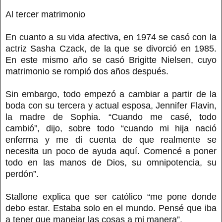
Al tercer matrimonio
En cuanto a su vida afectiva, en 1974 se casó con la
actriz Sasha Czack, de la que se divorció en 1985.
En este mismo año se casó Brigitte Nielsen, cuyo
matrimonio se rompió dos años después.
Sin embargo, todo empezó a cambiar a partir de la
boda con su tercera y actual esposa, Jennifer Flavin,
la madre de Sophia. “Cuando me casé, todo
cambió”, dijo, sobre todo “cuando mi hija nació
enferma y me di cuenta de que realmente se
necesita un poco de ayuda aquí. Comencé a poner
todo en las manos de Dios, su omnipotencia, su
perdón”.
Stallone explica que ser católico “me pone donde
debo estar. Estaba solo en el mundo. Pensé que iba
a tener que manejar las cosas a mi manera”.