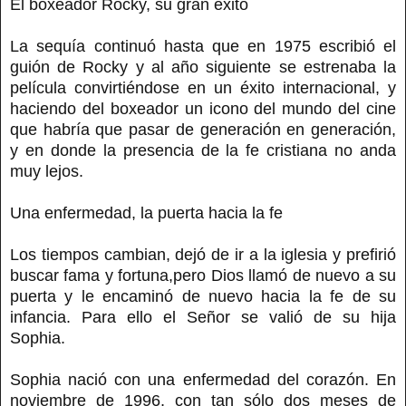
El boxeador Rocky, su gran éxito
La sequía continuó hasta que en 1975 escribió el
guión de Rocky y al año siguiente se estrenaba la
película convirtiéndose en un éxito internacional, y
haciendo del boxeador un icono del mundo del cine
que habría que pasar de generación en generación,
y en donde la presencia de la fe cristiana no anda
muy lejos.
Una enfermedad, la puerta hacia la fe
Los tiempos cambian, dejó de ir a la iglesia y prefirió
buscar fama y fortuna,pero Dios llamó de nuevo a su
puerta y le encaminó de nuevo hacia la fe de su
infancia. Para ello el Señor se valió de su hija
Sophia.
Sophia nació con una enfermedad del corazón. En
noviembre de 1996, con tan sólo dos meses de