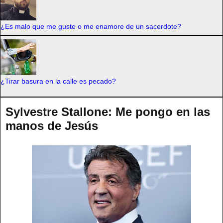
¿Es malo que me guste o me enamore de un sacerdote?
¿Tirar basura en la calle es pecado?
Sylvestre Stallone: Me pongo en las
manos de Jesús