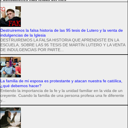
Destruiremos la falsa historia de las 95 tesis de Lutero y la venta de
indulgencias de la Iglesia
DESTRUIREMOS LA FALSA HISTORIA QUE APRENDISTE EN LA
ESCUELA, SOBRE LAS 95 TESIS DE MARTÍN LUTERO Y LA VENTA
DE INDULGENCIAS POR PARTE...
La familia de mi esposa es protestante y atacan nuestra fe católica,
¿qué debemos hacer?
Entiendo la importancia de la fe y la unidad familiar en la vida de un
creyente. Cuando la familia de una persona profesa una fe diferente
y...