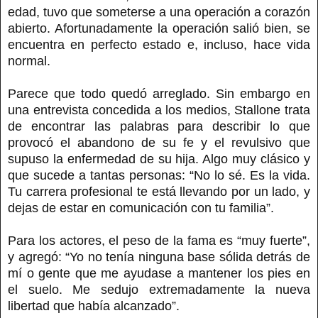
edad, tuvo que someterse a una operación a corazón
abierto. Afortunadamente la operación salió bien, se
encuentra en perfecto estado e, incluso, hace vida
normal.
Parece que todo quedó arreglado. Sin embargo en
una entrevista concedida a los medios, Stallone trata
de encontrar las palabras para describir lo que
provocó el abandono de su fe y el revulsivo que
supuso la enfermedad de su hija. Algo muy clásico y
que sucede a tantas personas: “No lo sé. Es la vida.
Tu carrera profesional te está llevando por un lado, y
dejas de estar en comunicación con tu familia”.
Para los actores, el peso de la fama es “muy fuerte”,
y agregó: “Yo no tenía ninguna base sólida detrás de
mí o gente que me ayudase a mantener los pies en
el suelo. Me sedujo extremadamente la nueva
libertad que había alcanzado”.