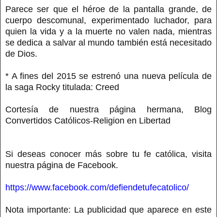
Parece ser que el héroe de la pantalla grande, de
cuerpo descomunal, experimentado luchador, para
quien la vida y a la muerte no valen nada, mientras
se dedica a salvar al mundo también está necesitado
de Dios.
* A fines del 2015 se estrenó una nueva película de
la saga Rocky titulada: Creed
Cortesía de nuestra página hermana, Blog
Convertidos Católicos-Religion en Libertad
Si deseas conocer más sobre tu fe católica, visita
nuestra página de Facebook.
https://www.facebook.com/defiendetufecatolico/
Nota importante: La publicidad que aparece en este