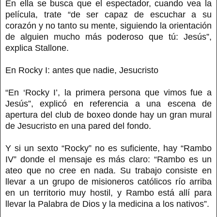
En ella se busca que el espectador, cuando vea la
película, trate “de ser capaz de escuchar a su
corazón y no tanto su mente, siguiendo la orientación
de alguien mucho más poderoso que tú: Jesús”,
explica Stallone.
En Rocky I: antes que nadie, Jesucristo
“En ‘Rocky I’, la primera persona que vimos fue a
Jesús”, explicó en referencia a una escena de
apertura del club de boxeo donde hay un gran mural
de Jesucristo en una pared del fondo.
Y si un sexto “Rocky” no es suficiente, hay “Rambo
IV” donde el mensaje es más claro: “Rambo es un
ateo que no cree en nada. Su trabajo consiste en
llevar a un grupo de misioneros católicos río arriba
en un territorio muy hostil, y Rambo está allí para
llevar la Palabra de Dios y la medicina a los nativos”.