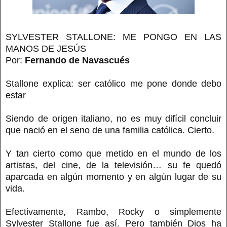
SYLVESTER STALLONE: ME PONGO EN LAS
MANOS DE JESÚS
Por:
Fernando de Navascués
Stallone explica: ser católico me pone donde debo
estar
Siendo de origen italiano, no es muy difícil concluir
que nació en el seno de una familia católica. Cierto.
Y tan cierto como que metido en el mundo de los
artistas, del cine, de la televisión… su fe quedó
aparcada en algún momento y en algún lugar de su
vida.
Efectivamente, Rambo, Rocky o simplemente
Sylvester Stallone fue así. Pero también Dios ha