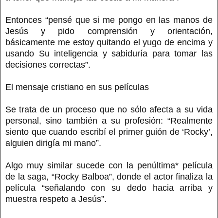
Entonces “pensé que si me pongo en las manos de
Jesús y pido comprensión y orientación,
básicamente me estoy quitando el yugo de encima y
usando Su inteligencia y sabiduría para tomar las
decisiones correctas”.
El mensaje cristiano en sus películas
Se trata de un proceso que no sólo afecta a su vida
personal, sino también a su profesión: “Realmente
siento que cuando escribí el primer guión de ‘Rocky’,
alguien dirigía mi mano”.
Algo muy similar sucede con la penúltima* película
de la saga, “Rocky Balboa”, donde el actor finaliza la
película “señalando con su dedo hacia arriba y
muestra respeto a Jesús”.