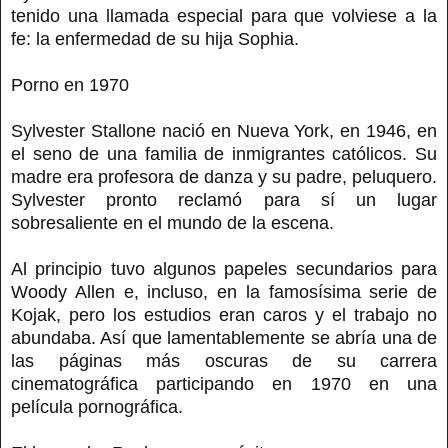
tenido una llamada especial para que volviese a la
fe: la enfermedad de su hija Sophia.
Porno en 1970
Sylvester Stallone nació en Nueva York, en 1946, en
el seno de una familia de inmigrantes católicos. Su
madre era profesora de danza y su padre, peluquero.
Sylvester pronto reclamó para sí un lugar
sobresaliente en el mundo de la escena.
Al principio tuvo algunos papeles secundarios para
Woody Allen e, incluso, en la famosísima serie de
Kojak, pero los estudios eran caros y el trabajo no
abundaba. Así que lamentablemente se abría una de
las páginas más oscuras de su carrera
cinematográfica participando en 1970 en una
película pornográfica.