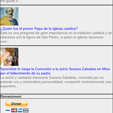
me guste o ...
¿Quién fue el primer Papa de la Iglesia católica?
Esta es una pregunta de gran importancia en la tradición católica y se
relaciona con la figura de San Pedro, a quien la Iglesia reconoce
com...
Sacerdote le niega la Comunión a la actriz Susana Zabaleta en Misa
por el fallecimiento de su padre.
La actriz y cantante mexicana Susana Zabaleta, conocida por su
potente voz y carismática personalidad, compartió recientemente una
experienc...
Donaciones: