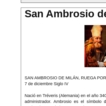
San Ambrosio d
SAN AMBROSIO DE MILÁN, RUEGA PO
7 de diciembre Siglo IV
Nació en Tréveris (Alemania) en el año 340
administrador. Ambrosio es el símbolo 