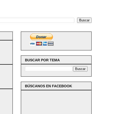
BUSCAR POR TEMA
BÚSCANOS EN FACEBOOK