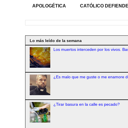
APOLOGÉTICA
CATÓLICO DEFIENDE
Lo más leído de la semana
Los muertos interceden por los vivos. Bas
¿Es malo que me guste o me enamore d
¿Tirar basura en la calle es pecado?