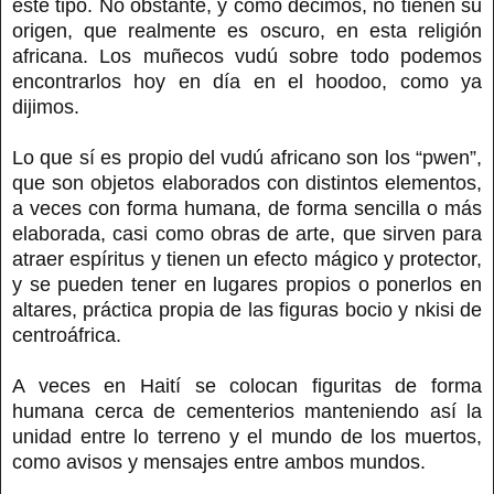
este tipo. No obstante, y como decimos, no tienen su
origen, que realmente es oscuro, en esta religión
africana. Los muñecos vudú sobre todo podemos
encontrarlos hoy en día en el hoodoo, como ya
dijimos.
Lo que sí es propio del vudú africano son los “pwen”,
que son objetos elaborados con distintos elementos,
a veces con forma humana, de forma sencilla o más
elaborada, casi como obras de arte, que sirven para
atraer espíritus y tienen un efecto mágico y protector,
y se pueden tener en lugares propios o ponerlos en
altares, práctica propia de las figuras bocio y nkisi de
centroáfrica.
A veces en Haití se colocan figuritas de forma
humana cerca de cementerios manteniendo así la
unidad entre lo terreno y el mundo de los muertos,
como avisos y mensajes entre ambos mundos.