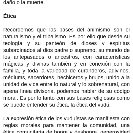
daño o la muerte.
Ética
Recordemos que las bases del animismo son el
naturalismo y el tribalismo. Es por ello que desde su
teología y su panteón de dioses y espíritus
subordinados al dios padre o supremo, su mundo de
los antepasados o ancestros, con características
mágicas y divinas también y en conexión con la
familia, y toda la variedad de curanderos, adivinos,
médiums, sacerdotes, hechiceros y brujos, unido a la
unidad de vida entre lo natural y lo sobrenatural, con
apena línea divisoria, podemos hablar de su código
moral. Es por lo tanto con sus bases religiosas como
se puede entender su ética, la ética del vudú.
La expresión ética de los vuduístas se manifiesta con
reglas morales para mantener la comunidad, una
ética comunitaria de honra y deshonra, generosidad