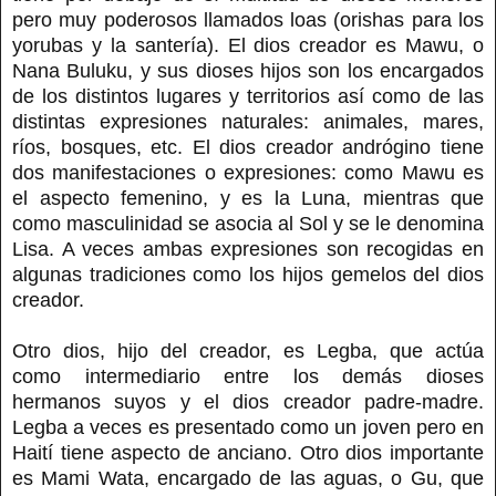
pero muy poderosos llamados loas (orishas para los
yorubas y la santería). El dios creador es Mawu, o
Nana Buluku, y sus dioses hijos son los encargados
de los distintos lugares y territorios así como de las
distintas expresiones naturales: animales, mares,
ríos, bosques, etc. El dios creador andrógino tiene
dos manifestaciones o expresiones: como Mawu es
el aspecto femenino, y es la Luna, mientras que
como masculinidad se asocia al Sol y se le denomina
Lisa. A veces ambas expresiones son recogidas en
algunas tradiciones como los hijos gemelos del dios
creador.
Otro dios, hijo del creador, es Legba, que actúa
como intermediario entre los demás dioses
hermanos suyos y el dios creador padre-madre.
Legba a veces es presentado como un joven pero en
Haití tiene aspecto de anciano. Otro dios importante
es Mami Wata, encargado de las aguas, o Gu, que