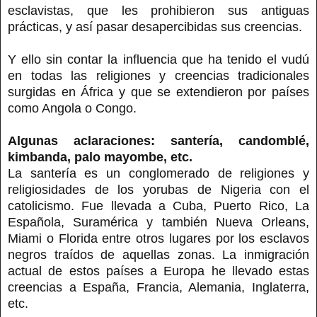
esclavistas, que les prohibieron sus antiguas
prácticas, y así pasar desapercibidas sus creencias.
Y ello sin contar la influencia que ha tenido el vudú
en todas las religiones y creencias tradicionales
surgidas en África y que se extendieron por países
como Angola o Congo.
Algunas aclaraciones: santería, candomblé,
kimbanda, palo mayombe, etc.
La santería es un conglomerado de religiones y
religiosidades de los yorubas de Nigeria con el
catolicismo. Fue llevada a Cuba, Puerto Rico, La
Española, Suramérica y también Nueva Orleans,
Miami o Florida entre otros lugares por los esclavos
negros traídos de aquellas zonas. La inmigración
actual de estos países a Europa he llevado estas
creencias a España, Francia, Alemania, Inglaterra,
etc.