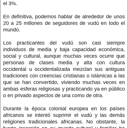
el 3%.
En definitiva, podemos hablar de alrededor de unos
20 a 25 millones de seguidores de vudú en todo el
mundo.
Los practicantes del vudú son casi siempre
individuos de media y baja capacidad económica,
social y cultural, aunque muchas veces ocurre que
personas de clases media y alta con cultura
occidental u occidentalizada mezclan sus antiguas
tradiciones con creencias cristianas o islámicas a las
que se han convertido, viviendo muchas veces en
ambas esferas religiosas y practicando ya en público
o en privado aspectos de una como de otra.
Durante la época colonial europea en los países
africanos se intentó suprimir el vudú y las demás
religiones tradicionales africanas. No obstante, la