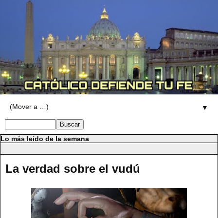
▼
Lo más leído de la semana
La verdad sobre el vudú