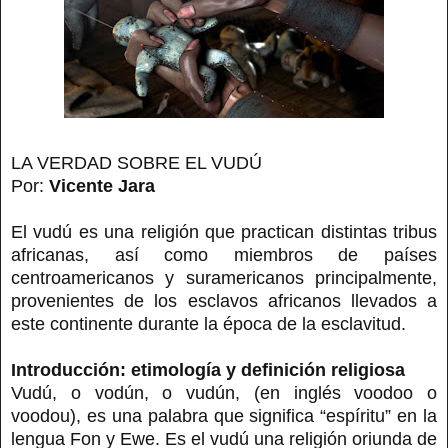
LA VERDAD SOBRE EL VUDÚ
Por:
Vicente Jara
El vudú es una religión que practican distintas tribus
africanas, así como miembros de países
centroamericanos y suramericanos principalmente,
provenientes de los esclavos africanos llevados a
este continente durante la época de la esclavitud.
Introducción: etimología y definición religiosa
Vudú, o vodún, o vudún, (en inglés voodoo o
voodou), es una palabra que significa “espíritu” en la
lengua Fon y Ewe. Es el vudú una religión oriunda de