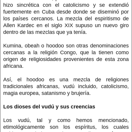
hizo sincrética con el catolicismo y se extendió
fuertemente en Cuba desde donde se diseminó por
los países cercanos. La mezcla del espiritismo de
Allen Kardec en el siglo XIX supuso un nuevo giro
dentro de las mezclas que ya tenía.
Kumina, obeah o hoodoo son otras denominaciones
cercanas a la religión Congo, que la tienen como
origen de religiosidades provenientes de esta zona
africana.
Así, el hoodoo es una mezcla de religiones
tradicionales africanas, vudú incluido, catolicismo,
magia europea, satanismo y brujería.
Los dioses del vudú y sus creencias
Los vudú, tal y como hemos mencionado,
etimológicamente son los espíritus, los cuales