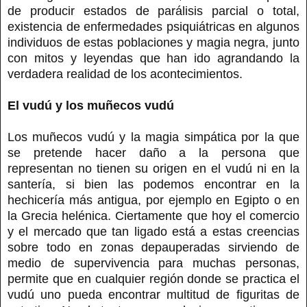
de producir estados de parálisis parcial o total,
existencia de enfermedades psiquiátricas en algunos
individuos de estas poblaciones y magia negra, junto
con mitos y leyendas que han ido agrandando la
verdadera realidad de los acontecimientos.
El vudú y los muñecos vudú
Los muñecos vudú y la magia simpática por la que
se pretende hacer daño a la persona que
representan no tienen su origen en el vudú ni en la
santería, si bien las podemos encontrar en la
hechicería más antigua, por ejemplo en Egipto o en
la Grecia helénica. Ciertamente que hoy el comercio
y el mercado que tan ligado está a estas creencias
sobre todo en zonas depauperadas sirviendo de
medio de supervivencia para muchas personas,
permite que en cualquier región donde se practica el
vudú uno pueda encontrar multitud de figuritas de