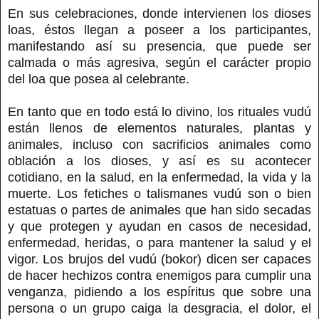
En sus celebraciones, donde intervienen los dioses
loas, éstos llegan a poseer a los participantes,
manifestando así su presencia, que puede ser
calmada o más agresiva, según el carácter propio
del loa que posea al celebrante.
En tanto que en todo está lo divino, los rituales vudú
están llenos de elementos naturales, plantas y
animales, incluso con sacrificios animales como
oblación a los dioses, y así es su acontecer
cotidiano, en la salud, en la enfermedad, la vida y la
muerte. Los fetiches o talismanes vudú son o bien
estatuas o partes de animales que han sido secadas
y que protegen y ayudan en casos de necesidad,
enfermedad, heridas, o para mantener la salud y el
vigor. Los brujos del vudú (bokor) dicen ser capaces
de hacer hechizos contra enemigos para cumplir una
venganza, pidiendo a los espíritus que sobre una
persona o un grupo caiga la desgracia, el dolor, el