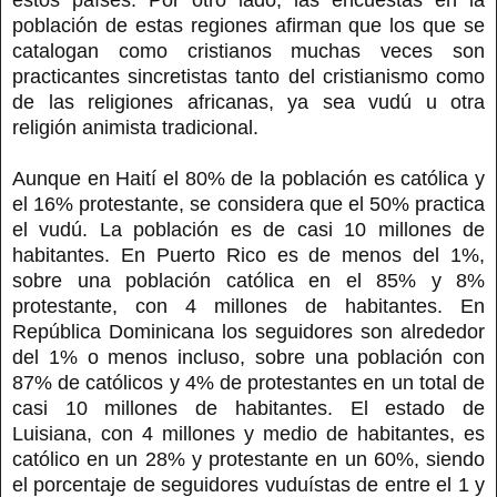
población de estas regiones afirman que los que se
catalogan como cristianos muchas veces son
practicantes sincretistas tanto del cristianismo como
de las religiones africanas, ya sea vudú u otra
religión animista tradicional.
Aunque en Haití el 80% de la población es católica y
el 16% protestante, se considera que el 50% practica
el vudú. La población es de casi 10 millones de
habitantes. En Puerto Rico es de menos del 1%,
sobre una población católica en el 85% y 8%
protestante, con 4 millones de habitantes. En
República Dominicana los seguidores son alrededor
del 1% o menos incluso, sobre una población con
87% de católicos y 4% de protestantes en un total de
casi 10 millones de habitantes. El estado de
Luisiana, con 4 millones y medio de habitantes, es
católico en un 28% y protestante en un 60%, siendo
el porcentaje de seguidores vuduístas de entre el 1 y