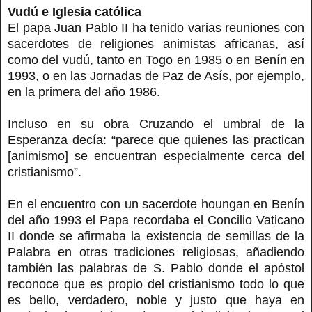
Vudú e Iglesia católica
El papa Juan Pablo II ha tenido varias reuniones con
sacerdotes de religiones animistas africanas, así
como del vudú, tanto en Togo en 1985 o en Benín en
1993, o en las Jornadas de Paz de Asís, por ejemplo,
en la primera del año 1986.
Incluso en su obra Cruzando el umbral de la
Esperanza decía: “parece que quienes las practican
[animismo] se encuentran especialmente cerca del
cristianismo”.
En el encuentro con un sacerdote houngan en Benín
del año 1993 el Papa recordaba el Concilio Vaticano
II donde se afirmaba la existencia de semillas de la
Palabra en otras tradiciones religiosas, añadiendo
también las palabras de S. Pablo donde el apóstol
reconoce que es propio del cristianismo todo lo que
es bello, verdadero, noble y justo que haya en