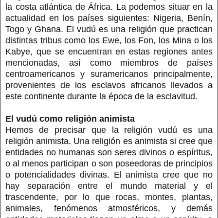
la costa atlántica de África. La podemos situar en la
actualidad en los países siguientes: Nigeria, Benín,
Togo y Ghana. El vudú es una religión que practican
distintas tribus como los Ewe, los Fon, los Mina o los
Kabye, que se encuentran en estas regiones antes
mencionadas, así como miembros de países
centroamericanos y suramericanos principalmente,
provenientes de los esclavos africanos llevados a
este continente durante la época de la esclavitud.
El vudú como religión animista
Hemos de precisar que la religión vudú es una
religión animista. Una religión es animista si cree que
entidades no humanas son seres divinos o espíritus,
o al menos participan o son poseedoras de principios
o potencialidades divinas. El animista cree que no
hay separación entre el mundo material y el
trascendente, por lo que rocas, montes, plantas,
animales, fenómenos atmosféricos, y demás