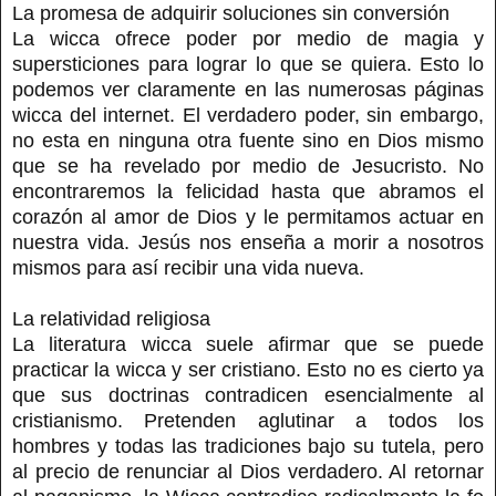
La promesa de adquirir soluciones sin conversión
La wicca ofrece poder por medio de magia y
supersticiones para lograr lo que se quiera. Esto lo
podemos ver claramente en las numerosas páginas
wicca del internet. El verdadero poder, sin embargo,
no esta en ninguna otra fuente sino en Dios mismo
que se ha revelado por medio de Jesucristo. No
encontraremos la felicidad hasta que abramos el
corazón al amor de Dios y le permitamos actuar en
nuestra vida. Jesús nos enseña a morir a nosotros
mismos para así recibir una vida nueva.
La relatividad religiosa
La literatura wicca suele afirmar que se puede
practicar la wicca y ser cristiano. Esto no es cierto ya
que sus doctrinas contradicen esencialmente al
cristianismo. Pretenden aglutinar a todos los
hombres y todas las tradiciones bajo su tutela, pero
al precio de renunciar al Dios verdadero. Al retornar