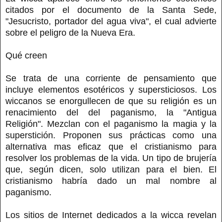
citados por el documento de la Santa Sede,
"Jesucristo, portador del agua viva", el cual advierte
sobre el peligro de la Nueva Era.
Qué creen
Se trata de una corriente de pensamiento que
incluye elementos esotéricos y supersticiosos. Los
wiccanos se enorgullecen de que su religión es un
renacimiento del del paganismo, la "Antigua
Religión". Mezclan con el paganismo la magia y la
superstición. Proponen sus prácticas como una
alternativa mas eficaz que el cristianismo para
resolver los problemas de la vida. Un tipo de brujería
que, según dicen, solo utilizan para el bien. El
cristianismo habría dado un mal nombre al
paganismo.
Los sitios de Internet dedicados a la wicca revelan