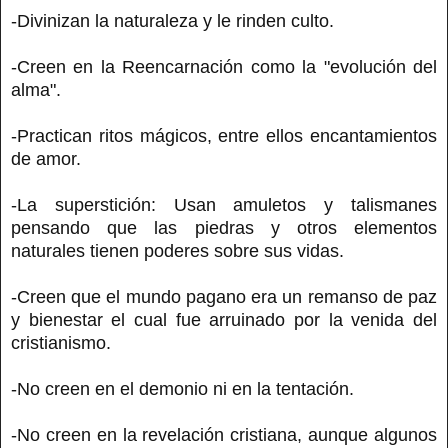
-Divinizan la naturaleza y le rinden culto.
-Creen en la Reencarnación como la "evolución del
alma".
-Practican ritos mágicos, entre ellos encantamientos
de amor.
-La superstición: Usan amuletos y talismanes
pensando que las piedras y otros elementos
naturales tienen poderes sobre sus vidas.
-Creen que el mundo pagano era un remanso de paz
y bienestar el cual fue arruinado por la venida del
cristianismo.
-No creen en el demonio ni en la tentación.
-No creen en la revelación cristiana, aunque algunos