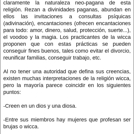
claramente la naturaleza neo-pagana de esta
religión. Rezan a divinidades paganas, abundan en
ellos las invitaciones a consultas psíquicas
(adivinación), encantaciones (ofrecen encantaciones
para todo: amor, dinero, salud, protección, suerte...),
el voodoo y la magia. Los practicantes de la wicca
proponen que con estas prácticas se pueden
conseguir fines buenos, tales como evitar el divorcio,
reunificar familias, conseguir trabajo, etc.
Al no tener una autoridad que defina sus creencias,
existen muchas interpretaciones de la religión wicca,
pero la mayoría parece coincidir en los siguientes
puntos:
-Creen en un dios y una diosa.
-Entre sus miembros hay mujeres que profesan ser
brujas o wicca.