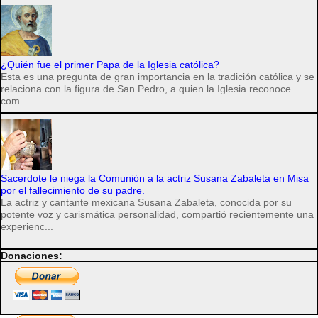
¿Quién fue el primer Papa de la Iglesia católica?
Esta es una pregunta de gran importancia en la tradición católica y se
relaciona con la figura de San Pedro, a quien la Iglesia reconoce
com...
Sacerdote le niega la Comunión a la actriz Susana Zabaleta en Misa
por el fallecimiento de su padre.
La actriz y cantante mexicana Susana Zabaleta, conocida por su
potente voz y carismática personalidad, compartió recientemente una
experienc...
Donaciones: