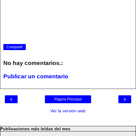
Compartir
No hay comentarios.:
Publicar un comentario
‹
›
Página Principal
Ver la versión web
Publicaciones más leídas del mes