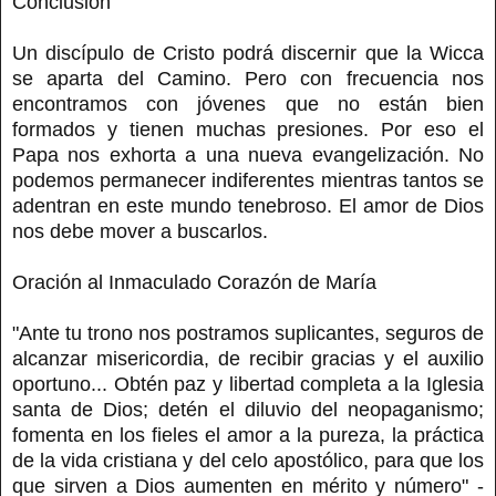
Conclusión
Un discípulo de Cristo podrá discernir que la Wicca
se aparta del Camino. Pero con frecuencia nos
encontramos con jóvenes que no están bien
formados y tienen muchas presiones. Por eso el
Papa nos exhorta a una nueva evangelización. No
podemos permanecer indiferentes mientras tantos se
adentran en este mundo tenebroso. El amor de Dios
nos debe mover a buscarlos.
Oración al Inmaculado Corazón de María
"Ante tu trono nos postramos suplicantes, seguros de
alcanzar misericordia, de recibir gracias y el auxilio
oportuno... Obtén paz y libertad completa a la Iglesia
santa de Dios; detén el diluvio del neopaganismo;
fomenta en los fieles el amor a la pureza, la práctica
de la vida cristiana y del celo apostólico, para que los
que sirven a Dios aumenten en mérito y número" -