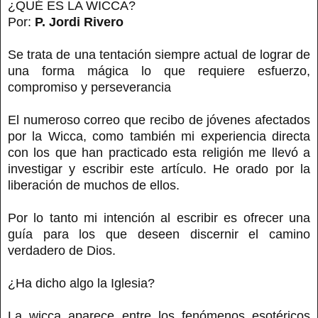
¿QUÉ ES LA WICCA?
Por:
P. Jordi Rivero
Se trata de una tentación siempre actual de lograr de
una forma mágica lo que requiere esfuerzo,
compromiso y perseverancia
El numeroso correo que recibo de jóvenes afectados
por la Wicca, como también mi experiencia directa
con los que han practicado esta religión me llevó a
investigar y escribir este artículo. He orado por la
liberación de muchos de ellos.
Por lo tanto mi intención al escribir es ofrecer una
guía para los que deseen discernir el camino
verdadero de Dios.
¿Ha dicho algo la Iglesia?
La wicca aparece entre los fenómenos esotéricos