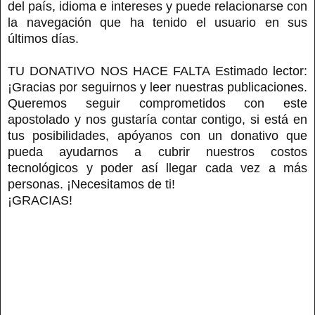
del país, idioma e intereses y puede relacionarse con
la navegación que ha tenido el usuario en sus
últimos días.
TU DONATIVO NOS HACE FALTA Estimado lector:
¡Gracias por seguirnos y leer nuestras publicaciones.
Queremos seguir comprometidos con este
apostolado y nos gustaría contar contigo, si está en
tus posibilidades, apóyanos con un donativo que
pueda ayudarnos a cubrir nuestros costos
tecnológicos y poder así llegar cada vez a más
personas. ¡Necesitamos de ti!
¡GRACIAS!