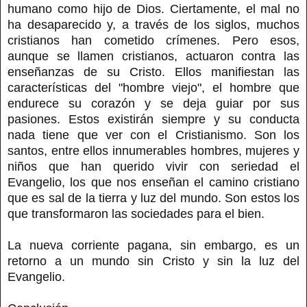
humano como hijo de Dios. Ciertamente, el mal no
ha desaparecido y, a través de los siglos, muchos
cristianos han cometido crímenes. Pero esos,
aunque se llamen cristianos, actuaron contra las
enseñanzas de su Cristo. Ellos manifiestan las
características del "hombre viejo", el hombre que
endurece su corazón y se deja guiar por sus
pasiones. Estos existirán siempre y su conducta
nada tiene que ver con el Cristianismo. Son los
santos, entre ellos innumerables hombres, mujeres y
niños que han querido vivir con seriedad el
Evangelio, los que nos enseñan el camino cristiano
que es sal de la tierra y luz del mundo. Son estos los
que transformaron las sociedades para el bien.
La nueva corriente pagana, sin embargo, es un
retorno a un mundo sin Cristo y sin la luz del
Evangelio.