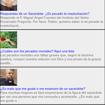
Respuestas de un Sacerdote: ¿Es pecado la masturbación?
Responde el P. Miguel Ángel Fuentes del Instituto del Verbo
Encarnado Pregunta: Por favor, Padre, quisiera saber si es pecado la
masturbació...
¿Cuáles son los pecados mortales? Aquí una lista
Los pecados mortales son faltas graves que, según la doctrina
católica, rompen nuestra relación con Dios y nos privan de la gracia
santific...
¿Es malo que me guste o me enamore de un sacerdote?
Para muchas mujeres es fácil enamorarse de la figura del sacerdote
por ser una persona que nos consuela y acompaña. ¿Es malo que
me guste o ...