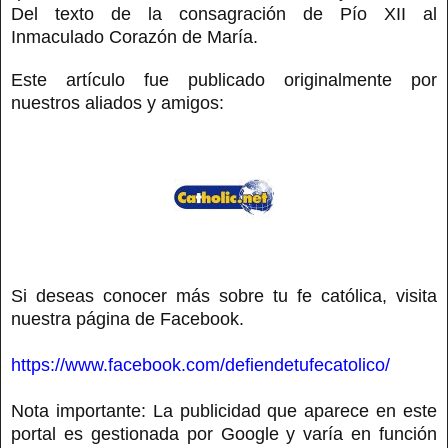
Del texto de la consagración de Pío XII al
Inmaculado Corazón de María.
Este artículo fue publicado originalmente por
nuestros aliados y amigos:
Si deseas conocer más sobre tu fe católica, visita
nuestra página de Facebook.
https://www.facebook.com/defiendetufecatolico/
Nota importante: La publicidad que aparece en este
portal es gestionada por Google y varía en función