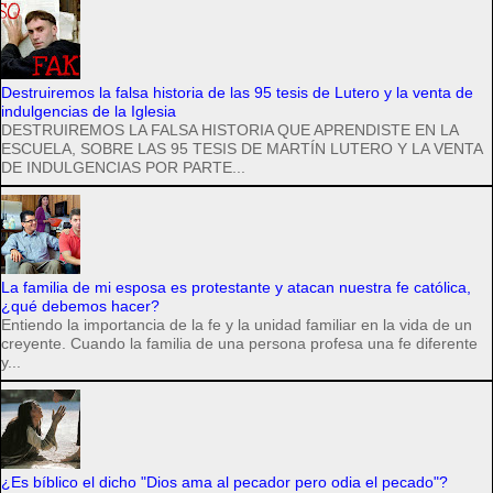
Destruiremos la falsa historia de las 95 tesis de Lutero y la venta de
indulgencias de la Iglesia
DESTRUIREMOS LA FALSA HISTORIA QUE APRENDISTE EN LA
ESCUELA, SOBRE LAS 95 TESIS DE MARTÍN LUTERO Y LA VENTA
DE INDULGENCIAS POR PARTE...
La familia de mi esposa es protestante y atacan nuestra fe católica,
¿qué debemos hacer?
Entiendo la importancia de la fe y la unidad familiar en la vida de un
creyente. Cuando la familia de una persona profesa una fe diferente
y...
¿Es bíblico el dicho "Dios ama al pecador pero odia el pecado"?