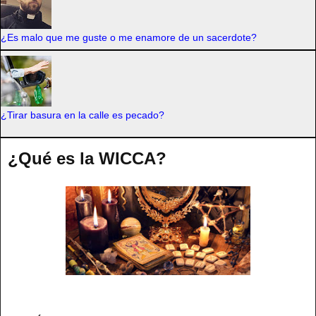
¿Es malo que me guste o me enamore de un sacerdote?
¿Tirar basura en la calle es pecado?
¿Qué es la WICCA?