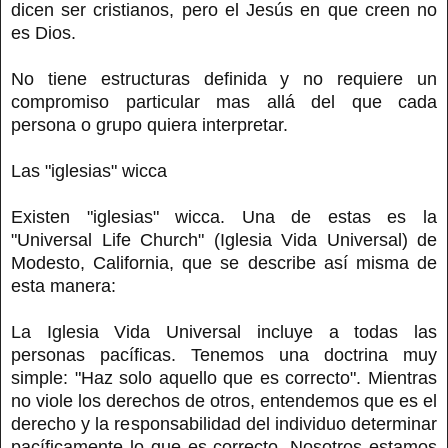
dicen ser cristianos, pero el Jesús en que creen no
es Dios.
No tiene estructuras definida y no requiere un
compromiso particular mas allá del que cada
persona o grupo quiera interpretar.
Las "iglesias" wicca
Existen "iglesias" wicca. Una de estas es la
"Universal Life Church" (Iglesia Vida Universal) de
Modesto, California, que se describe así misma de
esta manera:
La Iglesia Vida Universal incluye a todas las
personas pacíficas. Tenemos una doctrina muy
simple: "Haz solo aquello que es correcto". Mientras
no viole los derechos de otros, entendemos que es el
derecho y la responsabilidad del individuo determinar
pacíficamente lo que es correcto. Nosotros estamos