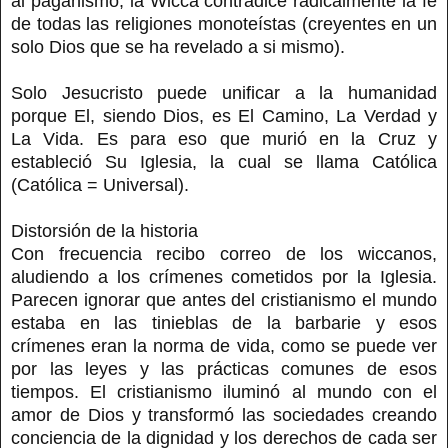
al paganismo, la Wicca contradice radicalmente la fe
de todas las religiones monoteístas (creyentes en un
solo Dios que se ha revelado a si mismo).
Solo Jesucristo puede unificar a la humanidad
porque El, siendo Dios, es El Camino, La Verdad y
La Vida. Es para eso que murió en la Cruz y
estableció Su Iglesia, la cual se llama Católica
(Católica = Universal).
Distorsión de la historia
Con frecuencia recibo correo de los wiccanos,
aludiendo a los crímenes cometidos por la Iglesia.
Parecen ignorar que antes del cristianismo el mundo
estaba en las tinieblas de la barbarie y esos
crímenes eran la norma de vida, como se puede ver
por las leyes y las prácticas comunes de esos
tiempos. El cristianismo iluminó al mundo con el
amor de Dios y transformó las sociedades creando
conciencia de la dignidad y los derechos de cada ser