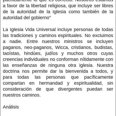
a favor de la libertad religiosa, que incluye ser libres
de la autoridad de la Iglesia como también de la
autoridad del gobierno"
La Iglesia Vida Universal incluye personas de todas
las tradiciones y caminos espirituales. No excluimos
a nadie. Entre nuestros ministros se incluyen
paganos, neo-paganos, Wicca, cristianos, budistas,
taoístas, hindúes, judíos y muchos otros cuyas
creencias individuales no conforman nítidamente con
las enseñanzas de ninguna otra iglesia. Nuestra
doctrina nos permite dar la bienvenida a todos, y
para todas las personas que pacíficamente
compartan en hermandad y espiritualidad, sin
consideración de que divergentes puedan ser
nuestros caminos.
Análisis