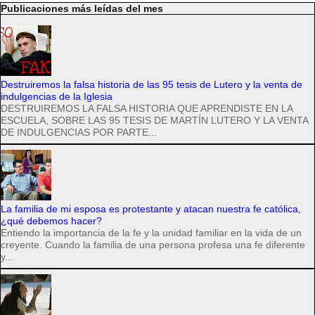
Publicaciones más leídas del mes
Destruiremos la falsa historia de las 95 tesis de Lutero y la venta de
indulgencias de la Iglesia
DESTRUIREMOS LA FALSA HISTORIA QUE APRENDISTE EN LA
ESCUELA, SOBRE LAS 95 TESIS DE MARTÍN LUTERO Y LA VENTA
DE INDULGENCIAS POR PARTE...
La familia de mi esposa es protestante y atacan nuestra fe católica,
¿qué debemos hacer?
Entiendo la importancia de la fe y la unidad familiar en la vida de un
creyente. Cuando la familia de una persona profesa una fe diferente
y...