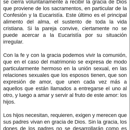
se cierra voluntariamente a recibir la gracia de Dios
que proviene de los sacramentos, en particular de la
Confesión y la Eucaristía. Este último es el principal
alimento del alma, el sustento de toda la vida
cristiana. Si la pareja convive, ciertamente no se
puede acercar a la Eucaristía por su situación
irregular.
Con la fe y con la gracia podemos vivir la comunión,
que en el caso del matrimonio se expresa de modo
particularmente hermoso en la unión sexual, en las
relaciones sexuales que los esposos tienen, que son
expresión de amor, que unen cada vez más a
aquellos que están llamados a entregarse el uno al
otro, y luego a amar y servir al fruto de este amor: los
hijos.
Los hijos necesitan, requieren, exigen y merecen que
sus padres vivan en gracia de Dios. Sin la gracia, los
dones de los padres no se desarrollarán como es