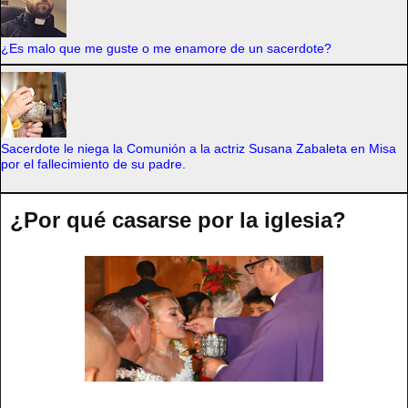
¿Es malo que me guste o me enamore de un sacerdote?
Sacerdote le niega la Comunión a la actriz Susana Zabaleta en Misa
por el fallecimiento de su padre.
¿Por qué casarse por la iglesia?