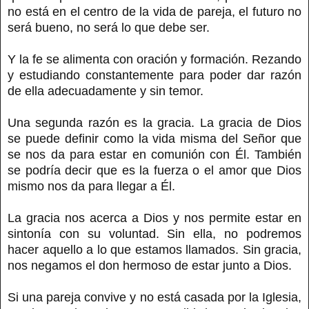
no está en el centro de la vida de pareja, el futuro no
será bueno, no será lo que debe ser.
Y la fe se alimenta con oración y formación. Rezando
y estudiando constantemente para poder dar razón
de ella adecuadamente y sin temor.
Una segunda razón es la gracia. La gracia de Dios
se puede definir como la vida misma del Señor que
se nos da para estar en comunión con Él. También
se podría decir que es la fuerza o el amor que Dios
mismo nos da para llegar a Él.
La gracia nos acerca a Dios y nos permite estar en
sintonía con su voluntad. Sin ella, no podremos
hacer aquello a lo que estamos llamados. Sin gracia,
nos negamos el don hermoso de estar junto a Dios.
Si una pareja convive y no está casada por la Iglesia,