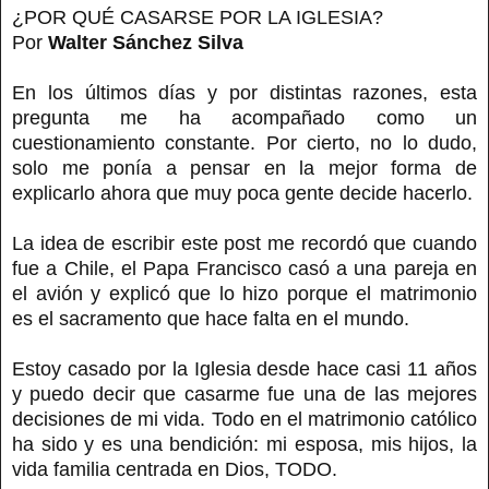
¿POR QUÉ CASARSE POR LA IGLESIA?
Por
Walter Sánchez Silva
En los últimos días y por distintas razones, esta
pregunta me ha acompañado como un
cuestionamiento constante. Por cierto, no lo dudo,
solo me ponía a pensar en la mejor forma de
explicarlo ahora que muy poca gente decide hacerlo.
La idea de escribir este post me recordó que cuando
fue a Chile, el Papa Francisco casó a una pareja en
el avión y explicó que lo hizo porque el matrimonio
es el sacramento que hace falta en el mundo.
Estoy casado por la Iglesia desde hace casi 11 años
y puedo decir que casarme fue una de las mejores
decisiones de mi vida. Todo en el matrimonio católico
ha sido y es una bendición: mi esposa, mis hijos, la
vida familia centrada en Dios, TODO.