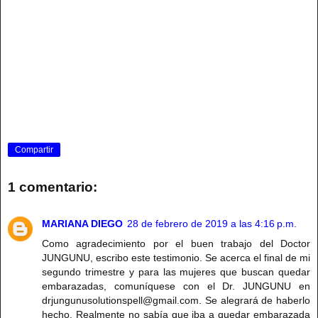
Compartir
1 comentario:
MARIANA DIEGO
28 de febrero de 2019 a las 4:16 p.m.
Como agradecimiento por el buen trabajo del Doctor
JUNGUNU, escribo este testimonio. Se acerca el final de mi
segundo trimestre y para las mujeres que buscan quedar
embarazadas, comuníquese con el Dr. JUNGUNU en
drjungunusolutionspell@gmail.com. Se alegrará de haberlo
hecho. Realmente no sabía que iba a quedar embarazada