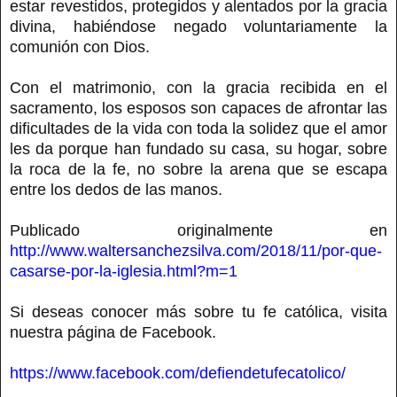
estar revestidos, protegidos y alentados por la gracia
divina, habiéndose negado voluntariamente la
comunión con Dios.
Con el matrimonio, con la gracia recibida en el
sacramento, los esposos son capaces de afrontar las
dificultades de la vida con toda la solidez que el amor
les da porque han fundado su casa, su hogar, sobre
la roca de la fe, no sobre la arena que se escapa
entre los dedos de las manos.
Publicado originalmente en
http://www.waltersanchezsilva.com/2018/11/por-que-
casarse-por-la-iglesia.html?m=1
Si deseas conocer más sobre tu fe católica, visita
nuestra página de Facebook.
https://www.facebook.com/defiendetufecatolico/