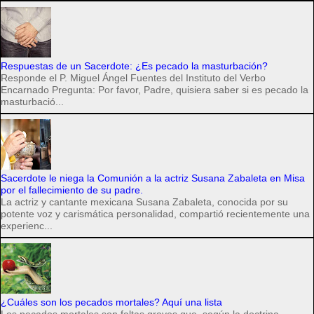
Respuestas de un Sacerdote: ¿Es pecado la masturbación?
Responde el P. Miguel Ángel Fuentes del Instituto del Verbo
Encarnado Pregunta: Por favor, Padre, quisiera saber si es pecado la
masturbació...
Sacerdote le niega la Comunión a la actriz Susana Zabaleta en Misa
por el fallecimiento de su padre.
La actriz y cantante mexicana Susana Zabaleta, conocida por su
potente voz y carismática personalidad, compartió recientemente una
experienc...
¿Cuáles son los pecados mortales? Aquí una lista