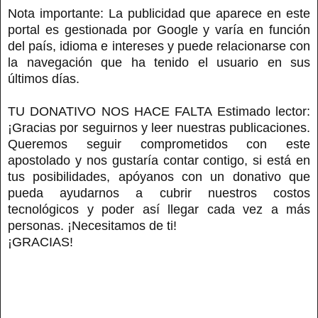
Nota importante: La publicidad que aparece en este
portal es gestionada por Google y varía en función
del país, idioma e intereses y puede relacionarse con
la navegación que ha tenido el usuario en sus
últimos días.
TU DONATIVO NOS HACE FALTA Estimado lector:
¡Gracias por seguirnos y leer nuestras publicaciones.
Queremos seguir comprometidos con este
apostolado y nos gustaría contar contigo, si está en
tus posibilidades, apóyanos con un donativo que
pueda ayudarnos a cubrir nuestros costos
tecnológicos y poder así llegar cada vez a más
personas. ¡Necesitamos de ti!
¡GRACIAS!