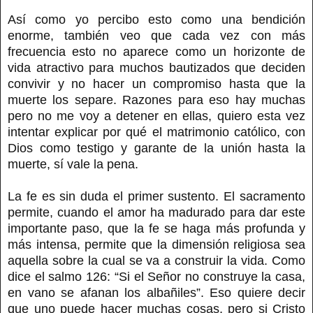
Así como yo percibo esto como una bendición
enorme, también veo que cada vez con más
frecuencia esto no aparece como un horizonte de
vida atractivo para muchos bautizados que deciden
convivir y no hacer un compromiso hasta que la
muerte los separe. Razones para eso hay muchas
pero no me voy a detener en ellas, quiero esta vez
intentar explicar por qué el matrimonio católico, con
Dios como testigo y garante de la unión hasta la
muerte, sí vale la pena.
La fe es sin duda el primer sustento. El sacramento
permite, cuando el amor ha madurado para dar este
importante paso, que la fe se haga más profunda y
más intensa, permite que la dimensión religiosa sea
aquella sobre la cual se va a construir la vida. Como
dice el salmo 126: “Si el Señor no construye la casa,
en vano se afanan los albañiles”. Eso quiere decir
que uno puede hacer muchas cosas, pero si Cristo