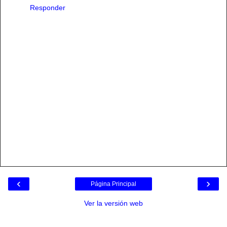
Responder
‹
›
Página Principal
Ver la versión web