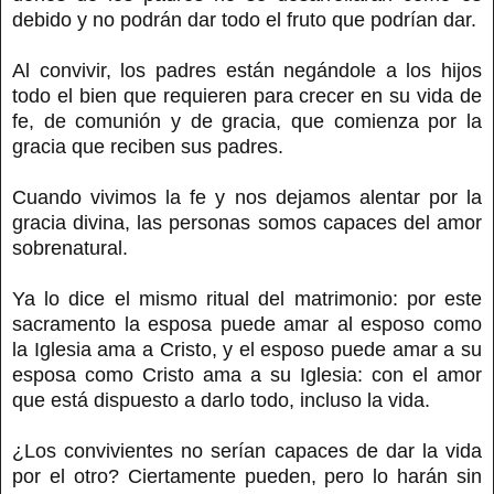
debido y no podrán dar todo el fruto que podrían dar.
Al convivir, los padres están negándole a los hijos
todo el bien que requieren para crecer en su vida de
fe, de comunión y de gracia, que comienza por la
gracia que reciben sus padres.
Cuando vivimos la fe y nos dejamos alentar por la
gracia divina, las personas somos capaces del amor
sobrenatural.
Ya lo dice el mismo ritual del matrimonio: por este
sacramento la esposa puede amar al esposo como
la Iglesia ama a Cristo, y el esposo puede amar a su
esposa como Cristo ama a su Iglesia: con el amor
que está dispuesto a darlo todo, incluso la vida.
¿Los convivientes no serían capaces de dar la vida
por el otro? Ciertamente pueden, pero lo harán sin