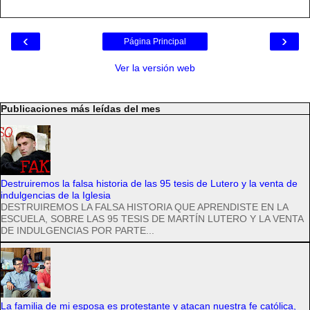
‹
›
Página Principal
Ver la versión web
Publicaciones más leídas del mes
Destruiremos la falsa historia de las 95 tesis de Lutero y la venta de
indulgencias de la Iglesia
DESTRUIREMOS LA FALSA HISTORIA QUE APRENDISTE EN LA
ESCUELA, SOBRE LAS 95 TESIS DE MARTÍN LUTERO Y LA VENTA
DE INDULGENCIAS POR PARTE...
La familia de mi esposa es protestante y atacan nuestra fe católica,