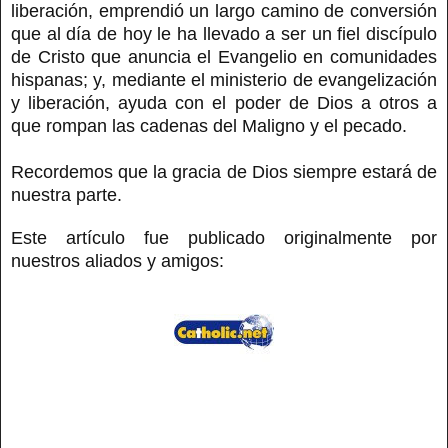
liberación, emprendió un largo camino de conversión
que al día de hoy le ha llevado a ser un fiel discípulo
de Cristo que anuncia el Evangelio en comunidades
hispanas; y, mediante el ministerio de evangelización
y liberación, ayuda con el poder de Dios a otros a
que rompan las cadenas del Maligno y el pecado.
Recordemos que la gracia de Dios siempre estará de
nuestra parte.
Este artículo fue publicado originalmente por
nuestros aliados y amigos: