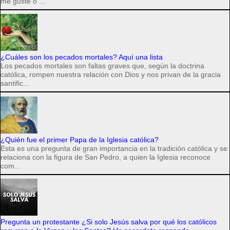
me guste o ...
¿Cuáles son los pecados mortales? Aquí una lista
Los pecados mortales son faltas graves que, según la doctrina
católica, rompen nuestra relación con Dios y nos privan de la gracia
santific...
¿Quién fue el primer Papa de la Iglesia católica?
Esta es una pregunta de gran importancia en la tradición católica y se
relaciona con la figura de San Pedro, a quien la Iglesia reconoce
com...
Pregunta un protestante ¿Si solo Jesús salva por qué los católicos