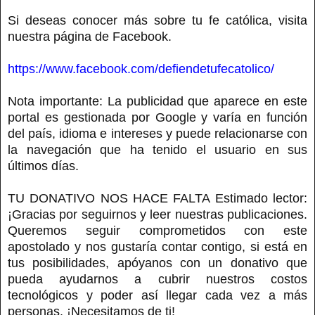
Si deseas conocer más sobre tu fe católica, visita
nuestra página de Facebook.
https://www.facebook.com/defiendetufecatolico/
Nota importante: La publicidad que aparece en este
portal es gestionada por Google y varía en función
del país, idioma e intereses y puede relacionarse con
la navegación que ha tenido el usuario en sus
últimos días.
TU DONATIVO NOS HACE FALTA Estimado lector:
¡Gracias por seguirnos y leer nuestras publicaciones.
Queremos seguir comprometidos con este
apostolado y nos gustaría contar contigo, si está en
tus posibilidades, apóyanos con un donativo que
pueda ayudarnos a cubrir nuestros costos
tecnológicos y poder así llegar cada vez a más
personas. ¡Necesitamos de ti!