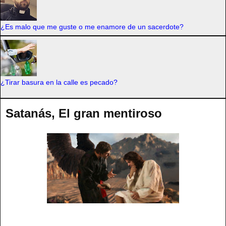
¿Es malo que me guste o me enamore de un sacerdote?
¿Tirar basura en la calle es pecado?
Satanás, El gran mentiroso