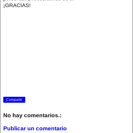
¡GRACIAS!
Compartir
No hay comentarios.:
Publicar un comentario