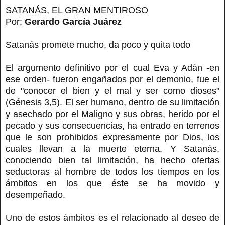
SATANÁS, EL GRAN MENTIROSO
Por:
Gerardo García Juárez
Satanás promete mucho, da poco y quita todo
El argumento definitivo por el cual Eva y Adán -en
ese orden- fueron engañados por el demonio, fue el
de "conocer el bien y el mal y ser como dioses"
(Génesis 3,5). El ser humano, dentro de su limitación
y asechado por el Maligno y sus obras, herido por el
pecado y sus consecuencias, ha entrado en terrenos
que le son prohibidos expresamente por Dios, los
cuales llevan a la muerte eterna. Y Satanás,
conociendo bien tal limitación, ha hecho ofertas
seductoras al hombre de todos los tiempos en los
ámbitos en los que éste se ha movido y
desempeñado.
Uno de estos ámbitos es el relacionado al deseo de