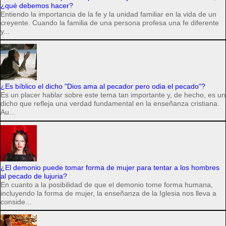
¿qué debemos hacer?
Entiendo la importancia de la fe y la unidad familiar en la vida de un
creyente. Cuando la familia de una persona profesa una fe diferente
y...
¿Es bíblico el dicho "Dios ama al pecador pero odia el pecado"?
Es un placer hablar sobre este tema tan importante y, de hecho, es un
dicho que refleja una verdad fundamental en la enseñanza cristiana.
Au...
¿El demonio puede tomar forma de mujer para tentar a los hombres
al pecado de lujuria?
En cuanto a la posibilidad de que el demonio tome forma humana,
incluyendo la forma de mujer, la enseñanza de la Iglesia nos lleva a
conside...