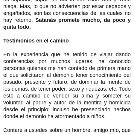
niega. Mas, lo que no advierten por estar cegados y
engañados, son las consecuencias de las cuales no
hay retorno.
Satanás promete mucho, da poco y
quita todo.
Testimonios en el camino
En la experiencia que he tenido de viajar dando
conferencias por muchos lugares, he conocido
personas quienes me han contado de primera mano
el que solicitaron al demonio tener conocimiento del
pasado, presente y futuro; de dominar la mente de
los demás; de tener poder, sexo y riquezas, etc. Todo
esto a cambio de vender su alma y someter su
voluntad al padre y autor de la mentira y homicida
desde el principio; incluso he presenciado hechos
donde el demonio ha atormentado a niños.
Contaré a ustedes sobre un hombre, amigo mío, que