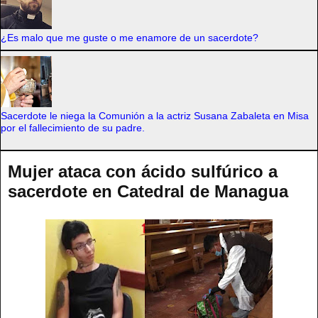
¿Es malo que me guste o me enamore de un sacerdote?
Sacerdote le niega la Comunión a la actriz Susana Zabaleta en Misa
por el fallecimiento de su padre.
Mujer ataca con ácido sulfúrico a
sacerdote en Catedral de Managua