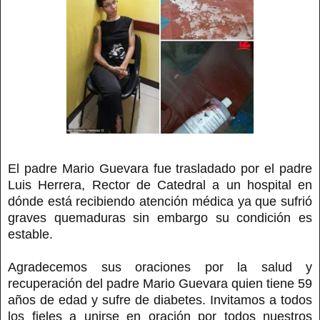
El padre Mario Guevara fue trasladado por el padre
Luis Herrera, Rector de Catedral a un hospital en
dónde está recibiendo atención médica ya que sufrió
graves quemaduras sin embargo su condición es
estable.
Agradecemos sus oraciones por la salud y
recuperación del padre Mario Guevara quien tiene 59
años de edad y sufre de diabetes. Invitamos a todos
los fieles a unirse en oración por todos nuestros