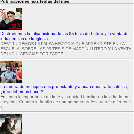
Publicaciones más leídas del mes
Destruiremos la falsa historia de las 95 tesis de Lutero y la venta de
indulgencias de la Iglesia
DESTRUIREMOS LA FALSA HISTORIA QUE APRENDISTE EN LA
ESCUELA, SOBRE LAS 95 TESIS DE MARTÍN LUTERO Y LA VENTA
DE INDULGENCIAS POR PARTE...
La familia de mi esposa es protestante y atacan nuestra fe católica,
¿qué debemos hacer?
Entiendo la importancia de la fe y la unidad familiar en la vida de un
creyente. Cuando la familia de una persona profesa una fe diferente
y...