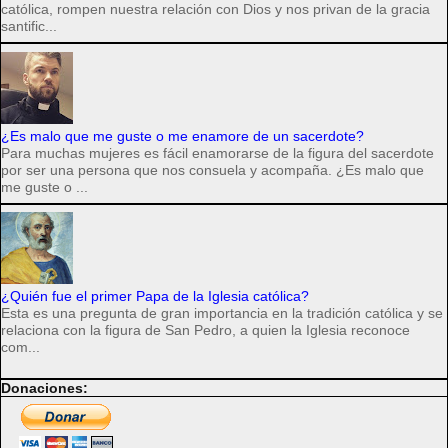
católica, rompen nuestra relación con Dios y nos privan de la gracia
santific...
¿Es malo que me guste o me enamore de un sacerdote?
Para muchas mujeres es fácil enamorarse de la figura del sacerdote
por ser una persona que nos consuela y acompaña. ¿Es malo que
me guste o ...
¿Quién fue el primer Papa de la Iglesia católica?
Esta es una pregunta de gran importancia en la tradición católica y se
relaciona con la figura de San Pedro, a quien la Iglesia reconoce
com...
Donaciones: