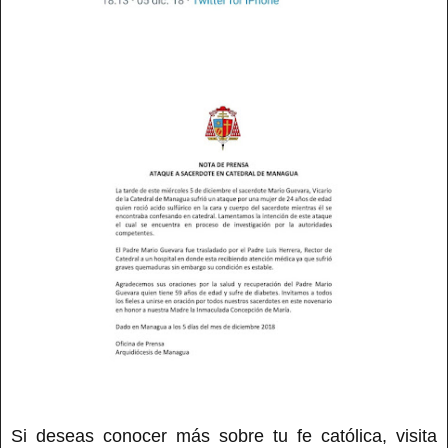
Si deseas conocer más sobre tu fe católica, visita