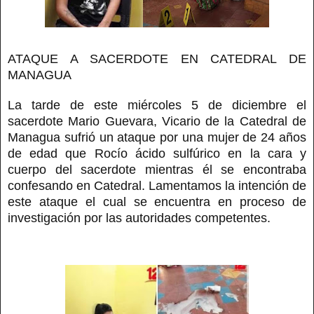
ATAQUE A SACERDOTE EN CATEDRAL DE
MANAGUA
La tarde de este miércoles 5 de diciembre el
sacerdote Mario Guevara, Vicario de la Catedral de
Managua sufrió un ataque por una mujer de 24 años
de edad que Rocío ácido sulfúrico en la cara y
cuerpo del sacerdote mientras él se encontraba
confesando en Catedral. Lamentamos la intención de
este ataque el cual se encuentra en proceso de
investigación por las autoridades competentes.