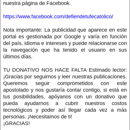
nuestra página de Facebook.
https://www.facebook.com/defiendetufecatolico/
Nota importante: La publicidad que aparece en este
portal es gestionada por Google y varía en función
del país, idioma e intereses y puede relacionarse con
la navegación que ha tenido el usuario en sus
últimos días.
TU DONATIVO NOS HACE FALTA Estimado lector:
¡Gracias por seguirnos y leer nuestras publicaciones.
Queremos seguir comprometidos con este
apostolado y nos gustaría contar contigo, si está en
tus posibilidades, apóyanos con un donativo que
pueda ayudarnos a cubrir nuestros costos
tecnológicos y poder así llegar cada vez a más
personas. ¡Necesitamos de ti!
¡GRACIAS!