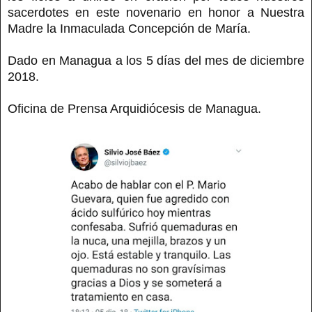
sacerdotes en este novenario en honor a Nuestra
Madre la Inmaculada Concepción de María.
Dado en Managua a los 5 días del mes de diciembre
2018.
Oficina de Prensa Arquidiócesis de Managua.