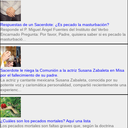
Respuestas de un Sacerdote: ¿Es pecado la masturbación?
Responde el P. Miguel Ángel Fuentes del Instituto del Verbo
Encarnado Pregunta: Por favor, Padre, quisiera saber si es pecado la
masturbació...
Sacerdote le niega la Comunión a la actriz Susana Zabaleta en Misa
por el fallecimiento de su padre.
La actriz y cantante mexicana Susana Zabaleta, conocida por su
potente voz y carismática personalidad, compartió recientemente una
experienc...
¿Cuáles son los pecados mortales? Aquí una lista
Los pecados mortales son faltas graves que, según la doctrina