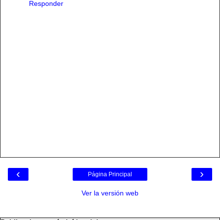
Responder
‹
›
Página Principal
Ver la versión web