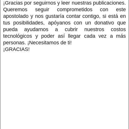
¡Gracias por seguirnos y leer nuestras publicaciones.
Queremos seguir comprometidos con este
apostolado y nos gustaría contar contigo, si está en
tus posibilidades, apóyanos con un donativo que
pueda ayudarnos a cubrir nuestros costos
tecnológicos y poder así llegar cada vez a más
personas. ¡Necesitamos de ti!
¡GRACIAS!