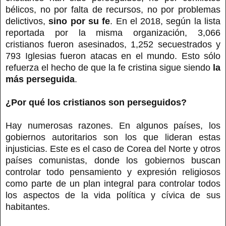
bélicos, no por falta de recursos, no por problemas
delictivos,
sino por su fe
. En el 2018, según la lista
reportada por la misma organización, 3,066
cristianos fueron asesinados, 1,252 secuestrados y
793 Iglesias fueron atacas en el mundo. Esto sólo
refuerza el hecho de que la fe cristina sigue siendo
la
más perseguida
.
¿Por qué los cristianos son perseguidos?
Hay numerosas razones. En algunos países, los
gobiernos autoritarios son los que lideran estas
injusticias. Este es el caso de Corea del Norte y otros
países comunistas, donde los gobiernos buscan
controlar todo pensamiento y expresión religiosos
como parte de un plan integral para controlar todos
los aspectos de la vida política y cívica de sus
habitantes.