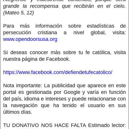
grande la recompensa que recibirán en el cielo.
(Mateo 5, 12)
Para más información sobre estadísticas de
persecución cristiana a nivel global, visita:
www.opendoorsusa.org
Si deseas conocer más sobre tu fe católica, visita
nuestra página de Facebook.
https://www.facebook.com/defiendetufecatolico/
Nota importante: La publicidad que aparece en este
portal es gestionada por Google y varía en función
del país, idioma e intereses y puede relacionarse con
la navegación que ha tenido el usuario en sus
últimos días.
TU DONATIVO NOS HACE FALTA Estimado lector: