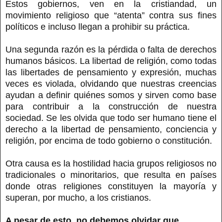
Estos gobiernos, ven en la cristiandad, un
movimiento religioso que “atenta” contra sus fines
políticos e incluso llegan a prohibir su práctica.
Una segunda razón es la pérdida o falta de derechos
humanos básicos. La libertad de religión, como todas
las libertades de pensamiento y expresión, muchas
veces es violada, olvidando que nuestras creencias
ayudan a definir quiénes somos y sirven como base
para contribuir a la construcción de nuestra
sociedad. Se les olvida que todo ser humano tiene el
derecho a la libertad de pensamiento, conciencia y
religión, por encima de todo gobierno o constitución.
Otra causa es la hostilidad hacia grupos religiosos no
tradicionales o minoritarios, que resulta en países
donde otras religiones constituyen la mayoría y
superan, por mucho, a los cristianos.
A pesar de esto, no debemos olvidar que…