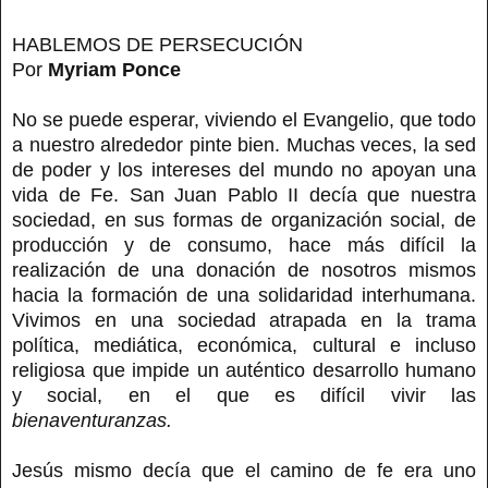
HABLEMOS DE PERSECUCIÓN
Por
Myriam Ponce
No se puede esperar, viviendo el Evangelio, que todo
a nuestro alrededor pinte bien. Muchas veces, la sed
de poder y los intereses del mundo no apoyan una
vida de Fe. San Juan Pablo II decía que nuestra
sociedad, en sus formas de organización social, de
producción y de consumo, hace más difícil la
realización de una donación de nosotros mismos
hacia la formación de una solidaridad interhumana.
Vivimos en una sociedad atrapada en la trama
política, mediática, económica, cultural e incluso
religiosa que impide un auténtico desarrollo humano
y social, en el que es difícil vivir las
bienaventuranzas.
Jesús mismo decía que el camino de fe era uno