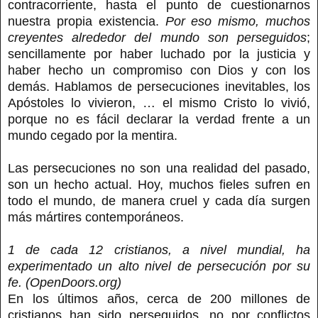
contracorriente, hasta el punto de cuestionarnos
nuestra propia existencia.
Por eso mismo, muchos
creyentes alrededor del mundo son perseguidos
;
sencillamente por haber luchado por la justicia y
haber hecho un compromiso con Dios y con los
demás. Hablamos de persecuciones inevitables, los
Apóstoles lo vivieron, … el mismo Cristo lo vivió,
porque no es fácil declarar la verdad frente a un
mundo cegado por la mentira.
Las persecuciones no son una realidad del pasado,
son un hecho actual. Hoy, muchos fieles sufren en
todo el mundo, de manera cruel y cada día surgen
más mártires contemporáneos.
1 de cada 12 cristianos, a nivel mundial, ha
experimentado un alto nivel de persecución por su
fe. (OpenDoors.org)
En los últimos años, cerca de 200 millones de
cristianos han sido perseguidos, no por conflictos