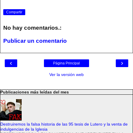
Compartir
No hay comentarios.:
Publicar un comentario
‹
›
Página Principal
Ver la versión web
Publicaciones más leídas del mes
Destruiremos la falsa historia de las 95 tesis de Lutero y la venta de
indulgencias de la Iglesia