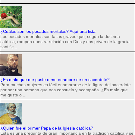
¿Cuáles son los pecados mortales? Aquí una lista
Los pecados mortales son faltas graves que, según la doctrina
católica, rompen nuestra relación con Dios y nos privan de la gracia
santific...
¿Es malo que me guste o me enamore de un sacerdote?
Para muchas mujeres es fácil enamorarse de la figura del sacerdote
por ser una persona que nos consuela y acompaña. ¿Es malo que
me guste o ...
¿Quién fue el primer Papa de la Iglesia católica?
Esta es una pregunta de gran importancia en la tradición católica y se