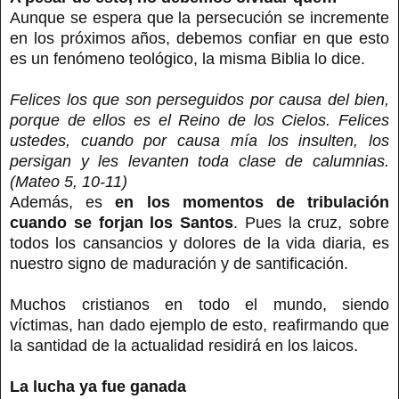
Aunque se espera que la persecución se incremente
en los próximos años, debemos confiar en que esto
es un fenómeno teológico, la misma Biblia lo dice.
Felices los que son perseguidos por causa del bien,
porque de ellos es el Reino de los Cielos. Felices
ustedes, cuando por causa mía los insulten, los
persigan y les levanten toda clase de calumnias.
(Mateo 5, 10-11)
Además, es
en los momentos de tribulación
cuando se forjan los Santos
. Pues la cruz, sobre
todos los cansancios y dolores de la vida diaria, es
nuestro signo de maduración y de santificación.
Muchos cristianos en todo el mundo, siendo
víctimas, han dado ejemplo de esto, reafirmando que
la santidad de la actualidad residirá en los laicos.
La lucha ya fue ganada