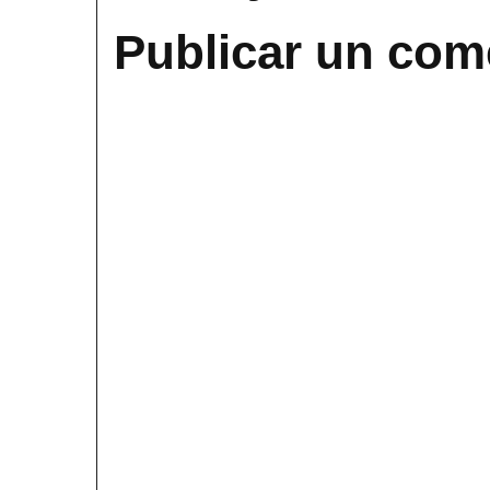
Publicar un com