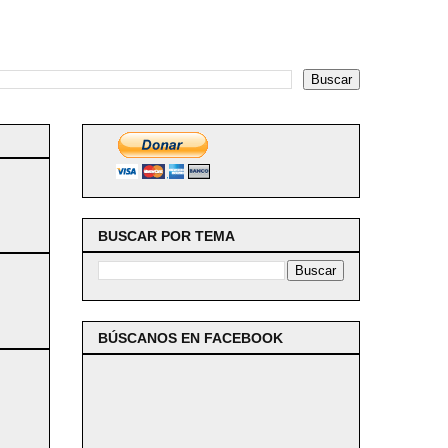
BUSCAR POR TEMA
BÚSCANOS EN FACEBOOK