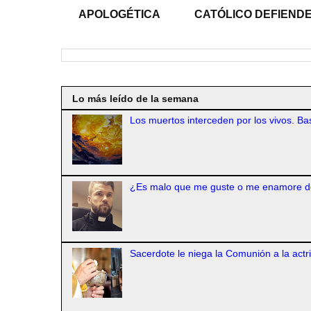
APOLOGÉTICA
CATÓLICO DEFIENDE
Lo más leído de la semana
Los muertos interceden por los vivos. Bas
¿Es malo que me guste o me enamore d
Sacerdote le niega la Comunión a la actr