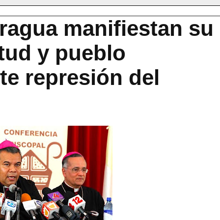
ragua manifiestan su
tud y pueblo
te represión del