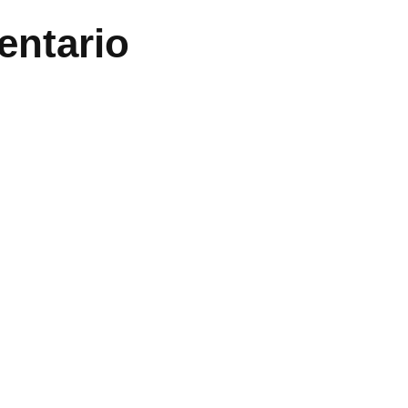
entario