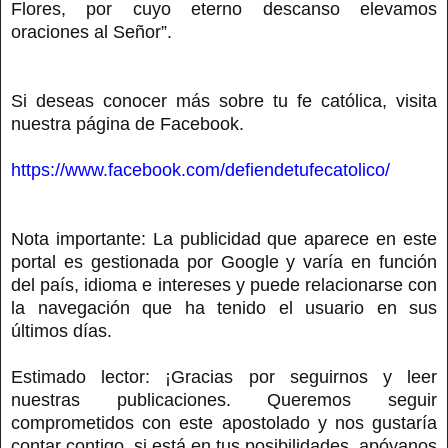
Flores, por cuyo eterno descanso elevamos
oraciones al Señor”.
Si deseas conocer más sobre tu fe católica, visita
nuestra página de Facebook.
https://www.facebook.com/defiendetufecatolico/
Nota importante: La publicidad que aparece en este
portal es gestionada por Google y varía en función
del país, idioma e intereses y puede relacionarse con
la navegación que ha tenido el usuario en sus
últimos días.
Estimado lector: ¡Gracias por seguirnos y leer
nuestras publicaciones. Queremos seguir
comprometidos con este apostolado y nos gustaría
contar contigo, si está en tus posibilidades, apóyanos