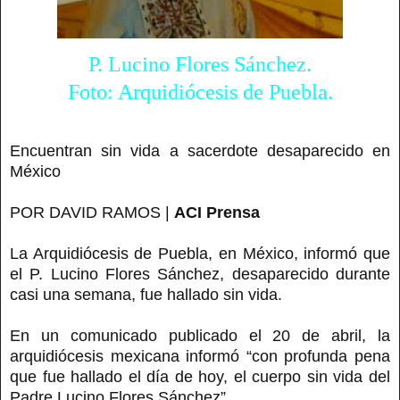
P. Lucino Flores Sánchez.
Foto: Arquidiócesis de Puebla.
Encuentran sin vida a sacerdote desaparecido en
México
POR DAVID RAMOS |
ACI Prensa
La Arquidiócesis de Puebla, en México, informó que
el P. Lucino Flores Sánchez, desaparecido durante
casi una semana, fue hallado sin vida.
En un comunicado publicado el 20 de abril, la
arquidiócesis mexicana informó “con profunda pena
que fue hallado el día de hoy, el cuerpo sin vida del
Padre Lucino Flores Sánchez”.