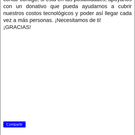
con un donativo que pueda ayudarnos a cubrir
nuestros costos tecnológicos y poder así llegar cada
vez a más personas. ¡Necesitamos de ti!
¡GRACIAS!
Compartir