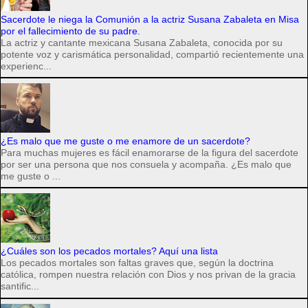
Sacerdote le niega la Comunión a la actriz Susana Zabaleta en Misa
por el fallecimiento de su padre.
La actriz y cantante mexicana Susana Zabaleta, conocida por su
potente voz y carismática personalidad, compartió recientemente una
experienc...
¿Es malo que me guste o me enamore de un sacerdote?
Para muchas mujeres es fácil enamorarse de la figura del sacerdote
por ser una persona que nos consuela y acompaña. ¿Es malo que
me guste o ...
¿Cuáles son los pecados mortales? Aquí una lista
Los pecados mortales son faltas graves que, según la doctrina
católica, rompen nuestra relación con Dios y nos privan de la gracia
santific...