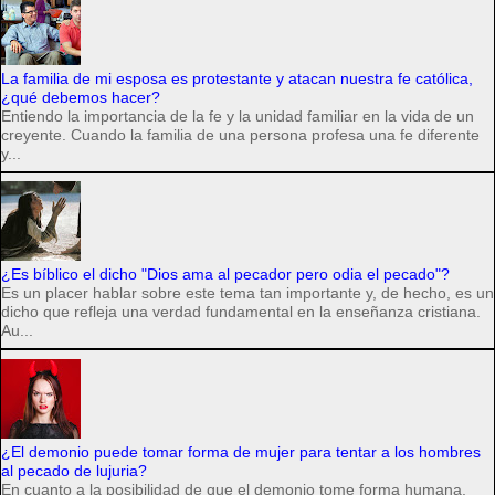
La familia de mi esposa es protestante y atacan nuestra fe católica,
¿qué debemos hacer?
Entiendo la importancia de la fe y la unidad familiar en la vida de un
creyente. Cuando la familia de una persona profesa una fe diferente
y...
¿Es bíblico el dicho "Dios ama al pecador pero odia el pecado"?
Es un placer hablar sobre este tema tan importante y, de hecho, es un
dicho que refleja una verdad fundamental en la enseñanza cristiana.
Au...
¿El demonio puede tomar forma de mujer para tentar a los hombres
al pecado de lujuria?
En cuanto a la posibilidad de que el demonio tome forma humana,