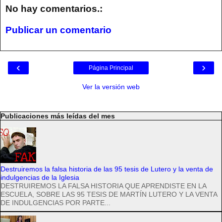
No hay comentarios.:
Publicar un comentario
‹
›
Página Principal
Ver la versión web
Publicaciones más leídas del mes
Destruiremos la falsa historia de las 95 tesis de Lutero y la venta de
indulgencias de la Iglesia
DESTRUIREMOS LA FALSA HISTORIA QUE APRENDISTE EN LA
ESCUELA, SOBRE LAS 95 TESIS DE MARTÍN LUTERO Y LA VENTA
DE INDULGENCIAS POR PARTE...