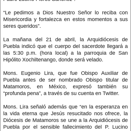
“Le pedimos a Dios Nuestro Señor lo reciba con
Misericordia y fortalezca en estos momentos a sus
seres queridos”.
La mañana del 21 de abril, la Arquidiócesis de
Puebla indicó que el cuerpo del sacerdote llegará a
las 5:30 p.m. (hora local) a la parroquia de San
Hipólito Xochiltenango, donde será velado.
Mons. Eugenio Lira, que fue Obispo Auxiliar de
Puebla antes de ser nombrado Obispo titular de
Matamoros, en México, expresó también su
“profunda pena”, a través de su cuenta en Twitter.
Mons. Lira señaló además que “en la esperanza en
la vida eterna que Jesús resucitado nos ofrece, la
Diócesis de Matamoros se une a la Arquidiócesis de
Puebla por el sensible fallecimiento del P. Lucino