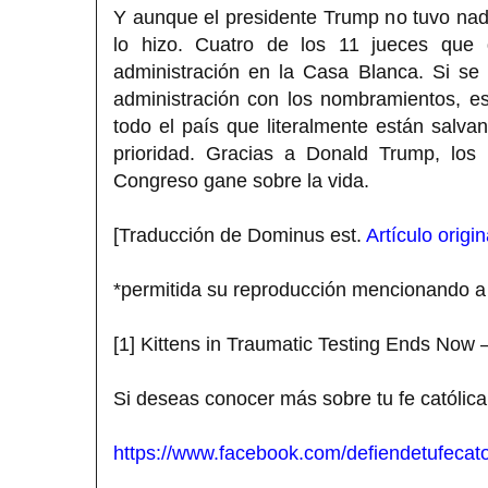
Y aunque el presidente Trump no tuvo nada
lo hizo. Cuatro de los 11 jueces que 
administración en la Casa Blanca. Si se
administración con los nombramientos, e
todo el país que literalmente están salva
prioridad. Gracias a Donald Trump, los
Congreso gane sobre la vida.
[Traducción de Dominus est.
Artículo
origin
*permitida su reproducción mencionando 
[1] Kittens in Traumatic Testing Ends Now
Si deseas conocer más sobre tu fe católica
https://www.facebook.com/defiendetufecato