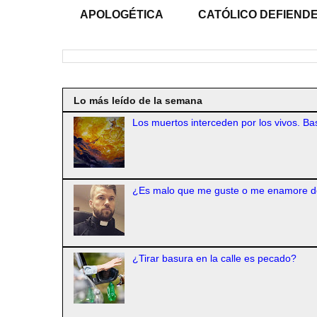
APOLOGÉTICA
CATÓLICO DEFIENDE
Lo más leído de la semana
Los muertos interceden por los vivos. Bas
¿Es malo que me guste o me enamore d
¿Tirar basura en la calle es pecado?