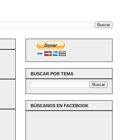
BUSCAR POR TEMA
BÚSCANOS EN FACEBOOK