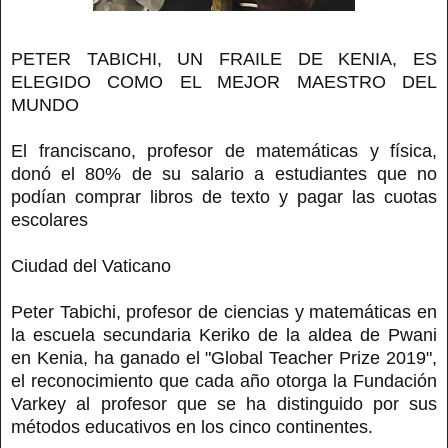
PETER TABICHI, UN FRAILE DE KENIA, ES
ELEGIDO COMO EL MEJOR MAESTRO DEL
MUNDO
El franciscano, profesor de matemáticas y física,
donó el 80% de su salario a estudiantes que no
podían comprar libros de texto y pagar las cuotas
escolares
Ciudad del Vaticano
Peter Tabichi, profesor de ciencias y matemáticas en
la escuela secundaria Keriko de la aldea de Pwani
en Kenia, ha ganado el "Global Teacher Prize 2019",
el reconocimiento que cada año otorga la Fundación
Varkey al profesor que se ha distinguido por sus
métodos educativos en los cinco continentes.