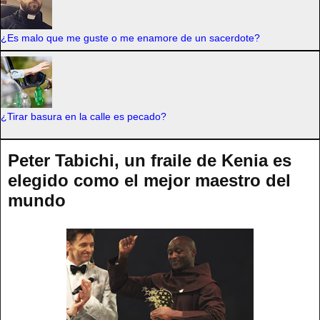
¿Es malo que me guste o me enamore de un sacerdote?
¿Tirar basura en la calle es pecado?
Peter Tabichi, un fraile de Kenia es
elegido como el mejor maestro del
mundo