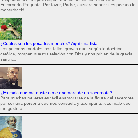
Encarnado Pregunta: Por favor, Padre, quisiera saber si es pecado la
masturbació...
¿Cuáles son los pecados mortales? Aquí una lista
Los pecados mortales son faltas graves que, según la doctrina
católica, rompen nuestra relación con Dios y nos privan de la gracia
santific...
¿Es malo que me guste o me enamore de un sacerdote?
Para muchas mujeres es fácil enamorarse de la figura del sacerdote
por ser una persona que nos consuela y acompaña. ¿Es malo que
me guste o ...