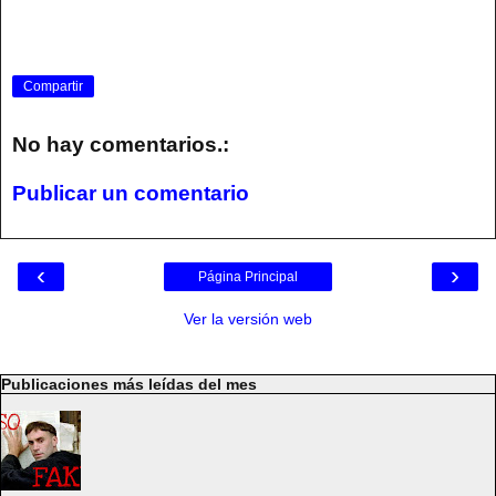
Compartir
No hay comentarios.:
Publicar un comentario
‹
›
Página Principal
Ver la versión web
Publicaciones más leídas del mes