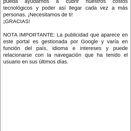
pueda ayudarnos a cubrir nuestros costos
tecnológicos y poder así llegar cada vez a más
personas. ¡Necesitamos de ti!
¡GRACIAS!
NOTA IMPORTANTE: La publicidad que aparece en
este portal es gestionada por Google y varía en
función del país, idioma e intereses y puede
relacionarse con la navegación que ha tenido el
usuario en sus últimos días.