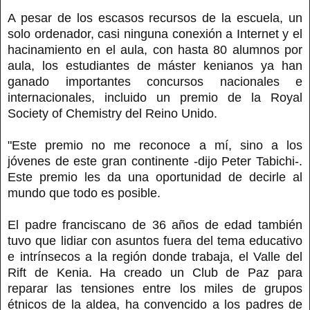
A pesar de los escasos recursos de la escuela, un
solo ordenador, casi ninguna conexión a Internet y el
hacinamiento en el aula, con hasta 80 alumnos por
aula, los estudiantes de máster kenianos ya han
ganado importantes concursos nacionales e
internacionales, incluido un premio de la Royal
Society of Chemistry del Reino Unido.
"Este premio no me reconoce a mí, sino a los
jóvenes de este gran continente -dijo Peter Tabichi-.
Este premio les da una oportunidad de decirle al
mundo que todo es posible.
El padre franciscano de 36 años de edad también
tuvo que lidiar con asuntos fuera del tema educativo
e intrínsecos a la región donde trabaja, el Valle del
Rift de Kenia. Ha creado un Club de Paz para
reparar las tensiones entre los miles de grupos
étnicos de la aldea, ha convencido a los padres de