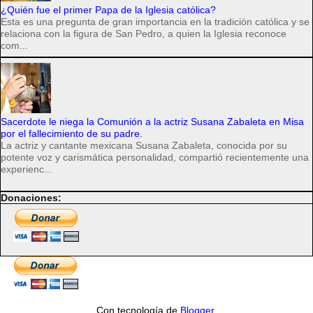
¿Quién fue el primer Papa de la Iglesia católica?
Esta es una pregunta de gran importancia en la tradición católica y se
relaciona con la figura de San Pedro, a quien la Iglesia reconoce
com...
Sacerdote le niega la Comunión a la actriz Susana Zabaleta en Misa
por el fallecimiento de su padre.
La actriz y cantante mexicana Susana Zabaleta, conocida por su
potente voz y carismática personalidad, compartió recientemente una
experienc...
Donaciones:
Con tecnología de
Blogger
.