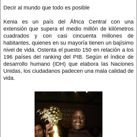
Decir al mundo que todo es posible
Kenia es un país del África Central con una
extensión que supera el medio millón de kilómetros
cuadrados y con casi cincuenta millones de
habitantes, quienes en su mayoría tienen un bajísimo
nivel de vida. Ostenta el puesto 150 en relación a los
196 países del ranking del PIB. Según el índice de
desarrollo humano (IDH) que elabora las Naciones
Unidas, los ciudadanos padecen una mala calidad de
vida.