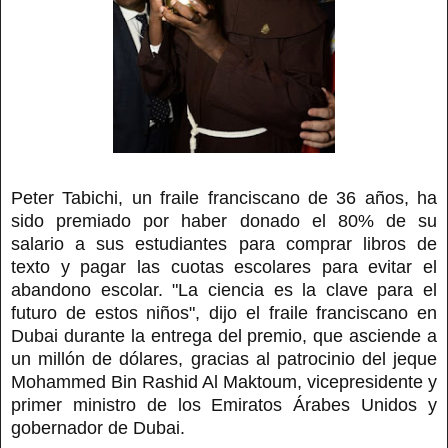
Peter Tabichi, un fraile franciscano de 36 años, ha
sido premiado por haber donado el 80% de su
salario a sus estudiantes para comprar libros de
texto y pagar las cuotas escolares para evitar el
abandono escolar. "La ciencia es la clave para el
futuro de estos niños", dijo el fraile franciscano en
Dubai durante la entrega del premio, que asciende a
un millón de dólares, gracias al patrocinio del jeque
Mohammed Bin Rashid Al Maktoum, vicepresidente y
primer ministro de los Emiratos Árabes Unidos y
gobernador de Dubai.