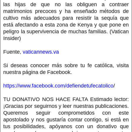
las hijas de que no las obliguen a contraer
matrimonios precoces y ha enseñado métodos de
cultivo más adecuados para resistir la sequía que
está afectando a esta zona de Kenya y que pone en
peligro la supervivencia de muchas familias. (Vatican
Insider)
Fuente,
vaticannews.va
Si deseas conocer más sobre tu fe católica, visita
nuestra página de Facebook.
https://www.facebook.com/defiendetufecatolico
/
TU DONATIVO NOS HACE FALTA Estimado lector:
¡Gracias por seguirnos y leer nuestras publicaciones.
Queremos seguir comprometidos con este
apostolado y nos gustaría contar contigo, si está en
tus posibilidades, apóyanos con un donativo que