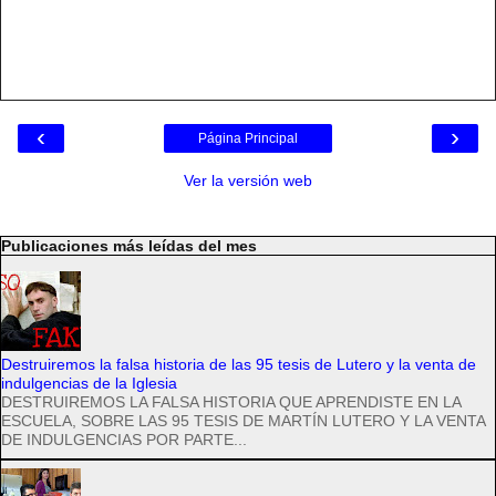
‹
›
Página Principal
Ver la versión web
Publicaciones más leídas del mes
Destruiremos la falsa historia de las 95 tesis de Lutero y la venta de
indulgencias de la Iglesia
DESTRUIREMOS LA FALSA HISTORIA QUE APRENDISTE EN LA
ESCUELA, SOBRE LAS 95 TESIS DE MARTÍN LUTERO Y LA VENTA
DE INDULGENCIAS POR PARTE...