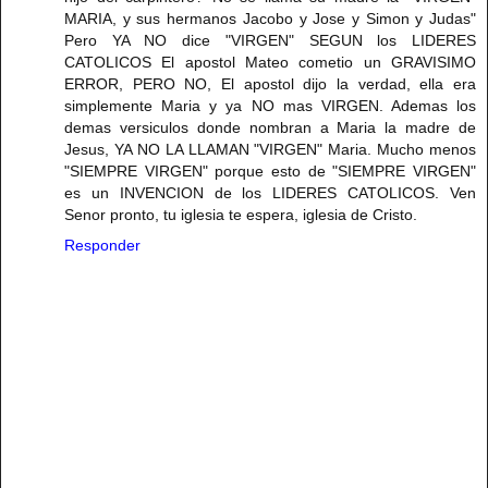
MARIA, y sus hermanos Jacobo y Jose y Simon y Judas"
Pero YA NO dice "VIRGEN" SEGUN los LIDERES
CATOLICOS El apostol Mateo cometio un GRAVISIMO
ERROR, PERO NO, El apostol dijo la verdad, ella era
simplemente Maria y ya NO mas VIRGEN. Ademas los
demas versiculos donde nombran a Maria la madre de
Jesus, YA NO LA LLAMAN "VIRGEN" Maria. Mucho menos
"SIEMPRE VIRGEN" porque esto de "SIEMPRE VIRGEN"
es un INVENCION de los LIDERES CATOLICOS. Ven
Senor pronto, tu iglesia te espera, iglesia de Cristo.
Responder