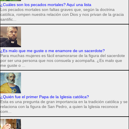
¿Cuáles son los pecados mortales? Aquí una lista
Los pecados mortales son faltas graves que, según la doctrina
católica, rompen nuestra relación con Dios y nos privan de la gracia
santific...
¿Es malo que me guste o me enamore de un sacerdote?
Para muchas mujeres es fácil enamorarse de la figura del sacerdote
por ser una persona que nos consuela y acompaña. ¿Es malo que
me guste o ...
¿Quién fue el primer Papa de la Iglesia católica?
Esta es una pregunta de gran importancia en la tradición católica y se
relaciona con la figura de San Pedro, a quien la Iglesia reconoce
com...