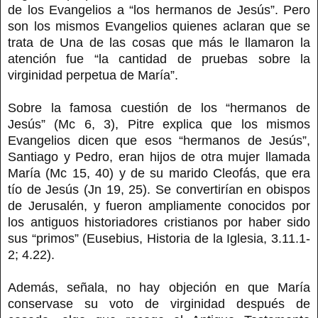
de los Evangelios a “los hermanos de Jesús”. Pero
son los mismos Evangelios quienes aclaran que se
trata de Una de las cosas que más le llamaron la
atención fue “la cantidad de pruebas sobre la
virginidad perpetua de María”.
Sobre la famosa cuestión de los “hermanos de
Jesús” (Mc 6, 3), Pitre explica que los mismos
Evangelios dicen que esos “hermanos de Jesús”,
Santiago y Pedro, eran hijos de otra mujer llamada
María (Mc 15, 40) y de su marido Cleofás, que era
tío de Jesús (Jn 19, 25). Se convertirían en obispos
de Jerusalén, y fueron ampliamente conocidos por
los antiguos historiadores cristianos por haber sido
sus “primos” (Eusebius, Historia de la Iglesia, 3.11.1-
2; 4.22).
Además, señala, no hay objeción en que María
conservase su voto de virginidad después de