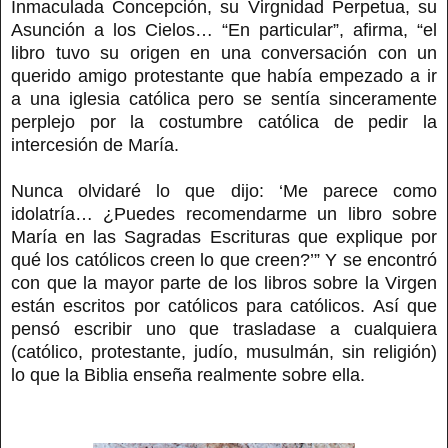
Inmaculada Concepción, su Virgnidad Perpetua, su
Asunción a los Cielos… “En particular”, afirma, “el
libro tuvo su origen en una conversación con un
querido amigo protestante que había empezado a ir
a una iglesia católica pero se sentía sinceramente
perplejo por la costumbre católica de pedir la
intercesión de María.
Nunca olvidaré lo que dijo: ‘Me parece como
idolatría… ¿Puedes recomendarme un libro sobre
María en las Sagradas Escrituras que explique por
qué los católicos creen lo que creen?’” Y se encontró
con que la mayor parte de los libros sobre la Virgen
están escritos por católicos para católicos. Así que
pensó escribir uno que trasladase a cualquiera
(católico, protestante, judío, musulmán, sin religión)
lo que la Biblia enseña realmente sobre ella.