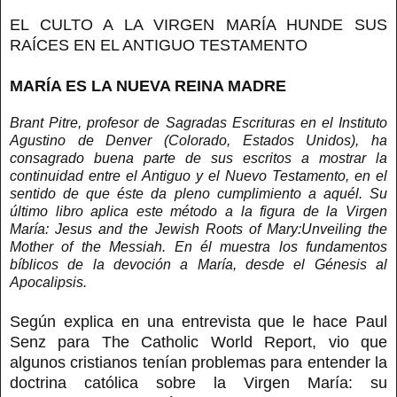
EL CULTO A LA VIRGEN MARÍA HUNDE SUS
RAÍCES EN EL ANTIGUO TESTAMENTO
MARÍA ES LA NUEVA REINA MADRE
Brant Pitre, profesor de Sagradas Escrituras en el Instituto
Agustino de Denver (Colorado, Estados Unidos), ha
consagrado buena parte de sus escritos a mostrar la
continuidad entre el Antiguo y el Nuevo Testamento, en el
sentido de que éste da pleno cumplimiento a aquél. Su
último libro aplica este método a la figura de la Virgen
María: Jesus and the Jewish Roots of Mary:Unveiling the
Mother of the Messiah. En él muestra los fundamentos
bíblicos de la devoción a María, desde el Génesis al
Apocalipsis.
Según explica en una entrevista que le hace Paul
Senz para The Catholic World Report, vio que
algunos cristianos tenían problemas para entender la
doctrina católica sobre la Virgen María: su