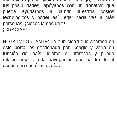
tus posibilidades, apóyanos con un donativo que
pueda ayudarnos a cubrir nuestros costos
tecnológicos y poder así llegar cada vez a más
personas. ¡Necesitamos de ti!
¡GRACIAS!
NOTA IMPORTANTE: La publicidad que aparece en
este portal es gestionada por Google y varía en
función del país, idioma e intereses y puede
relacionarse con la navegación que ha tenido el
usuario en sus últimos días.