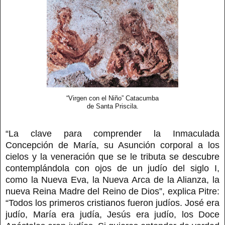
“Virgen con el Niño” Catacumba
de Santa Priscila.
“La clave para comprender la Inmaculada
Concepción de María, su Asunción corporal a los
cielos y la veneración que se le tributa se descubre
contemplándola con ojos de un judío del siglo I,
como la Nueva Eva, la Nueva Arca de la Alianza, la
nueva Reina Madre del Reino de Dios”, explica Pitre:
“Todos los primeros cristianos fueron judíos. José era
judío, María era judía, Jesús era judío, los Doce