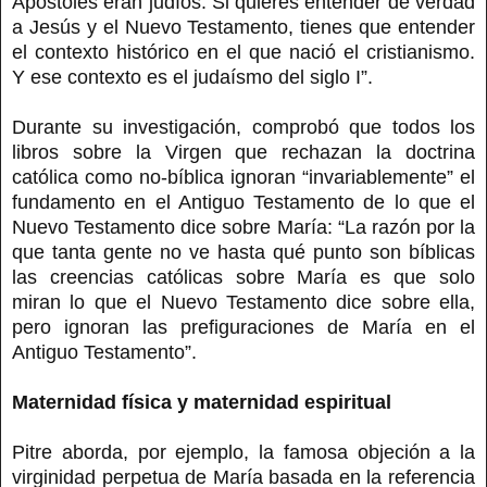
Apóstoles eran judíos. Si quieres entender de verdad
a Jesús y el Nuevo Testamento, tienes que entender
el contexto histórico en el que nació el cristianismo.
Y ese contexto es el judaísmo del siglo I”.
Durante su investigación, comprobó que todos los
libros sobre la Virgen que rechazan la doctrina
católica como no-bíblica ignoran “invariablemente” el
fundamento en el Antiguo Testamento de lo que el
Nuevo Testamento dice sobre María: “La razón por la
que tanta gente no ve hasta qué punto son bíblicas
las creencias católicas sobre María es que solo
miran lo que el Nuevo Testamento dice sobre ella,
pero ignoran las prefiguraciones de María en el
Antiguo Testamento”.
Maternidad física y maternidad espiritual
Pitre aborda, por ejemplo, la famosa objeción a la
virginidad perpetua de María basada en la referencia