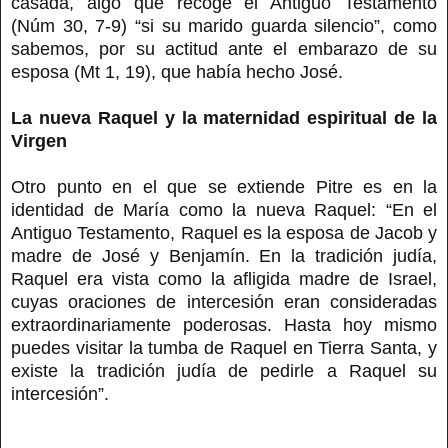
casada, algo que recoge el Antiguo Testamento
(Núm 30, 7-9) “si su marido guarda silencio”, como
sabemos, por su actitud ante el embarazo de su
esposa (Mt 1, 19), que había hecho José.
La nueva Raquel y la maternidad espiritual de la
Virgen
Otro punto en el que se extiende Pitre es en la
identidad de María como la nueva Raquel: “En el
Antiguo Testamento, Raquel es la esposa de Jacob y
madre de José y Benjamín. En la tradición judía,
Raquel era vista como la afligida madre de Israel,
cuyas oraciones de intercesión eran consideradas
extraordinariamente poderosas. Hasta hoy mismo
puedes visitar la tumba de Raquel en Tierra Santa, y
existe la tradición judía de pedirle a Raquel su
intercesión”.