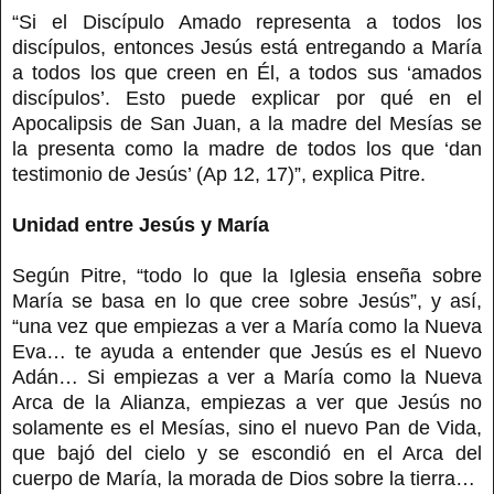
“Si el Discípulo Amado representa a todos los
discípulos, entonces Jesús está entregando a María
a todos los que creen en Él, a todos sus ‘amados
discípulos’. Esto puede explicar por qué en el
Apocalipsis de San Juan, a la madre del Mesías se
la presenta como la madre de todos los que ‘dan
testimonio de Jesús’ (Ap 12, 17)”, explica Pitre.
Unidad entre Jesús y María
Según Pitre, “todo lo que la Iglesia enseña sobre
María se basa en lo que cree sobre Jesús”, y así,
“una vez que empiezas a ver a María como la Nueva
Eva… te ayuda a entender que Jesús es el Nuevo
Adán… Si empiezas a ver a María como la Nueva
Arca de la Alianza, empiezas a ver que Jesús no
solamente es el Mesías, sino el nuevo Pan de Vida,
que bajó del cielo y se escondió en el Arca del
cuerpo de María, la morada de Dios sobre la tierra…