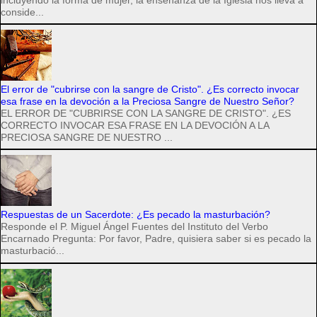
conside...
El error de "cubrirse con la sangre de Cristo". ¿Es correcto invocar
esa frase en la devoción a la Preciosa Sangre de Nuestro Señor?
EL ERROR DE "CUBRIRSE CON LA SANGRE DE CRISTO". ¿ES
CORRECTO INVOCAR ESA FRASE EN LA DEVOCIÓN A LA
PRECIOSA SANGRE DE NUESTRO ...
Respuestas de un Sacerdote: ¿Es pecado la masturbación?
Responde el P. Miguel Ángel Fuentes del Instituto del Verbo
Encarnado Pregunta: Por favor, Padre, quisiera saber si es pecado la
masturbació...