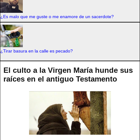
¿Es malo que me guste o me enamore de un sacerdote?
¿Tirar basura en la calle es pecado?
El culto a la Virgen María hunde sus
raíces en el antiguo Testamento