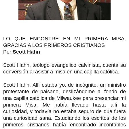
LO QUE ENCONTRÉ EN MI PRIMERA MISA,
GRACIAS A LOS PRIMEROS CRISTIANOS
Por
Scott Hahn
Scott Hahn, teólogo evangélico calvinista, cuenta su
conversión al asistir a misa en una capilla católica.
Scott Hahn: Allí estaba yo, de incógnito: un ministro
protestante de paisano, deslizándome al fondo de
una capilla católica de Milwaukee para presenciar mi
primera Misa. Me había llevado hasta allí la
curiosidad, y todavía no estaba seguro de que fuera
una curiosidad sana. Estudiando los escritos de los
primeros cristianos había encontrado incontables