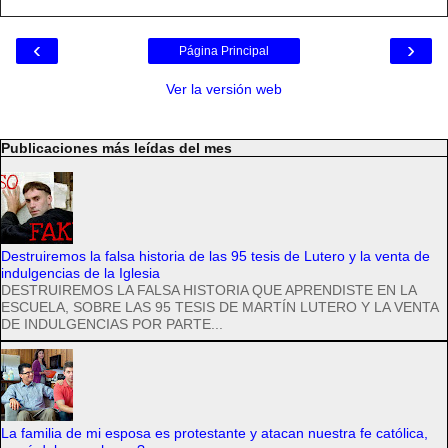
‹
›
Página Principal
Ver la versión web
Publicaciones más leídas del mes
Destruiremos la falsa historia de las 95 tesis de Lutero y la venta de
indulgencias de la Iglesia
DESTRUIREMOS LA FALSA HISTORIA QUE APRENDISTE EN LA
ESCUELA, SOBRE LAS 95 TESIS DE MARTÍN LUTERO Y LA VENTA
DE INDULGENCIAS POR PARTE...
La familia de mi esposa es protestante y atacan nuestra fe católica,