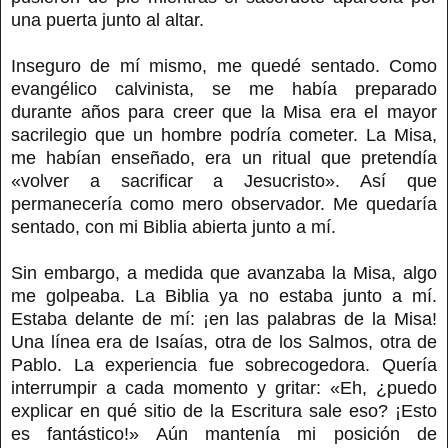
una puerta junto al altar.
Inseguro de mí mismo, me quedé sentado. Como
evangélico calvinista, se me había preparado
durante años para creer que la Misa era el mayor
sacrilegio que un hombre podría cometer. La Misa,
me habían enseñado, era un ritual que pretendía
«volver a sacrificar a Jesucristo». Así que
permanecería como mero observador. Me quedaría
sentado, con mi Biblia abierta junto a mí.
Sin embargo, a medida que avanzaba la Misa, algo
me golpeaba. La Biblia ya no estaba junto a mí.
Estaba delante de mí: ¡en las palabras de la Misa!
Una línea era de Isaías, otra de los Salmos, otra de
Pablo. La experiencia fue sobrecogedora. Quería
interrumpir a cada momento y gritar: «Eh, ¿puedo
explicar en qué sitio de la Escritura sale eso? ¡Esto
es fantástico!» Aún mantenía mi posición de