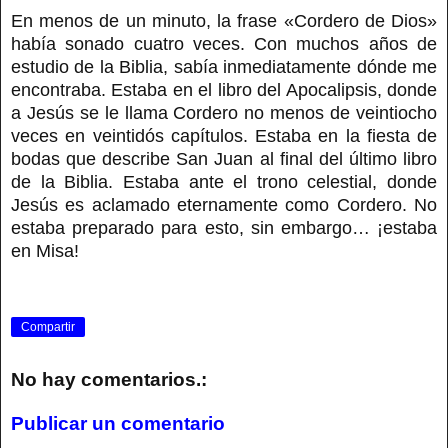
En menos de un minuto, la frase «Cordero de Dios»
había sonado cuatro veces. Con muchos años de
estudio de la Biblia, sabía inmediatamente dónde me
encontraba. Estaba en el libro del Apocalipsis, donde
a Jesús se le llama Cordero no menos de veintiocho
veces en veintidós capítulos. Estaba en la fiesta de
bodas que describe San Juan al final del último libro
de la Biblia. Estaba ante el trono celestial, donde
Jesús es aclamado eternamente como Cordero. No
estaba preparado para esto, sin embargo… ¡estaba
en Misa!
Compartir
No hay comentarios.:
Publicar un comentario