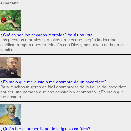
experienc...
¿Cuáles son los pecados mortales? Aquí una lista
Los pecados mortales son faltas graves que, según la doctrina
católica, rompen nuestra relación con Dios y nos privan de la gracia
santific...
¿Es malo que me guste o me enamore de un sacerdote?
Para muchas mujeres es fácil enamorarse de la figura del sacerdote
por ser una persona que nos consuela y acompaña. ¿Es malo que
me guste o ...
¿Quién fue el primer Papa de la Iglesia católica?