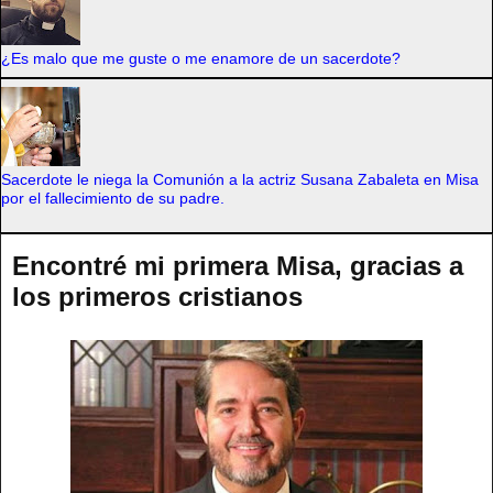
¿Es malo que me guste o me enamore de un sacerdote?
Sacerdote le niega la Comunión a la actriz Susana Zabaleta en Misa
por el fallecimiento de su padre.
Encontré mi primera Misa, gracias a
los primeros cristianos