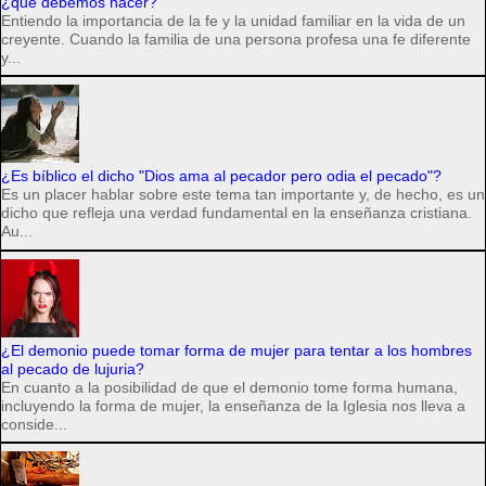
¿qué debemos hacer?
Entiendo la importancia de la fe y la unidad familiar en la vida de un
creyente. Cuando la familia de una persona profesa una fe diferente
y...
¿Es bíblico el dicho "Dios ama al pecador pero odia el pecado"?
Es un placer hablar sobre este tema tan importante y, de hecho, es un
dicho que refleja una verdad fundamental en la enseñanza cristiana.
Au...
¿El demonio puede tomar forma de mujer para tentar a los hombres
al pecado de lujuria?
En cuanto a la posibilidad de que el demonio tome forma humana,
incluyendo la forma de mujer, la enseñanza de la Iglesia nos lleva a
conside...