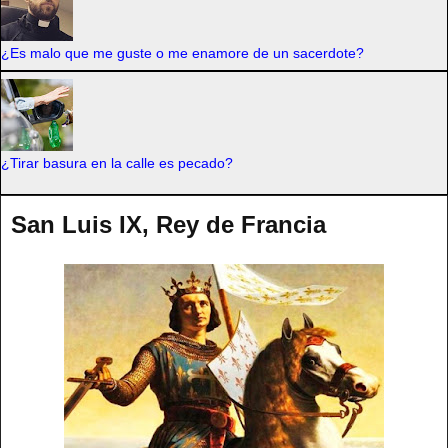
¿Es malo que me guste o me enamore de un sacerdote?
¿Tirar basura en la calle es pecado?
San Luis IX, Rey de Francia