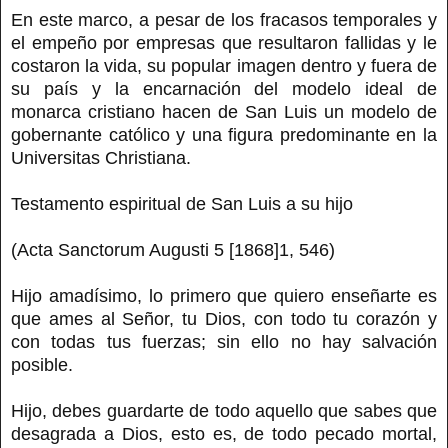
En este marco, a pesar de los fracasos temporales y
el empeño por empresas que resultaron fallidas y le
costaron la vida, su popular imagen dentro y fuera de
su país y la encarnación del modelo ideal de
monarca cristiano hacen de San Luis un modelo de
gobernante católico y una figura predominante en la
Universitas Christiana.
Testamento espiritual de San Luis a su hijo
(Acta Sanctorum Augusti 5 [1868]1, 546)
Hijo amadísimo, lo primero que quiero enseñarte es
que ames al Señor, tu Dios, con todo tu corazón y
con todas tus fuerzas; sin ello no hay salvación
posible.
Hijo, debes guardarte de todo aquello que sabes que
desagrada a Dios, esto es, de todo pecado mortal,