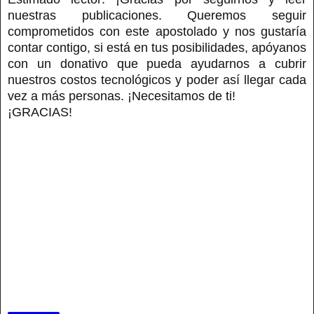
nuestras publicaciones. Queremos seguir
comprometidos con este apostolado y nos gustaría
contar contigo, si está en tus posibilidades, apóyanos
con un donativo que pueda ayudarnos a cubrir
nuestros costos tecnológicos y poder así llegar cada
vez a más personas. ¡Necesitamos de ti!
¡GRACIAS!