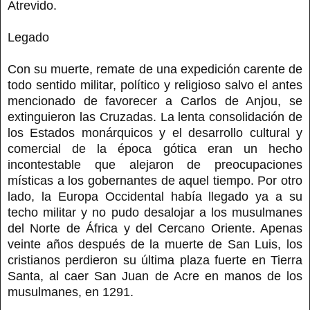
Atrevido.
Legado
Con su muerte, remate de una expedición carente de
todo sentido militar, político y religioso salvo el antes
mencionado de favorecer a Carlos de Anjou, se
extinguieron las Cruzadas. La lenta consolidación de
los Estados monárquicos y el desarrollo cultural y
comercial de la época gótica eran un hecho
incontestable que alejaron de preocupaciones
místicas a los gobernantes de aquel tiempo. Por otro
lado, la Europa Occidental había llegado ya a su
techo militar y no pudo desalojar a los musulmanes
del Norte de África y del Cercano Oriente. Apenas
veinte años después de la muerte de San Luis, los
cristianos perdieron su última plaza fuerte en Tierra
Santa, al caer San Juan de Acre en manos de los
musulmanes, en 1291.