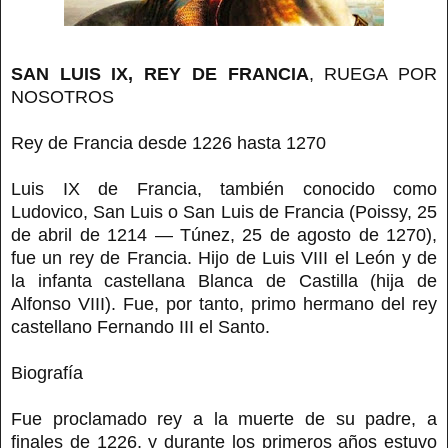
SAN LUIS IX, REY DE FRANCIA
, RUEGA POR
NOSOTROS
Rey de Francia desde 1226 hasta 1270
Luis IX de Francia, también conocido como
Ludovico, San Luis o San Luis de Francia (Poissy, 25
de abril de 1214 — Túnez, 25 de agosto de 1270),
fue un rey de Francia. Hijo de Luis VIII el León y de
la infanta castellana Blanca de Castilla (hija de
Alfonso VIII). Fue, por tanto, primo hermano del rey
castellano Fernando III el Santo.
Biografía
Fue proclamado rey a la muerte de su padre, a
finales de 1226, y durante los primeros años estuvo