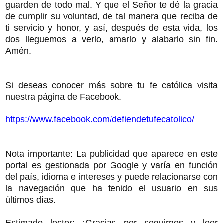
guarden de todo mal. Y que el Señor te dé la gracia
de cumplir su voluntad, de tal manera que reciba de
ti servicio y honor, y así, después de esta vida, los
dos lleguemos a verlo, amarlo y alabarlo sin fin.
Amén.
Si deseas conocer más sobre tu fe católica visita
nuestra página de Facebook.
https://www.facebook.com/defiendetufecatolico/
Nota importante: La publicidad que aparece en este
portal es gestionada por Google y varía en función
del país, idioma e intereses y puede relacionarse con
la navegación que ha tenido el usuario en sus
últimos días.
Estimado lector: ¡Gracias por seguirnos y leer