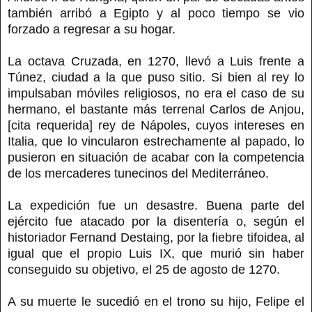
también arribó a Egipto y al poco tiempo se vio
forzado a regresar a su hogar.
La octava Cruzada, en 1270, llevó a Luis frente a
Túnez, ciudad a la que puso sitio. Si bien al rey lo
impulsaban móviles religiosos, no era el caso de su
hermano, el bastante más terrenal Carlos de Anjou,
[cita requerida] rey de Nápoles, cuyos intereses en
Italia, que lo vincularon estrechamente al papado, lo
pusieron en situación de acabar con la competencia
de los mercaderes tunecinos del Mediterráneo.
La expedición fue un desastre. Buena parte del
ejército fue atacado por la disentería o, según el
historiador Fernand Destaing, por la fiebre tifoidea, al
igual que el propio Luis IX, que murió sin haber
conseguido su objetivo, el 25 de agosto de 1270.
A su muerte le sucedió en el trono su hijo, Felipe el