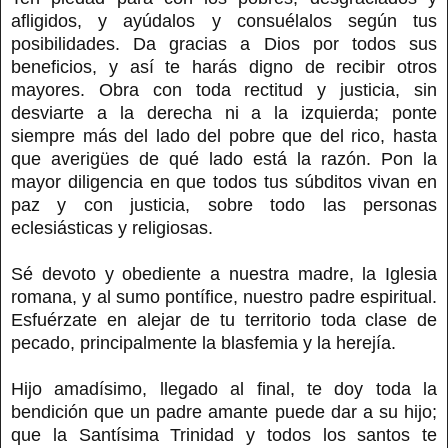
afligidos, y ayúdalos y consuélalos según tus
posibilidades. Da gracias a Dios por todos sus
beneficios, y así te harás digno de recibir otros
mayores. Obra con toda rectitud y justicia, sin
desviarte a la derecha ni a la izquierda; ponte
siempre más del lado del pobre que del rico, hasta
que averigües de qué lado está la razón. Pon la
mayor diligencia en que todos tus súbditos vivan en
paz y con justicia, sobre todo las personas
eclesiásticas y religiosas.
Sé devoto y obediente a nuestra madre, la Iglesia
romana, y al sumo pontífice, nuestro padre espiritual.
Esfuérzate en alejar de tu territorio toda clase de
pecado, principalmente la blasfemia y la herejía.
Hijo amadísimo, llegado al final, te doy toda la
bendición que un padre amante puede dar a su hijo;
que la Santísima Trinidad y todos los santos te