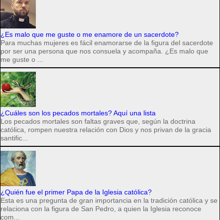
¿Es malo que me guste o me enamore de un sacerdote?
Para muchas mujeres es fácil enamorarse de la figura del sacerdote
por ser una persona que nos consuela y acompaña. ¿Es malo que
me guste o ...
¿Cuáles son los pecados mortales? Aquí una lista
Los pecados mortales son faltas graves que, según la doctrina
católica, rompen nuestra relación con Dios y nos privan de la gracia
santific...
¿Quién fue el primer Papa de la Iglesia católica?
Esta es una pregunta de gran importancia en la tradición católica y se
relaciona con la figura de San Pedro, a quien la Iglesia reconoce
com...