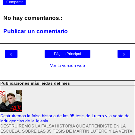
Compartir
No hay comentarios.:
Publicar un comentario
‹
›
Página Principal
Ver la versión web
Publicaciones más leídas del mes
Destruiremos la falsa historia de las 95 tesis de Lutero y la venta de
indulgencias de la Iglesia
DESTRUIREMOS LA FALSA HISTORIA QUE APRENDISTE EN LA
ESCUELA, SOBRE LAS 95 TESIS DE MARTÍN LUTERO Y LA VENTA