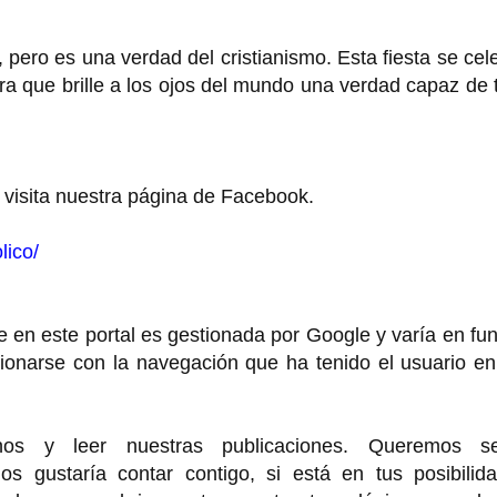
pero es una verdad del cristianismo. Esta fiesta se cel
ra que brille a los ojos del mundo una verdad capaz de 
 visita nuestra página de Facebook.
lico/
 en este portal es gestionada por Google y varía en fu
cionarse con la navegación que ha tenido el usuario e
rnos y leer nuestras publicaciones. Queremos se
 gustaría contar contigo, si está en tus posibilida