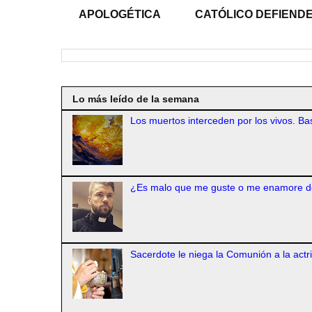
APOLOGÉTICA
CATÓLICO DEFIENDE
Lo más leído de la semana
Los muertos interceden por los vivos. Bas
¿Es malo que me guste o me enamore d
Sacerdote le niega la Comunión a la actr