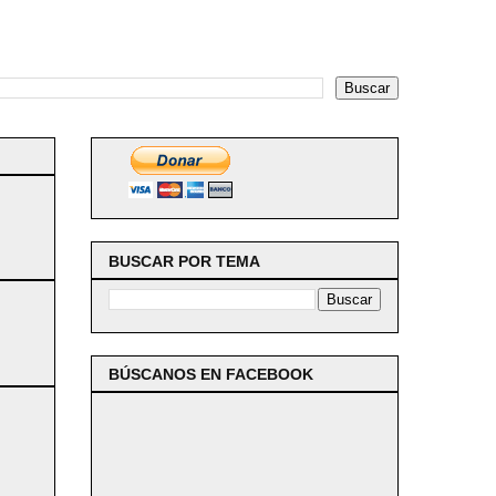
BUSCAR POR TEMA
BÚSCANOS EN FACEBOOK