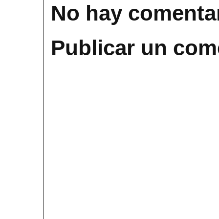
No hay comentar
Publicar un com