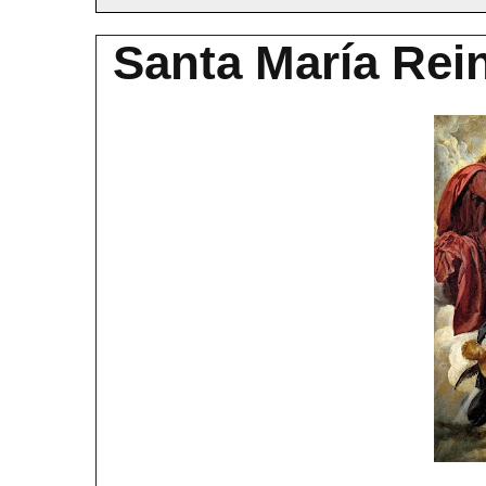
Santa María Rei