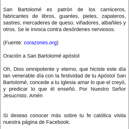
San Bartolomé es patrón de los carniceros,
fabricantes de libros, guantes, pieles, zapateros,
sastres, mercaderes de queso, viñadores, albañiles y
otros. Se le invoca contra desórdenes nerviosos.
(Fuente:
corazones.org
)
Oración a San Bartolomé apóstol
Oh, Dios omnipotente y eterno, que hiciste este día
tan venerable día con la festividad de tu Apóstol San
Bartolomé, concede a tu Iglesia amar lo que el creyó,
y predicar lo que él enseñó. Por Nuestro Señor
Jesucristo. Amén
Si deseas conocer más sobre tu fe católica visita
nuestra página de Facebook.