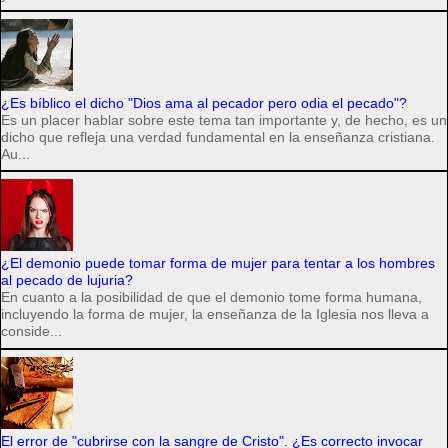
¿Es bíblico el dicho "Dios ama al pecador pero odia el pecado"?
Es un placer hablar sobre este tema tan importante y, de hecho, es un
dicho que refleja una verdad fundamental en la enseñanza cristiana.
Au...
¿El demonio puede tomar forma de mujer para tentar a los hombres
al pecado de lujuria?
En cuanto a la posibilidad de que el demonio tome forma humana,
incluyendo la forma de mujer, la enseñanza de la Iglesia nos lleva a
conside...
El error de "cubrirse con la sangre de Cristo". ¿Es correcto invocar