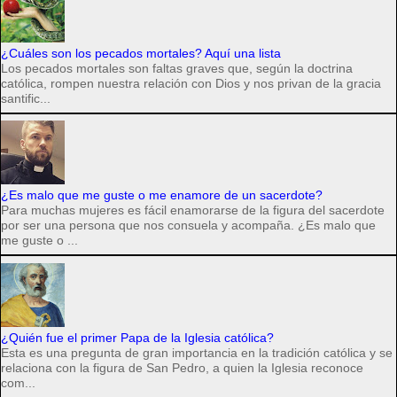
¿Cuáles son los pecados mortales? Aquí una lista
Los pecados mortales son faltas graves que, según la doctrina
católica, rompen nuestra relación con Dios y nos privan de la gracia
santific...
¿Es malo que me guste o me enamore de un sacerdote?
Para muchas mujeres es fácil enamorarse de la figura del sacerdote
por ser una persona que nos consuela y acompaña. ¿Es malo que
me guste o ...
¿Quién fue el primer Papa de la Iglesia católica?
Esta es una pregunta de gran importancia en la tradición católica y se
relaciona con la figura de San Pedro, a quien la Iglesia reconoce
com...