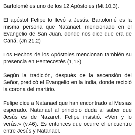
Bartolomé es uno de los 12 Apóstoles (Mt 10,3).
El apóstol Felipe lo llevó a Jesús. Bartolomé es la
misma persona que Natanael, mencionado en el
Evangelio de San Juan, donde nos dice que era de
Caná. (Jn 21,2)
Los Hechos de los Apóstoles mencionan también su
presencia en Pentecostés (1,13).
Según la tradición, después de la ascensión del
Señor, predicó el Evangelio en la India, donde recibió
la corona del martirio.
Felipe dice a Natanael que han encontrado al Mesías
esperado. Natanael al principio duda al saber que
Jesús es de Nazaret. Felipe insistió: «Ven y lo
verás.» (v.46). Es entonces que ocurre el encuentro
entre Jesús y Natanael.