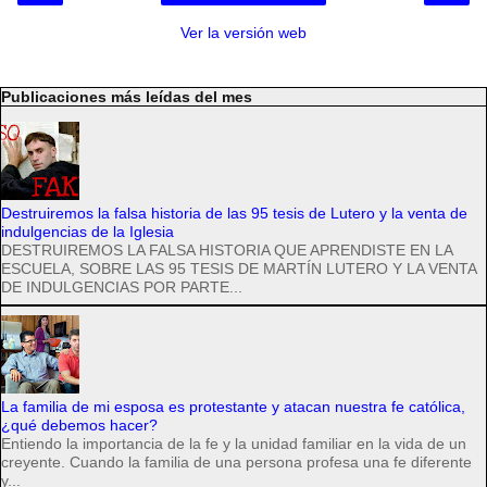
Ver la versión web
Publicaciones más leídas del mes
Destruiremos la falsa historia de las 95 tesis de Lutero y la venta de
indulgencias de la Iglesia
DESTRUIREMOS LA FALSA HISTORIA QUE APRENDISTE EN LA
ESCUELA, SOBRE LAS 95 TESIS DE MARTÍN LUTERO Y LA VENTA
DE INDULGENCIAS POR PARTE...
La familia de mi esposa es protestante y atacan nuestra fe católica,
¿qué debemos hacer?
Entiendo la importancia de la fe y la unidad familiar en la vida de un
creyente. Cuando la familia de una persona profesa una fe diferente
y...