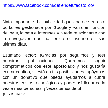
https://www.facebook.com/defiendetufecatolico/
Nota importante: La publicidad que aparece en este
portal es gestionada por Google y varía en función
del país, idioma e intereses y puede relacionarse con
la navegación que ha tenido el usuario en sus
últimos días.
Estimado lector: ¡Gracias por seguirnos y leer
nuestras publicaciones. Queremos seguir
comprometidos con este apostolado y nos gustaría
contar contigo, si está en tus posibilidades, apóyanos
con un donativo que pueda ayudarnos a cubrir
nuestros costos tecnológicos y poder así llegar cada
vez a más personas. ¡Necesitamos de ti!
¡GRACIAS!