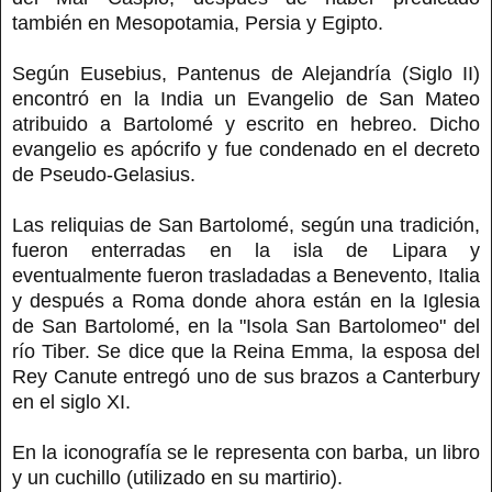
también en Mesopotamia, Persia y Egipto.
Según Eusebius, Pantenus de Alejandría (Siglo II)
encontró en la India un Evangelio de San Mateo
atribuido a Bartolomé y escrito en hebreo. Dicho
evangelio es apócrifo y fue condenado en el decreto
de Pseudo-Gelasius.
Las reliquias de San Bartolomé, según una tradición,
fueron enterradas en la isla de Lipara y
eventualmente fueron trasladadas a Benevento, Italia
y después a Roma donde ahora están en la Iglesia
de San Bartolomé, en la "Isola San Bartolomeo" del
río Tiber. Se dice que la Reina Emma, la esposa del
Rey Canute entregó uno de sus brazos a Canterbury
en el siglo XI.
En la iconografía se le representa con barba, un libro
y un cuchillo (utilizado en su martirio).