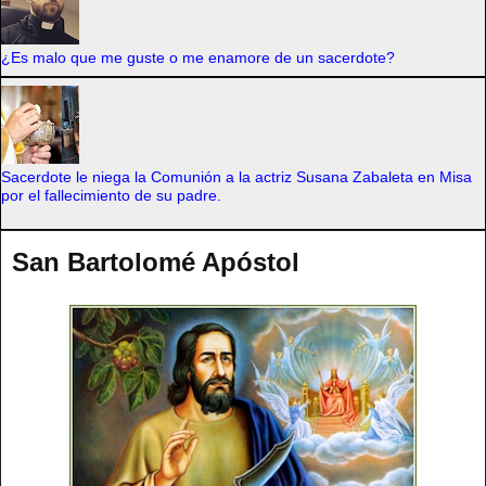
¿Es malo que me guste o me enamore de un sacerdote?
Sacerdote le niega la Comunión a la actriz Susana Zabaleta en Misa
por el fallecimiento de su padre.
San Bartolomé Apóstol