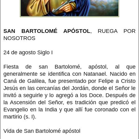
SAN BARTOLOMÉ APÓSTOL
, RUEGA POR
NOSOTROS
24 de agosto Siglo I
Fiesta de san Bartolomé, apóstol, al que
generalmente se identifica con Natanael. Nacido en
Caná de Galilea, fue presentado por Felipe a Cristo
Jesús en las cercanías del Jordán, donde el Señor le
invitó a seguirle y lo agregó a los Doce. Después de
la Ascensión del Señor, es tradición que predicó el
Evangelio en la India y que allí fue coronado con el
martirio (s. I).
Vida de San Bartolomé apóstol