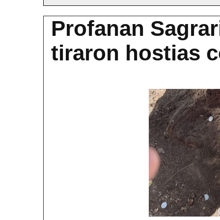
Profanan Sagrar
tiraron hostias 