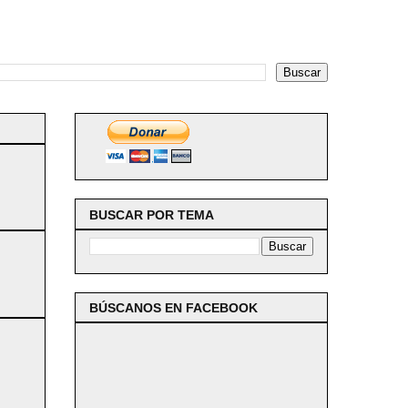
BUSCAR POR TEMA
BÚSCANOS EN FACEBOOK