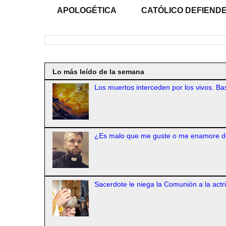
APOLOGÉTICA
CATÓLICO DEFIENDE
Lo más leído de la semana
Los muertos interceden por los vivos. Bas
¿Es malo que me guste o me enamore d
Sacerdote le niega la Comunión a la actr