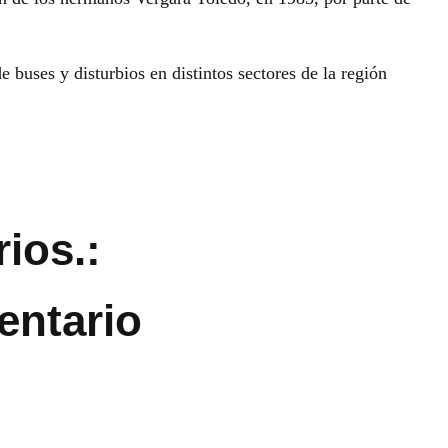
 buses y disturbios en distintos sectores de la región
ios.:
entario