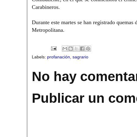
Carabineros.
Durante este martes se han registrado quemas de
Metropolitana.
Labels:
profanación
,
sagrario
No hay comentar
Publicar un com