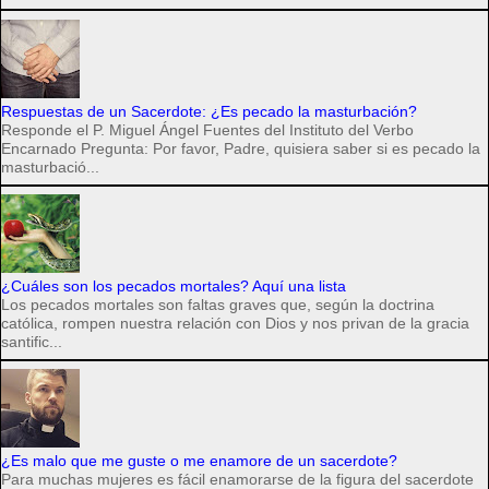
Respuestas de un Sacerdote: ¿Es pecado la masturbación?
Responde el P. Miguel Ángel Fuentes del Instituto del Verbo
Encarnado Pregunta: Por favor, Padre, quisiera saber si es pecado la
masturbació...
¿Cuáles son los pecados mortales? Aquí una lista
Los pecados mortales son faltas graves que, según la doctrina
católica, rompen nuestra relación con Dios y nos privan de la gracia
santific...
¿Es malo que me guste o me enamore de un sacerdote?
Para muchas mujeres es fácil enamorarse de la figura del sacerdote