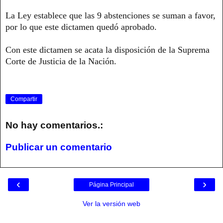
La Ley establece que las 9 abstenciones se suman a favor,
por lo que este dictamen quedó aprobado.
Con este dictamen se acata la disposición de la Suprema
Corte de Justicia de la Nación.
Compartir
No hay comentarios.:
Publicar un comentario
‹
›
Página Principal
Ver la versión web