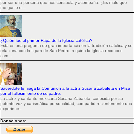
por ser una persona que nos consuela y acompaña. ¿Es malo que
me guste o ...
¿Quién fue el primer Papa de la Iglesia católica?
Esta es una pregunta de gran importancia en la tradición católica y se
relaciona con la figura de San Pedro, a quien la Iglesia reconoce
com...
Sacerdote le niega la Comunión a la actriz Susana Zabaleta en Misa
por el fallecimiento de su padre.
La actriz y cantante mexicana Susana Zabaleta, conocida por su
potente voz y carismática personalidad, compartió recientemente una
experienc...
Donaciones: