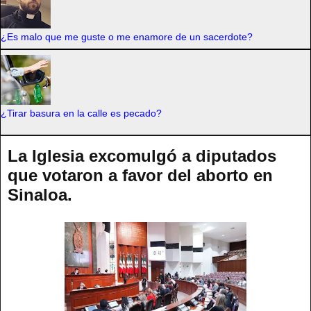
¿Es malo que me guste o me enamore de un sacerdote?
¿Tirar basura en la calle es pecado?
La Iglesia excomulgó a diputados
que votaron a favor del aborto en
Sinaloa.