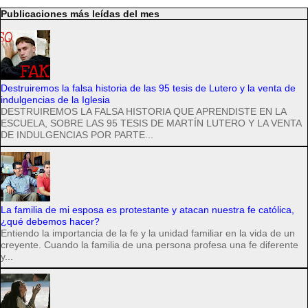
Publicaciones más leídas del mes
Destruiremos la falsa historia de las 95 tesis de Lutero y la venta de
indulgencias de la Iglesia
DESTRUIREMOS LA FALSA HISTORIA QUE APRENDISTE EN LA
ESCUELA, SOBRE LAS 95 TESIS DE MARTÍN LUTERO Y LA VENTA
DE INDULGENCIAS POR PARTE...
La familia de mi esposa es protestante y atacan nuestra fe católica,
¿qué debemos hacer?
Entiendo la importancia de la fe y la unidad familiar en la vida de un
creyente. Cuando la familia de una persona profesa una fe diferente
y...