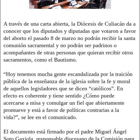
A través de una carta abierta, la Diócesis de Culiacán da a
conocer que los diputados y diputadas que votaron a favor
del aborto el pasado 8 de marzo no podrán recibir la santa
comunión sacramental y no podrán ser padrinos o
acompañantes de otras personas que quieran recibir otros
sacramentos, como el Bautismo.
“Hoy tenemos mucha gente escandalizada por la traición
pública de la enseñanza de la iglesia sobre la fe y moral
de aquellos legisladores que se dicen “católicos”. En
efecto es coherente y tiene sentido ¿Cómo puede
acercarse a misa y comulgar un fiel que abiertamente
promueve y está a favor de políticas contrarias a la
vida?”, se lee en el comunicado.
El documento está firmado por el padre Miguel Ángel
Soto Gaxiola, responsable diocesano de la Comisión para