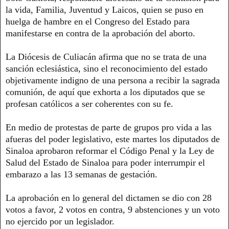
la vida, Familia, Juventud y Laicos, quien se puso en
huelga de hambre en el Congreso del Estado para
manifestarse en contra de la aprobación del aborto.
La Diócesis de Culiacán afirma que no se trata de una
sanción eclesiástica, sino el reconocimiento del estado
objetivamente indigno de una persona a recibir la sagrada
comunión, de aquí que exhorta a los diputados que se
profesan católicos a ser coherentes con su fe.
En medio de protestas de parte de grupos pro vida a las
afueras del poder legislativo, este martes los diputados de
Sinaloa aprobaron reformar el Código Penal y la Ley de
Salud del Estado de Sinaloa para poder interrumpir el
embarazo a las 13 semanas de gestación.
La aprobación en lo general del dictamen se dio con 28
votos a favor, 2 votos en contra, 9 abstenciones y un voto
no ejercido por un legislador.