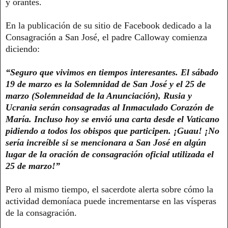
y orantes.
En la publicación de su sitio de Facebook dedicado a la
Consagración a San José, el padre Calloway comienza
diciendo:
“Seguro que vivimos en tiempos interesantes. El sábado
19 de marzo es la Solemnidad de San José y el 25 de
marzo (Solemneidad de la Anunciación), Rusia y
Ucrania serán consagradas al Inmaculado Corazón de
María. Incluso hoy se envió una carta desde el Vaticano
pidiendo a todos los obispos que participen. ¡Guau! ¡No
sería increíble si se mencionara a San José en algún
lugar de la oración de consagración oficial utilizada el
25 de marzo!”
Pero al mismo tiempo, el sacerdote alerta sobre cómo la
actividad demoníaca puede incrementarse en las vísperas
de la consagración.