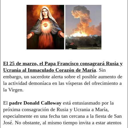
El 25 de marzo, el Papa Francisco consagrará Rusia y
Ucrania al Inmaculado Corazón de María
. Sin
embargo, un sacerdote alerta sobre el posible aumento de
la actividad demoníaca en las vísperas del ofrecimiento a
la Virgen.
El
padre Donald Calloway
está entusiasmado por la
próxima consagración de Rusia y Ucrania a María,
especialmente en una fecha tan cercana a la fiesta de San
José. No obstante, al mismo tiempo invita a estar atentos