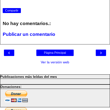
Compartir
No hay comentarios.:
Publicar un comentario
‹
›
Página Principal
Ver la versión web
Publicaciones más leídas del mes
Donaciones: