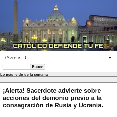
▼
Lo más leído de la semana
¡Alerta! Sacerdote advierte sobre
acciones del demonio previo a la
consagración de Rusia y Ucrania.