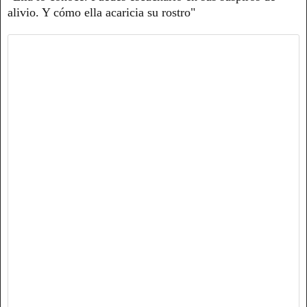
alivio. Y cómo ella acaricia su rostro"