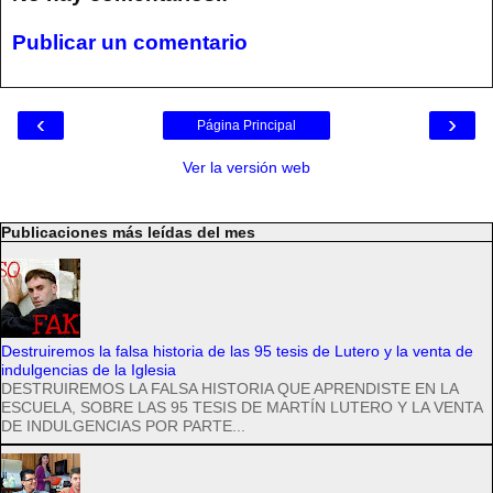
Publicar un comentario
‹
›
Página Principal
Ver la versión web
Publicaciones más leídas del mes
Destruiremos la falsa historia de las 95 tesis de Lutero y la venta de
indulgencias de la Iglesia
DESTRUIREMOS LA FALSA HISTORIA QUE APRENDISTE EN LA
ESCUELA, SOBRE LAS 95 TESIS DE MARTÍN LUTERO Y LA VENTA
DE INDULGENCIAS POR PARTE...