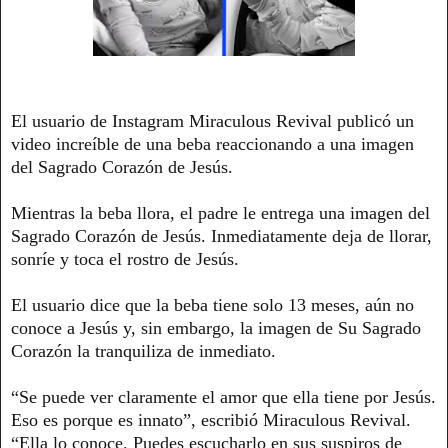
El usuario de Instagram Miraculous Revival publicó un
video increíble de una beba reaccionando a una imagen
del Sagrado Corazón de Jesús.
Mientras la beba llora, el padre le entrega una imagen del
Sagrado Corazón de Jesús. Inmediatamente deja de llorar,
sonríe y toca el rostro de Jesús.
El usuario dice que la beba tiene solo 13 meses, aún no
conoce a Jesús y, sin embargo, la imagen de Su Sagrado
Corazón la tranquiliza de inmediato.
“Se puede ver claramente el amor que ella tiene por Jesús.
Eso es porque es innato”, escribió Miraculous Revival.
“Ella lo conoce. Puedes escucharlo en sus suspiros de