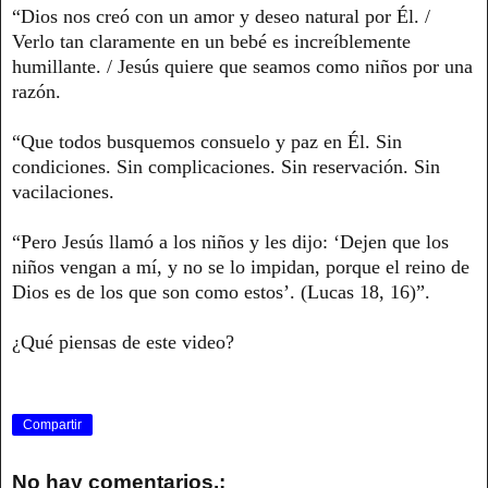
“Dios nos creó con un amor y deseo natural por Él. /
Verlo tan claramente en un bebé es increíblemente
humillante. / Jesús quiere que seamos como niños por una
razón.
“Que todos busquemos consuelo y paz en Él. Sin
condiciones. Sin complicaciones. Sin reservación. Sin
vacilaciones.
“Pero Jesús llamó a los niños y les dijo: ‘Dejen que los
niños vengan a mí, y no se lo impidan, porque el reino de
Dios es de los que son como estos’. (Lucas 18, 16)”.
¿Qué piensas de este video?
Compartir
No hay comentarios.: