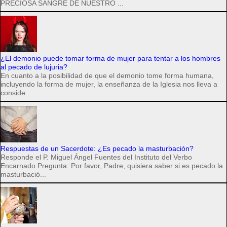
PRECIOSA SANGRE DE NUESTRO ...
¿El demonio puede tomar forma de mujer para tentar a los hombres
al pecado de lujuria?
En cuanto a la posibilidad de que el demonio tome forma humana,
incluyendo la forma de mujer, la enseñanza de la Iglesia nos lleva a
conside...
Respuestas de un Sacerdote: ¿Es pecado la masturbación?
Responde el P. Miguel Ángel Fuentes del Instituto del Verbo
Encarnado Pregunta: Por favor, Padre, quisiera saber si es pecado la
masturbació...