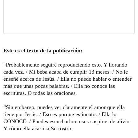
Este es el texto de la publicación:
“Probablemente seguiré reproduciendo esto. Y llorando
cada vez. / Mi beba acaba de cumplir 13 meses. / No le
enseñé acerca de Jesús. / Ella no puede hablar o entender
más que unas pocas palabras. / Ella no conoce las
escrituras. O todas las oraciones.
“Sin embargo, puedes ver claramente el amor que ella
tiene por Jesús. / Eso es porque es innato. / Ella lo
CONOCE. / Puedes escucharlo en sus suspiros de alivio.
Y cómo ella acaricia Su rostro.