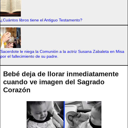
¿Cuántos libros tiene el Antiguo Testamento?
Sacerdote le niega la Comunión a la actriz Susana Zabaleta en Misa
por el fallecimiento de su padre.
Bebé deja de llorar inmediatamente
cuando ve imagen del Sagrado
Corazón