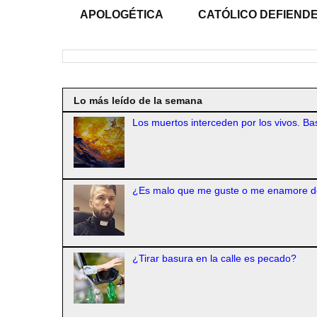
APOLOGÉTICA
CATÓLICO DEFIENDE
Lo más leído de la semana
Los muertos interceden por los vivos. Bas
¿Es malo que me guste o me enamore d
¿Tirar basura en la calle es pecado?