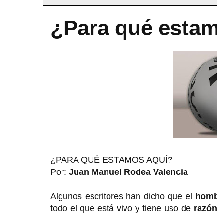
¿Para qué esta
¿PARA QUÉ ESTAMOS AQUÍ?
Por:
Juan Manuel Rodea Valencia
Algunos escritores han dicho que el
homb
todo el que está vivo y tiene uso de
razón