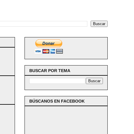
BUSCAR POR TEMA
BÚSCANOS EN FACEBOOK