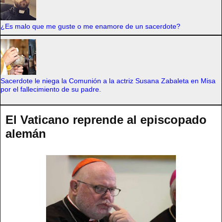
¿Es malo que me guste o me enamore de un sacerdote?
Sacerdote le niega la Comunión a la actriz Susana Zabaleta en Misa
por el fallecimiento de su padre.
El Vaticano reprende al episcopado
alemán