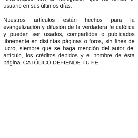
usuario en sus últimos días.
Nuestros artículos están hechos para la
evangelización y difusión de la verdadera fe católica
y pueden ser usados, compartidos o publicados
libremente en distintas páginas o foros, sin fines de
lucro, siempre que se haga mención del autor del
artículo, los créditos debidos y el nombre de ésta
página, CATÓLICO DEFIENDE TU FE.