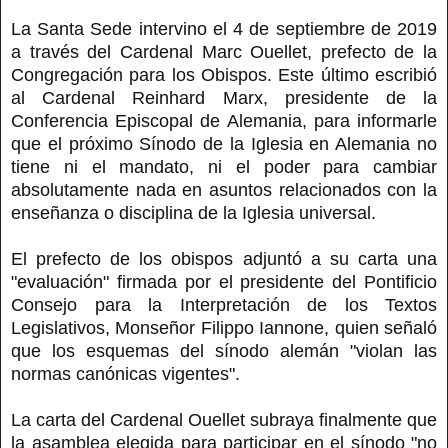
La Santa Sede intervino el 4 de septiembre de 2019
a través del Cardenal Marc Ouellet, prefecto de la
Congregación para los Obispos. Este último escribió
al Cardenal Reinhard Marx, presidente de la
Conferencia Episcopal de Alemania, para informarle
que el próximo Sínodo de la Iglesia en Alemania no
tiene ni el mandato, ni el poder para cambiar
absolutamente nada en asuntos relacionados con la
enseñanza o disciplina de la Iglesia universal.
El prefecto de los obispos adjuntó a su carta una
"evaluación" firmada por el presidente del Pontificio
Consejo para la Interpretación de los Textos
Legislativos, Monseñor Filippo Iannone, quien señaló
que los esquemas del sínodo alemán "violan las
normas canónicas vigentes".
La carta del Cardenal Ouellet subraya finalmente que
la asamblea elegida para participar en el sínodo "no