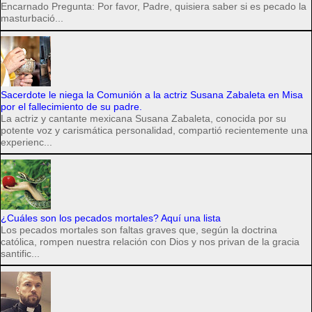
Encarnado Pregunta: Por favor, Padre, quisiera saber si es pecado la
masturbació...
Sacerdote le niega la Comunión a la actriz Susana Zabaleta en Misa
por el fallecimiento de su padre.
La actriz y cantante mexicana Susana Zabaleta, conocida por su
potente voz y carismática personalidad, compartió recientemente una
experienc...
¿Cuáles son los pecados mortales? Aquí una lista
Los pecados mortales son faltas graves que, según la doctrina
católica, rompen nuestra relación con Dios y nos privan de la gracia
santific...