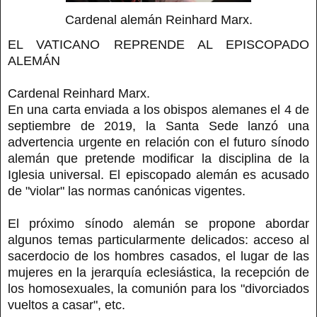
Cardenal alemán Reinhard Marx.
EL VATICANO REPRENDE AL EPISCOPADO
ALEMÁN
Cardenal Reinhard Marx.
En una carta enviada a los obispos alemanes el 4 de
septiembre de 2019, la Santa Sede lanzó una
advertencia urgente en relación con el futuro sínodo
alemán que pretende modificar la disciplina de la
Iglesia universal. El episcopado alemán es acusado
de "violar" las normas canónicas vigentes.
El próximo sínodo alemán se propone abordar
algunos temas particularmente delicados: acceso al
sacerdocio de los hombres casados, el lugar de las
mujeres en la jerarquía eclesiástica, la recepción de
los homosexuales, la comunión para los "divorciados
vueltos a casar", etc.