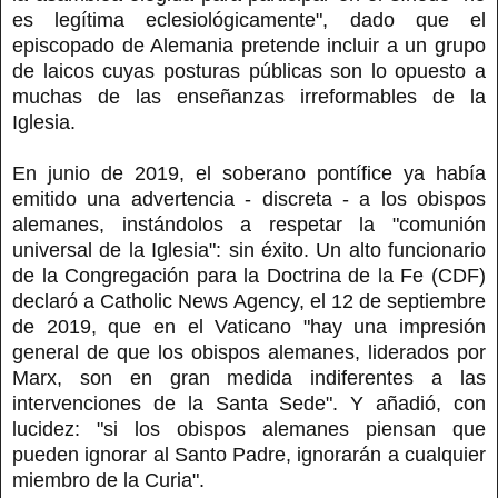
es legítima eclesiológicamente", dado que el
episcopado de Alemania pretende incluir a un grupo
de laicos cuyas posturas públicas son lo opuesto a
muchas de las enseñanzas irreformables de la
Iglesia.
En junio de 2019, el soberano pontífice ya había
emitido una advertencia - discreta - a los obispos
alemanes, instándolos a respetar la "comunión
universal de la Iglesia": sin éxito. Un alto funcionario
de la Congregación para la Doctrina de la Fe (CDF)
declaró a Catholic News Agency, el 12 de septiembre
de 2019, que en el Vaticano "hay una impresión
general de que los obispos alemanes, liderados por
Marx, son en gran medida indiferentes a las
intervenciones de la Santa Sede". Y añadió, con
lucidez: "si los obispos alemanes piensan que
pueden ignorar al Santo Padre, ignorarán a cualquier
miembro de la Curia".