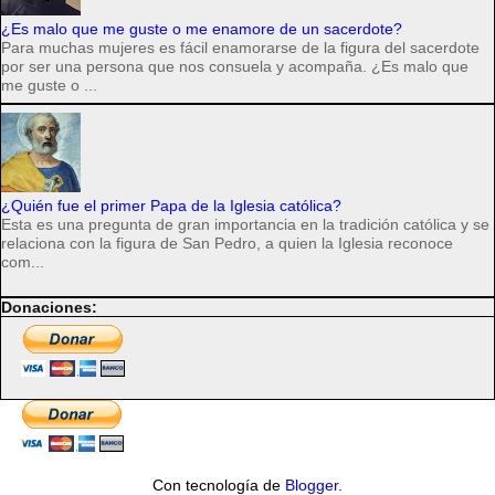
¿Es malo que me guste o me enamore de un sacerdote?
Para muchas mujeres es fácil enamorarse de la figura del sacerdote
por ser una persona que nos consuela y acompaña. ¿Es malo que
me guste o ...
¿Quién fue el primer Papa de la Iglesia católica?
Esta es una pregunta de gran importancia en la tradición católica y se
relaciona con la figura de San Pedro, a quien la Iglesia reconoce
com...
Donaciones:
Con tecnología de
Blogger
.