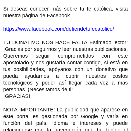
Si deseas conocer más sobre tu fe católica, visita
nuestra página de Facebook.
https://www.facebook.com/defiendetufecatolico/
TU DONATIVO NOS HACE FALTA Estimado lector:
¡Gracias por seguirnos y leer nuestras publicaciones.
Queremos seguir comprometidos con este
apostolado y nos gustaría contar contigo, si está en
tus posibilidades, apóyanos con un donativo que
pueda ayudarnos a cubrir nuestros costos
tecnológicos y poder así llegar cada vez a más
personas. ¡Necesitamos de ti!
¡GRACIAS!
NOTA IMPORTANTE: La publicidad que aparece en
este portal es gestionada por Google y varía en
función del país, idioma e intereses y puede
relacionarse con la navegación que ha tenido el