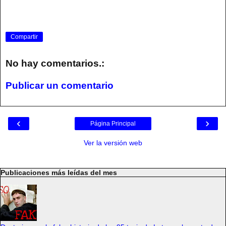
Compartir
No hay comentarios.:
Publicar un comentario
‹
›
Página Principal
Ver la versión web
Publicaciones más leídas del mes