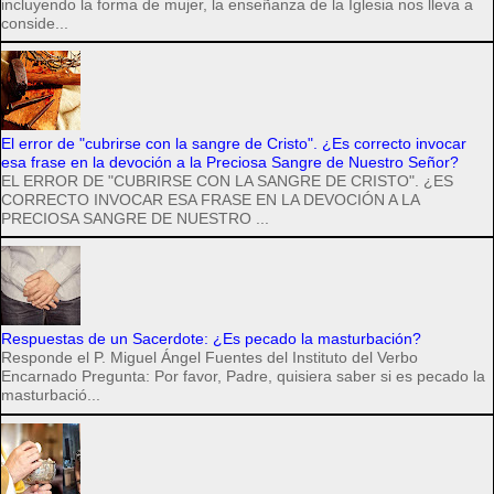
incluyendo la forma de mujer, la enseñanza de la Iglesia nos lleva a
conside...
El error de "cubrirse con la sangre de Cristo". ¿Es correcto invocar
esa frase en la devoción a la Preciosa Sangre de Nuestro Señor?
EL ERROR DE "CUBRIRSE CON LA SANGRE DE CRISTO". ¿ES
CORRECTO INVOCAR ESA FRASE EN LA DEVOCIÓN A LA
PRECIOSA SANGRE DE NUESTRO ...
Respuestas de un Sacerdote: ¿Es pecado la masturbación?
Responde el P. Miguel Ángel Fuentes del Instituto del Verbo
Encarnado Pregunta: Por favor, Padre, quisiera saber si es pecado la
masturbació...