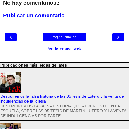
No hay comentarios.:
Publicar un comentario
‹
›
Página Principal
Ver la versión web
Publicaciones más leídas del mes
Destruiremos la falsa historia de las 95 tesis de Lutero y la venta de
indulgencias de la Iglesia
DESTRUIREMOS LA FALSA HISTORIA QUE APRENDISTE EN LA
ESCUELA, SOBRE LAS 95 TESIS DE MARTÍN LUTERO Y LA VENTA
DE INDULGENCIAS POR PARTE...