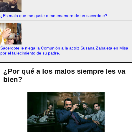
¿Es malo que me guste o me enamore de un sacerdote?
Sacerdote le niega la Comunión a la actriz Susana Zabaleta en Misa
por el fallecimiento de su padre.
¿Por qué a los malos siempre les va
bien?