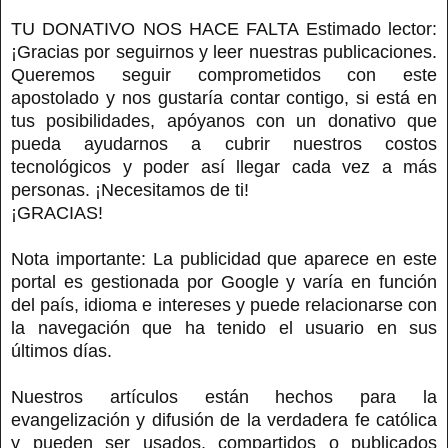
TU DONATIVO NOS HACE FALTA Estimado lector:
¡Gracias por seguirnos y leer nuestras publicaciones.
Queremos seguir comprometidos con este
apostolado y nos gustaría contar contigo, si está en
tus posibilidades, apóyanos con un donativo que
pueda ayudarnos a cubrir nuestros costos
tecnológicos y poder así llegar cada vez a más
personas. ¡Necesitamos de ti!
¡GRACIAS!
Nota importante: La publicidad que aparece en este
portal es gestionada por Google y varía en función
del país, idioma e intereses y puede relacionarse con
la navegación que ha tenido el usuario en sus
últimos días.
Nuestros artículos están hechos para la
evangelización y difusión de la verdadera fe católica
y pueden ser usados, compartidos o publicados