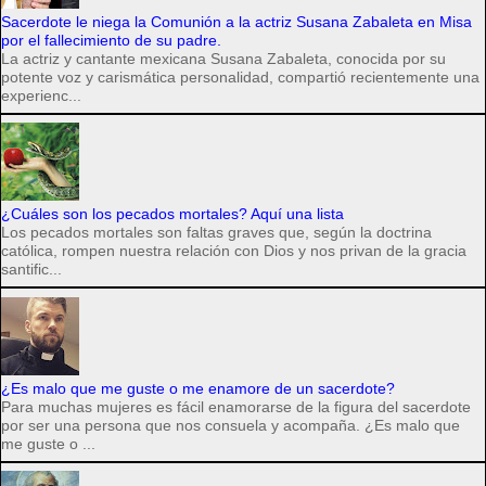
Sacerdote le niega la Comunión a la actriz Susana Zabaleta en Misa
por el fallecimiento de su padre.
La actriz y cantante mexicana Susana Zabaleta, conocida por su
potente voz y carismática personalidad, compartió recientemente una
experienc...
¿Cuáles son los pecados mortales? Aquí una lista
Los pecados mortales son faltas graves que, según la doctrina
católica, rompen nuestra relación con Dios y nos privan de la gracia
santific...
¿Es malo que me guste o me enamore de un sacerdote?
Para muchas mujeres es fácil enamorarse de la figura del sacerdote
por ser una persona que nos consuela y acompaña. ¿Es malo que
me guste o ...