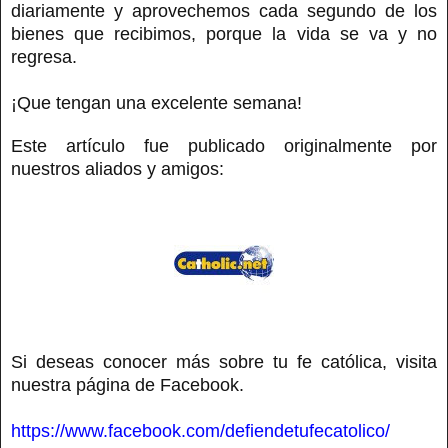
diariamente y aprovechemos cada segundo de los
bienes que recibimos, porque la vida se va y no
regresa.
¡Que tengan una excelente semana!
Este artículo fue publicado originalmente por
nuestros aliados y amigos:
Si deseas conocer más sobre tu fe católica, visita
nuestra página de Facebook.
https://www.facebook.com/defiendetufecatolico/