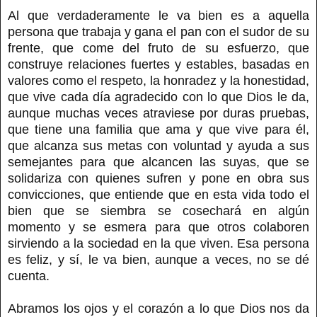
Al que verdaderamente le va bien es a aquella
persona que trabaja y gana el pan con el sudor de su
frente, que come del fruto de su esfuerzo, que
construye relaciones fuertes y estables, basadas en
valores como el respeto, la honradez y la honestidad,
que vive cada día agradecido con lo que Dios le da,
aunque muchas veces atraviese por duras pruebas,
que tiene una familia que ama y que vive para él,
que alcanza sus metas con voluntad y ayuda a sus
semejantes para que alcancen las suyas, que se
solidariza con quienes sufren y pone en obra sus
convicciones, que entiende que en esta vida todo el
bien que se siembra se cosechará en algún
momento y se esmera para que otros colaboren
sirviendo a la sociedad en la que viven. Esa persona
es feliz, y sí, le va bien, aunque a veces, no se dé
cuenta.
Abramos los ojos y el corazón a lo que Dios nos da