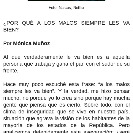
Foto: Narcos, Netflix
¿POR QUÉ A LOS MALOS SIEMPRE LES VA
BIEN?
Por
Mónica Muñoz
Al que verdaderamente le va bien es a aquella
persona que trabaja y gana el pan con el sudor de su
frente.
Hace muy poco escuché esta frase: “a los malos
siempre les va bien”. Y la verdad, me hizo pensar
mucho, no porque yo lo crea sino porque hay mucha
gente que piensa que es cierto. Sobre todo, con el
clima de inseguridad que se vive en nuestro país,
situación que agrava la visión de los habitantes de la
mayoría de los estados de la República. Pero
analicemos detenidamente esta aseveración: ¿será