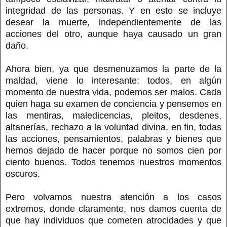
integridad de las personas. Y en esto se incluye
desear la muerte, independientemente de las
acciones del otro, aunque haya causado un gran
daño.
Ahora bien, ya que desmenuzamos la parte de la
maldad, viene lo interesante: todos, en algún
momento de nuestra vida, podemos ser malos. Cada
quien haga su examen de conciencia y pensemos en
las mentiras, maledicencias, pleitos, desdenes,
altanerías, rechazo a la voluntad divina, en fin, todas
las acciones, pensamientos, palabras y bienes que
hemos dejado de hacer porque no somos cien por
ciento buenos. Todos tenemos nuestros momentos
oscuros.
Pero volvamos nuestra atención a los casos
extremos, donde claramente, nos damos cuenta de
que hay individuos que cometen atrocidades y que