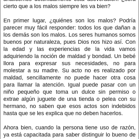
cierto que a los malos siempre les va bien?
En primer lugar, ¿quiénes son los malos? Podría
parecer muy fácil responder: todos los que dañan a
los demás son los malos. Los seres humanos somos
buenos por naturaleza, pues Dios nos hizo así. Con
la edad y las experiencias de la vida vamos
adquiriendo la noción de maldad y bondad. Un bebé
llora para expresar sus necesidades, no para
molestar a su madre. Su acto no es realizado por
maldad, sencillamente no puede hacer otra cosa
para llamar la atención. Igual puede pasar con un
niño pequeño que toma un dulce sin permiso o
extrae algún juguete de una tienda o pelea con su
hermano, no saben que esos actos son indebidos
hasta que se les explica que no deben hacerlos.
Ahora bien, cuando la persona tiene uso de razón,
ya está capacitada para saber distinguir lo bueno de