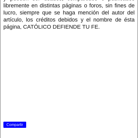
libremente en distintas páginas o foros, sin fines de
lucro, siempre que se haga mención del autor del
artículo, los créditos debidos y el nombre de ésta
página, CATÓLICO DEFIENDE TU FE.
Compartir