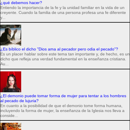
¿qué debemos hacer?
Entiendo la importancia de la fe y la unidad familiar en la vida de un
creyente. Cuando la familia de una persona profesa una fe diferente
y...
¿Es bíblico el dicho "Dios ama al pecador pero odia el pecado"?
Es un placer hablar sobre este tema tan importante y, de hecho, es un
dicho que refleja una verdad fundamental en la enseñanza cristiana.
Au...
¿El demonio puede tomar forma de mujer para tentar a los hombres
al pecado de lujuria?
En cuanto a la posibilidad de que el demonio tome forma humana,
incluyendo la forma de mujer, la enseñanza de la Iglesia nos lleva a
conside...