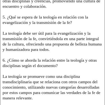
otras disciplinas y creencias, promoviendo una cultura de
encuentro y colaboración.
5. ¿Qué se espera de la teología en relación con la
evangelización y la transmisión de la fe?
La teología debe ser útil para la evangelización y la
transmisión de la fe, convirtiéndola en una parte integral
de la cultura, ofreciendo una propuesta de belleza humana
y humanizadora para todos.
6. ¿Cómo se aborda la relación entre la teología y otras
disciplinas según el documento?
La teología se promueve como una disciplina
transdisciplinaria que se relaciona con otros campos del
conocimiento, utilizando nuevas categorías desarrolladas
por estos campos para comunicar las verdades de la fe de
manera relevante.