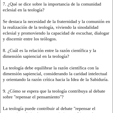
7. ¿Qué se dice sobre la importancia de la comunidad
eclesial en la teología?
Se destaca la necesidad de la fraternidad y la comunión en
la realización de la teología, viviendo la sinodalidad
eclesial y promoviendo la capacidad de escuchar, dialogar
y discernir entre los teólogos.
8. ¿Cuál es la relación entre la razón científica y la
dimensión sapiencial en la teología?
La teología debe equilibrar la razón científica con la
dimensión sapiencial, considerando la caridad intelectual
y orientando la razón crítica hacia la Idea de la Sabiduría.
9. ¿Cómo se espera que la teología contribuya al debate
sobre "repensar el pensamiento"?
La teología puede contribuir al debate "repensar el