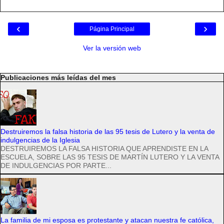
‹
›
Página Principal
Ver la versión web
Publicaciones más leídas del mes
Destruiremos la falsa historia de las 95 tesis de Lutero y la venta de
indulgencias de la Iglesia
DESTRUIREMOS LA FALSA HISTORIA QUE APRENDISTE EN LA
ESCUELA, SOBRE LAS 95 TESIS DE MARTÍN LUTERO Y LA VENTA
DE INDULGENCIAS POR PARTE...
La familia de mi esposa es protestante y atacan nuestra fe católica,