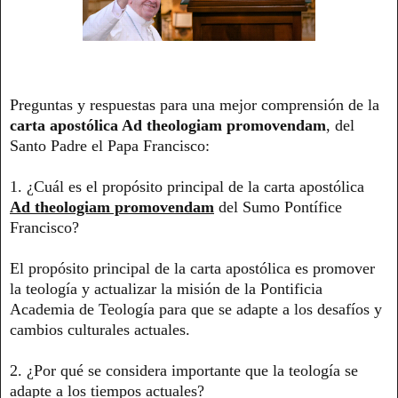
Preguntas y respuestas para una mejor comprensión de la
carta apostólica Ad theologiam promovendam
, del
Santo Padre el Papa Francisco:
1. ¿Cuál es el propósito principal de la carta apostólica
Ad theologiam promovendam
del Sumo Pontífice
Francisco?
El propósito principal de la carta apostólica es promover
la teología y actualizar la misión de la Pontificia
Academia de Teología para que se adapte a los desafíos y
cambios culturales actuales.
2. ¿Por qué se considera importante que la teología se
adapte a los tiempos actuales?