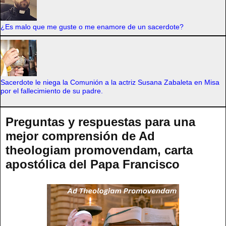
¿Es malo que me guste o me enamore de un sacerdote?
Sacerdote le niega la Comunión a la actriz Susana Zabaleta en Misa
por el fallecimiento de su padre.
Preguntas y respuestas para una
mejor comprensión de Ad
theologiam promovendam, carta
apostólica del Papa Francisco