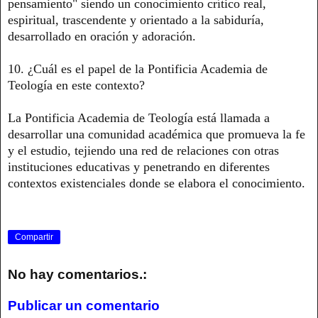
pensamiento" siendo un conocimiento crítico real,
espiritual, trascendente y orientado a la sabiduría,
desarrollado en oración y adoración.
10. ¿Cuál es el papel de la Pontificia Academia de
Teología en este contexto?
La Pontificia Academia de Teología está llamada a
desarrollar una comunidad académica que promueva la fe
y el estudio, tejiendo una red de relaciones con otras
instituciones educativas y penetrando en diferentes
contextos existenciales donde se elabora el conocimiento.
Compartir
No hay comentarios.:
Publicar un comentario