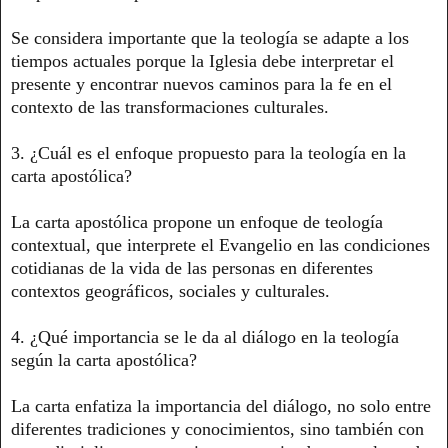
Se considera importante que la teología se adapte a los
tiempos actuales porque la Iglesia debe interpretar el
presente y encontrar nuevos caminos para la fe en el
contexto de las transformaciones culturales.
3. ¿Cuál es el enfoque propuesto para la teología en la
carta apostólica?
La carta apostólica propone un enfoque de teología
contextual, que interprete el Evangelio en las condiciones
cotidianas de la vida de las personas en diferentes
contextos geográficos, sociales y culturales.
4. ¿Qué importancia se le da al diálogo en la teología
según la carta apostólica?
La carta enfatiza la importancia del diálogo, no solo entre
diferentes tradiciones y conocimientos, sino también con