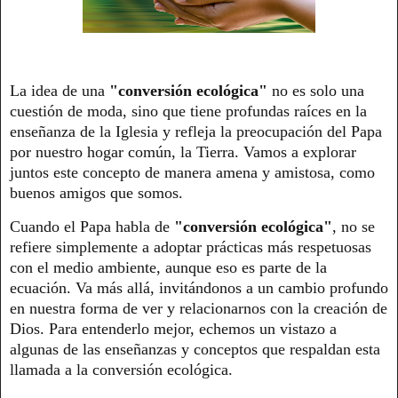
La idea de una
"conversión ecológica"
no es solo una
cuestión de moda, sino que tiene profundas raíces en la
enseñanza de la Iglesia y refleja la preocupación del Papa
por nuestro hogar común, la Tierra. Vamos a explorar
juntos este concepto de manera amena y amistosa, como
buenos amigos que somos.
Cuando el Papa habla de
"conversión ecológica"
, no se
refiere simplemente a adoptar prácticas más respetuosas
con el medio ambiente, aunque eso es parte de la
ecuación. Va más allá, invitándonos a un cambio profundo
en nuestra forma de ver y relacionarnos con la creación de
Dios. Para entenderlo mejor, echemos un vistazo a
algunas de las enseñanzas y conceptos que respaldan esta
llamada a la conversión ecológica.