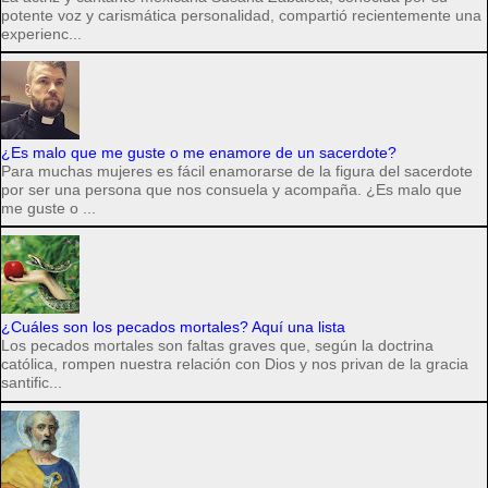
potente voz y carismática personalidad, compartió recientemente una
experienc...
¿Es malo que me guste o me enamore de un sacerdote?
Para muchas mujeres es fácil enamorarse de la figura del sacerdote
por ser una persona que nos consuela y acompaña. ¿Es malo que
me guste o ...
¿Cuáles son los pecados mortales? Aquí una lista
Los pecados mortales son faltas graves que, según la doctrina
católica, rompen nuestra relación con Dios y nos privan de la gracia
santific...