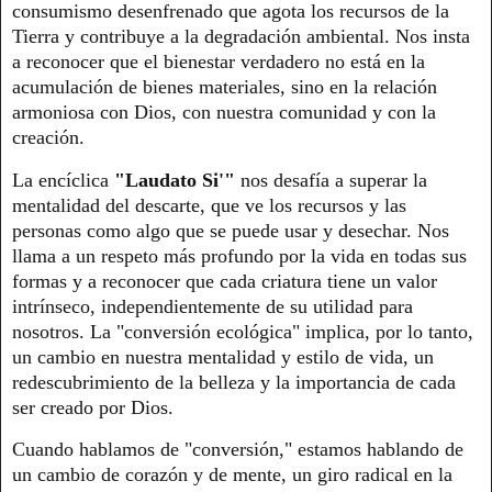
consumismo desenfrenado que agota los recursos de la
Tierra y contribuye a la degradación ambiental. Nos insta
a reconocer que el bienestar verdadero no está en la
acumulación de bienes materiales, sino en la relación
armoniosa con Dios, con nuestra comunidad y con la
creación.
La encíclica
"Laudato Si'"
nos desafía a superar la
mentalidad del descarte, que ve los recursos y las
personas como algo que se puede usar y desechar. Nos
llama a un respeto más profundo por la vida en todas sus
formas y a reconocer que cada criatura tiene un valor
intrínseco, independientemente de su utilidad para
nosotros. La "conversión ecológica" implica, por lo tanto,
un cambio en nuestra mentalidad y estilo de vida, un
redescubrimiento de la belleza y la importancia de cada
ser creado por Dios.
Cuando hablamos de "conversión," estamos hablando de
un cambio de corazón y de mente, un giro radical en la