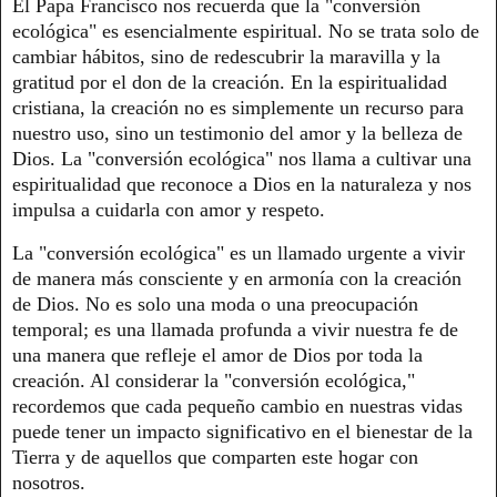
El Papa Francisco nos recuerda que la "conversión
ecológica" es esencialmente espiritual. No se trata solo de
cambiar hábitos, sino de redescubrir la maravilla y la
gratitud por el don de la creación. En la espiritualidad
cristiana, la creación no es simplemente un recurso para
nuestro uso, sino un testimonio del amor y la belleza de
Dios. La "conversión ecológica" nos llama a cultivar una
espiritualidad que reconoce a Dios en la naturaleza y nos
impulsa a cuidarla con amor y respeto.
La "conversión ecológica" es un llamado urgente a vivir
de manera más consciente y en armonía con la creación
de Dios. No es solo una moda o una preocupación
temporal; es una llamada profunda a vivir nuestra fe de
una manera que refleje el amor de Dios por toda la
creación. Al considerar la "conversión ecológica,"
recordemos que cada pequeño cambio en nuestras vidas
puede tener un impacto significativo en el bienestar de la
Tierra y de aquellos que comparten este hogar con
nosotros.