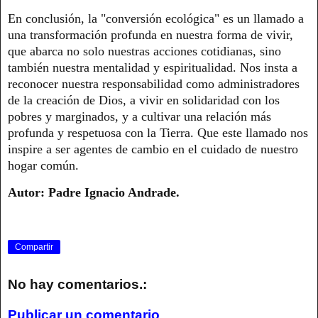
En conclusión, la "conversión ecológica" es un llamado a
una transformación profunda en nuestra forma de vivir,
que abarca no solo nuestras acciones cotidianas, sino
también nuestra mentalidad y espiritualidad. Nos insta a
reconocer nuestra responsabilidad como administradores
de la creación de Dios, a vivir en solidaridad con los
pobres y marginados, y a cultivar una relación más
profunda y respetuosa con la Tierra. Que este llamado nos
inspire a ser agentes de cambio en el cuidado de nuestro
hogar común.
Autor: Padre Ignacio Andrade.
Compartir
No hay comentarios.:
Publicar un comentario