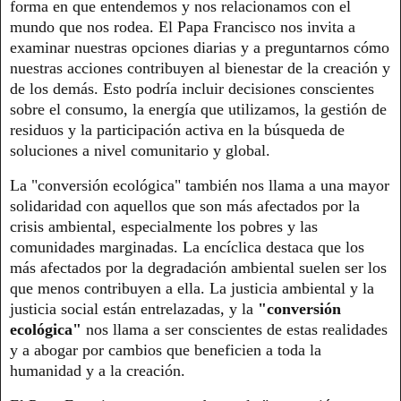
forma en que entendemos y nos relacionamos con el
mundo que nos rodea. El Papa Francisco nos invita a
examinar nuestras opciones diarias y a preguntarnos cómo
nuestras acciones contribuyen al bienestar de la creación y
de los demás. Esto podría incluir decisiones conscientes
sobre el consumo, la energía que utilizamos, la gestión de
residuos y la participación activa en la búsqueda de
soluciones a nivel comunitario y global.
La "conversión ecológica" también nos llama a una mayor
solidaridad con aquellos que son más afectados por la
crisis ambiental, especialmente los pobres y las
comunidades marginadas. La encíclica destaca que los
más afectados por la degradación ambiental suelen ser los
que menos contribuyen a ella. La justicia ambiental y la
justicia social están entrelazadas, y la
"conversión
ecológica"
nos llama a ser conscientes de estas realidades
y a abogar por cambios que beneficien a toda la
humanidad y a la creación.