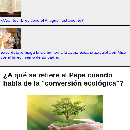
¿Cuántos libros tiene el Antiguo Testamento?
Sacerdote le niega la Comunión a la actriz Susana Zabaleta en Misa
por el fallecimiento de su padre.
¿A qué se refiere el Papa cuando
habla de la "conversión ecológica"?