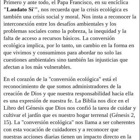
Primero y ante todo, el Papa Francisco, en su encíclica
"Laudato Si'"
, nos recuerda que la crisis ecológica es
también una crisis social y moral. Nos insta a reconocer la
interconexión entre los desafíos ambientales y los
problemas sociales como la pobreza, la inequidad y la
falta de acceso a recursos básicos. La conversión
ecológica implica, por lo tanto, un cambio en la forma en
que vivimos y consumimos para abordar no solo las
cuestiones ambientales sino también las injusticias que
afectan a los más vulnerables.
En el corazón de la "conversión ecológica" está el
reconocimiento de que somos administradores de la
creación de Dios y que nuestra responsabilidad hacia ella
es una expresión de nuestra fe. La Biblia nos dice en el
Libro del Génesis que Dios nos confió la tarea de cuidar y
cultivar el jardín que es nuestro hogar terrenal (Génesis 2,
15). La "conversión ecológica" nos llama a ser coherentes
con esta vocación de cuidadores y a reconocer que
nuestras acciones diarias tienen un impacto directo en la