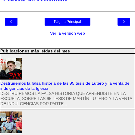
‹
›
Página Principal
Ver la versión web
Publicaciones más leídas del mes
Destruiremos la falsa historia de las 95 tesis de Lutero y la venta de
indulgencias de la Iglesia
DESTRUIREMOS LA FALSA HISTORIA QUE APRENDISTE EN LA
ESCUELA, SOBRE LAS 95 TESIS DE MARTÍN LUTERO Y LA VENTA
DE INDULGENCIAS POR PARTE...