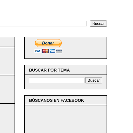
BUSCAR POR TEMA
BÚSCANOS EN FACEBOOK