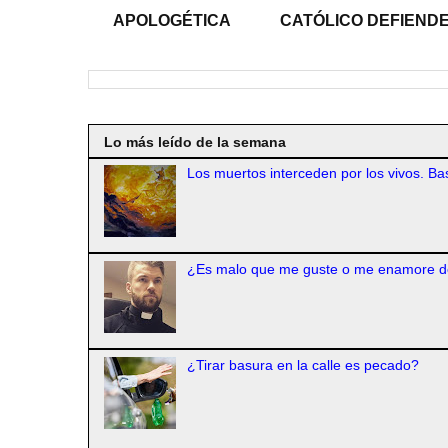
APOLOGÉTICA
CATÓLICO DEFIENDE
Lo más leído de la semana
Los muertos interceden por los vivos. Bas
¿Es malo que me guste o me enamore d
¿Tirar basura en la calle es pecado?