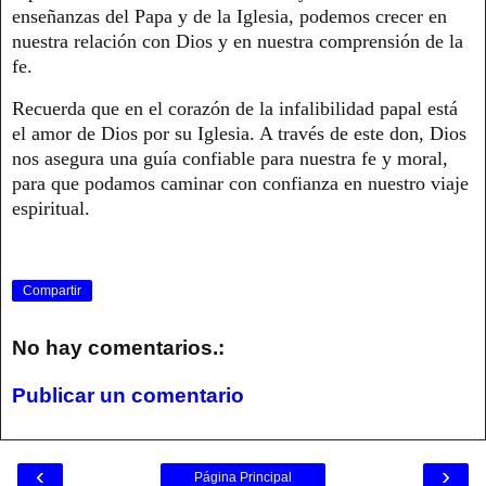
enseñanzas del Papa y de la Iglesia, podemos crecer en
nuestra relación con Dios y en nuestra comprensión de la
fe.
Recuerda que en el corazón de la infalibilidad papal está
el amor de Dios por su Iglesia. A través de este don, Dios
nos asegura una guía confiable para nuestra fe y moral,
para que podamos caminar con confianza en nuestro viaje
espiritual.
Compartir
No hay comentarios.:
Publicar un comentario
‹
›
Página Principal