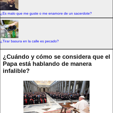
¿Es malo que me guste o me enamore de un sacerdote?
¿Tirar basura en la calle es pecado?
¿Cuándo y cómo se considera que el
Papa está hablando de manera
infalible?