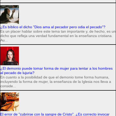
¿Es bíblico el dicho "Dios ama al pecador pero odia el pecado"?
Es un placer hablar sobre este tema tan importante y, de hecho, es un
dicho que refleja una verdad fundamental en la enseñanza cristiana.
Au...
¿El demonio puede tomar forma de mujer para tentar a los hombres
al pecado de lujuria?
En cuanto a la posibilidad de que el demonio tome forma humana,
incluyendo la forma de mujer, la enseñanza de la Iglesia nos lleva a
conside...
El error de "cubrirse con la sangre de Cristo". ¿Es correcto invocar