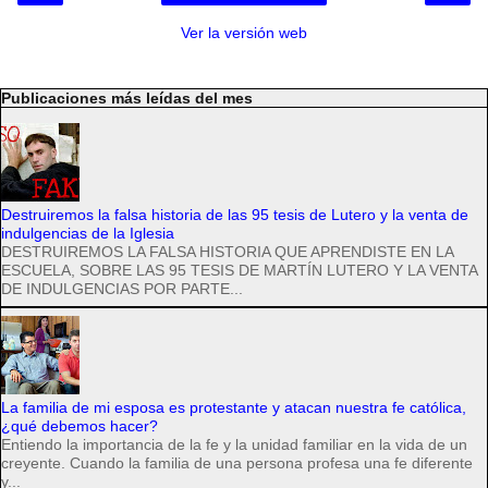
Ver la versión web
Publicaciones más leídas del mes
Destruiremos la falsa historia de las 95 tesis de Lutero y la venta de
indulgencias de la Iglesia
DESTRUIREMOS LA FALSA HISTORIA QUE APRENDISTE EN LA
ESCUELA, SOBRE LAS 95 TESIS DE MARTÍN LUTERO Y LA VENTA
DE INDULGENCIAS POR PARTE...
La familia de mi esposa es protestante y atacan nuestra fe católica,
¿qué debemos hacer?
Entiendo la importancia de la fe y la unidad familiar en la vida de un
creyente. Cuando la familia de una persona profesa una fe diferente
y...