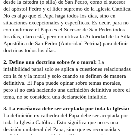
desde la cátedra (o silla) de San Pedro, como el sucesor
del apóstol Pedro y el líder supremo de la Iglesia Católica.
No es algo que el Papa haga todos los días, sino en
situaciones excepcionales y específicas. Es decir, para no
confundirnos: el Papa es el Sucesor de San Pedro todos
los días, claro está, pero no utiliza la Autoridad de la Silla
Apostólica de San Pedro (Autoridad Petrina) para definir
doctrinas todos los días.
2. Define una doctrina sobre fe o moral:
La
infalibilidad papal solo se aplica a cuestiones relacionadas
con la fe y la moral y solo cuando se definen de manera
definitiva. El Papa puede opinar sobre temas morales,
pero si no está haciendo una definición definitiva sobre el
tema, no se considera una declaración infalible.
3. La enseñanza debe ser aceptada por toda la Iglesia:
La definición ex cathedra del Papa debe ser aceptada por
toda la Iglesia Católica. Esto significa que no es una
decisión unilateral del Papa, sino que es reconocida y