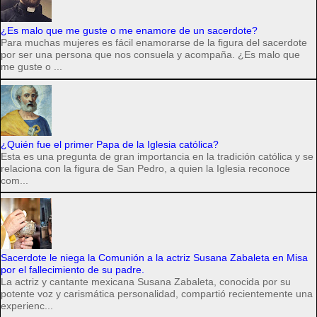
¿Es malo que me guste o me enamore de un sacerdote?
Para muchas mujeres es fácil enamorarse de la figura del sacerdote
por ser una persona que nos consuela y acompaña. ¿Es malo que
me guste o ...
¿Quién fue el primer Papa de la Iglesia católica?
Esta es una pregunta de gran importancia en la tradición católica y se
relaciona con la figura de San Pedro, a quien la Iglesia reconoce
com...
Sacerdote le niega la Comunión a la actriz Susana Zabaleta en Misa
por el fallecimiento de su padre.
La actriz y cantante mexicana Susana Zabaleta, conocida por su
potente voz y carismática personalidad, compartió recientemente una
experienc...