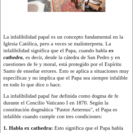
La infalibilidad papal es un concepto fundamental en la
Iglesia Católica, pero a veces se malinterpreta. La
infalibilidad significa que el Papa, cuando habla
ex
cathedra
, es decir, desde la cátedra de San Pedro y en
cuestiones de fe y moral, está protegido por el Espíritu
Santo de enseñar errores. Esto se aplica a situaciones muy
específicas y no implica que el Papa sea siempre infalible
en todo lo que dice o hace.
La infalibilidad papal fue definida como dogma de fe
durante el Concilio Vaticano I en 1870. Según la
constitución dogmática "Pastor Aeternus", el Papa es
infalible cuando cumple con tres condiciones:
1. Habla ex cathedra:
Esto significa que el Papa habla