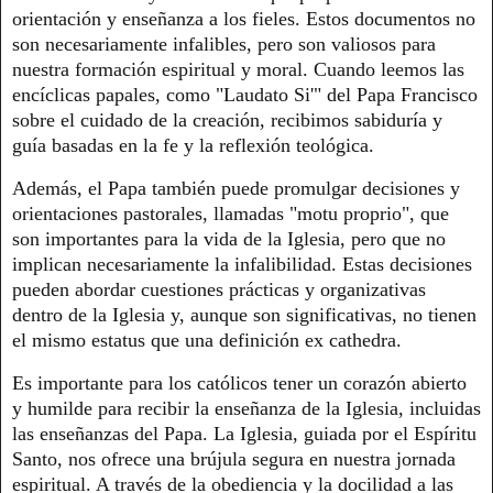
orientación y enseñanza a los fieles. Estos documentos no
son necesariamente infalibles, pero son valiosos para
nuestra formación espiritual y moral. Cuando leemos las
encíclicas papales, como "Laudato Si'" del Papa Francisco
sobre el cuidado de la creación, recibimos sabiduría y
guía basadas en la fe y la reflexión teológica.
Además, el Papa también puede promulgar decisiones y
orientaciones pastorales, llamadas "motu proprio", que
son importantes para la vida de la Iglesia, pero que no
implican necesariamente la infalibilidad. Estas decisiones
pueden abordar cuestiones prácticas y organizativas
dentro de la Iglesia y, aunque son significativas, no tienen
el mismo estatus que una definición ex cathedra.
Es importante para los católicos tener un corazón abierto
y humilde para recibir la enseñanza de la Iglesia, incluidas
las enseñanzas del Papa. La Iglesia, guiada por el Espíritu
Santo, nos ofrece una brújula segura en nuestra jornada
espiritual. A través de la obediencia y la docilidad a las