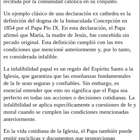
recibida por la comunidad católica en su conjunto.
Un ejemplo clásico de una declaración ex cathedra es la
definición del dogma de la Inmaculada Concepción en
1854 por el Papa Pío IX. En esta declaración, el Papa
afirmó que María, la madre de Jesús, fue concebida sin
pecado original. Esta definición cumplió con las tres
condiciones que mencioné anteriormente y, por lo tanto,
es considerada infalible.
La infalibilidad papal es un regalo del Espíritu Santo a la
Iglesia, que garantiza que las enseñanzas fundamentales
de la fe sean seguras y confiables. Sin embargo, es
esencial entender que esto no significa que el Papa sea
perfecto en todas sus acciones o decisiones cotidianas. La
infalibilidad se aplica específicamente a cuestiones de fe y
moral cuando se cumplen las condiciones mencionadas
anteriormente.
En la vida cotidiana de la Iglesia, el Papa también puede
emitir encíclicas y documentos que proporcionan