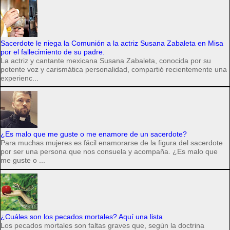
Sacerdote le niega la Comunión a la actriz Susana Zabaleta en Misa
por el fallecimiento de su padre.
La actriz y cantante mexicana Susana Zabaleta, conocida por su
potente voz y carismática personalidad, compartió recientemente una
experienc...
¿Es malo que me guste o me enamore de un sacerdote?
Para muchas mujeres es fácil enamorarse de la figura del sacerdote
por ser una persona que nos consuela y acompaña. ¿Es malo que
me guste o ...
¿Cuáles son los pecados mortales? Aquí una lista
Los pecados mortales son faltas graves que, según la doctrina