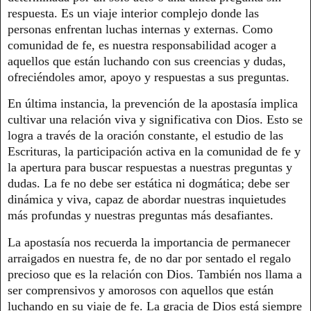
respuesta. Es un viaje interior complejo donde las
personas enfrentan luchas internas y externas. Como
comunidad de fe, es nuestra responsabilidad acoger a
aquellos que están luchando con sus creencias y dudas,
ofreciéndoles amor, apoyo y respuestas a sus preguntas.
En última instancia, la prevención de la apostasía implica
cultivar una relación viva y significativa con Dios. Esto se
logra a través de la oración constante, el estudio de las
Escrituras, la participación activa en la comunidad de fe y
la apertura para buscar respuestas a nuestras preguntas y
dudas. La fe no debe ser estática ni dogmática; debe ser
dinámica y viva, capaz de abordar nuestras inquietudes
más profundas y nuestras preguntas más desafiantes.
La apostasía nos recuerda la importancia de permanecer
arraigados en nuestra fe, de no dar por sentado el regalo
precioso que es la relación con Dios. También nos llama a
ser comprensivos y amorosos con aquellos que están
luchando en su viaje de fe. La gracia de Dios está siempre