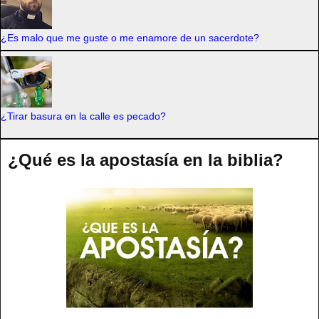
¿Es malo que me guste o me enamore de un sacerdote?
¿Tirar basura en la calle es pecado?
¿Qué es la apostasía en la biblia?