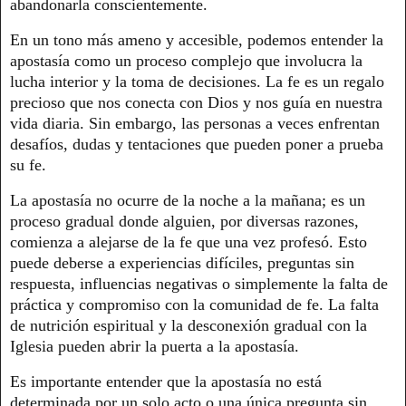
abandonarla conscientemente.
En un tono más ameno y accesible, podemos entender la
apostasía como un proceso complejo que involucra la
lucha interior y la toma de decisiones. La fe es un regalo
precioso que nos conecta con Dios y nos guía en nuestra
vida diaria. Sin embargo, las personas a veces enfrentan
desafíos, dudas y tentaciones que pueden poner a prueba
su fe.
La apostasía no ocurre de la noche a la mañana; es un
proceso gradual donde alguien, por diversas razones,
comienza a alejarse de la fe que una vez profesó. Esto
puede deberse a experiencias difíciles, preguntas sin
respuesta, influencias negativas o simplemente la falta de
práctica y compromiso con la comunidad de fe. La falta
de nutrición espiritual y la desconexión gradual con la
Iglesia pueden abrir la puerta a la apostasía.
Es importante entender que la apostasía no está
determinada por un solo acto o una única pregunta sin