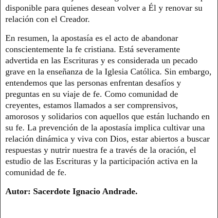
disponible para quienes desean volver a Él y renovar su
relación con el Creador.
En resumen, la apostasía es el acto de abandonar
conscientemente la fe cristiana. Está severamente
advertida en las Escrituras y es considerada un pecado
grave en la enseñanza de la Iglesia Católica. Sin embargo,
entendemos que las personas enfrentan desafíos y
preguntas en su viaje de fe. Como comunidad de
creyentes, estamos llamados a ser comprensivos,
amorosos y solidarios con aquellos que están luchando en
su fe. La prevención de la apostasía implica cultivar una
relación dinámica y viva con Dios, estar abiertos a buscar
respuestas y nutrir nuestra fe a través de la oración, el
estudio de las Escrituras y la participación activa en la
comunidad de fe.
Autor: Sacerdote Ignacio Andrade.