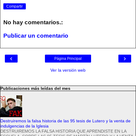
Compartir
No hay comentarios.:
Publicar un comentario
‹
›
Página Principal
Ver la versión web
Publicaciones más leídas del mes
Destruiremos la falsa historia de las 95 tesis de Lutero y la venta de
indulgencias de la Iglesia
DESTRUIREMOS LA FALSA HISTORIA QUE APRENDISTE EN LA