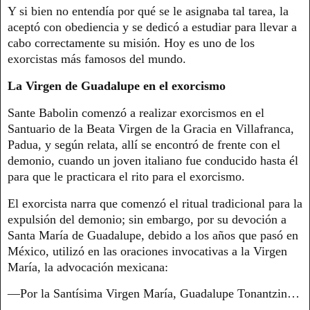
Y si bien no entendía por qué se le asignaba tal tarea, la
aceptó con obediencia y se dedicó a estudiar para llevar a
cabo correctamente su misión. Hoy es uno de los
exorcistas más famosos del mundo.
La Virgen de Guadalupe en el exorcismo
Sante Babolin comenzó a realizar exorcismos en el
Santuario de la Beata Virgen de la Gracia en Villafranca,
Padua, y según relata, allí se encontró de frente con el
demonio, cuando un joven italiano fue conducido hasta él
para que le practicara el rito para el exorcismo.
El exorcista narra que comenzó el ritual tradicional para la
expulsión del demonio; sin embargo, por su devoción a
Santa María de Guadalupe, debido a los años que pasó en
México, utilizó en las oraciones invocativas a la Virgen
María, la advocación mexicana:
—Por la Santísima Virgen María, Guadalupe Tonantzin…