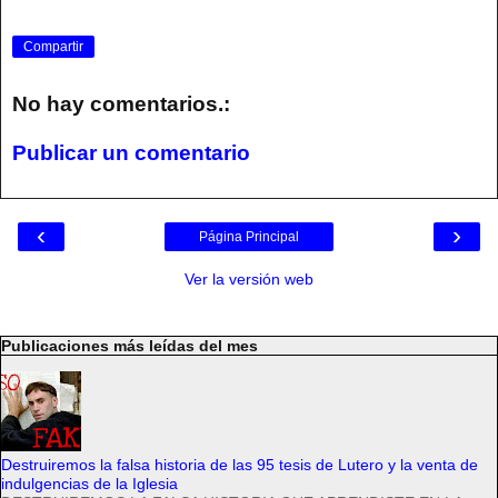
Compartir
No hay comentarios.:
Publicar un comentario
‹
›
Página Principal
Ver la versión web
Publicaciones más leídas del mes
Destruiremos la falsa historia de las 95 tesis de Lutero y la venta de
indulgencias de la Iglesia