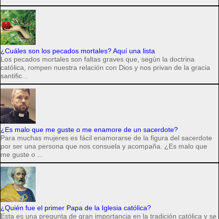
¿Cuáles son los pecados mortales? Aquí una lista
Los pecados mortales son faltas graves que, según la doctrina
católica, rompen nuestra relación con Dios y nos privan de la gracia
santific...
¿Es malo que me guste o me enamore de un sacerdote?
Para muchas mujeres es fácil enamorarse de la figura del sacerdote
por ser una persona que nos consuela y acompaña. ¿Es malo que
me guste o ...
¿Quién fue el primer Papa de la Iglesia católica?
Esta es una pregunta de gran importancia en la tradición católica y se