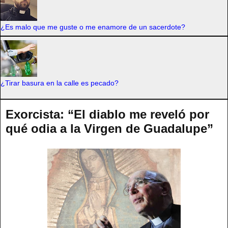
¿Es malo que me guste o me enamore de un sacerdote?
¿Tirar basura en la calle es pecado?
Exorcista: “El diablo me reveló por
qué odia a la Virgen de Guadalupe”