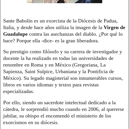
Sante Babolin es un exorcista de la Diócesis de Padua,
Italia, y desde hace años utiliza la imagen de la
Virgen de
Guadalupe
contra las asechanzas del diablo. ¿Por qué lo
hace? Porque ella -dice- es la gran liberadora.
Su prestigio como filósofo y su carrera de investigador y
docente la ha realizado en todas las universidades de
renombre en Roma y en México (Gregoriana, La
Sapienza, Saint Sulpice, Urbaniana y la Pontificia de
México). Su legado magisterial son innumerables cursos,
libros en varios idiomas y textos para revistas
especializadas.
Por ello, siendo un sacerdote intelectual dedicado a la
cátedra, le sorprendió mucho cuando en 2006, al quererse
jubilar, su obispo el encomendó el ministerio de los
exorcismos en su diócesis.