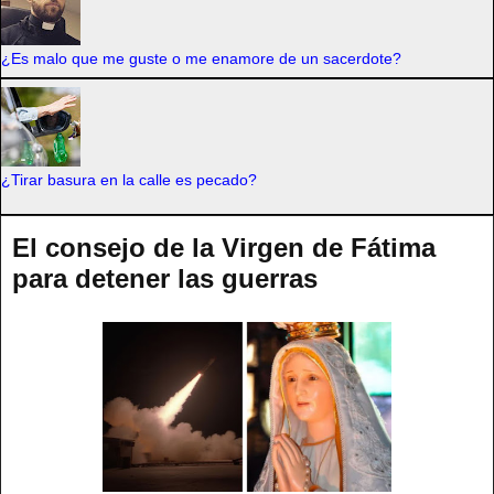
¿Es malo que me guste o me enamore de un sacerdote?
¿Tirar basura en la calle es pecado?
El consejo de la Virgen de Fátima
para detener las guerras