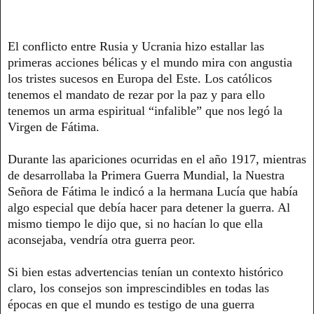
El conflicto entre Rusia y Ucrania hizo estallar las
primeras acciones bélicas y el mundo mira con angustia
los tristes sucesos en Europa del Este. Los católicos
tenemos el mandato de rezar por la paz y para ello
tenemos un arma espiritual “infalible” que nos legó la
Virgen de Fátima.
Durante las apariciones ocurridas en el año 1917, mientras
de desarrollaba la Primera Guerra Mundial, la Nuestra
Señora de Fátima le indicó a la hermana Lucía que había
algo especial que debía hacer para detener la guerra. Al
mismo tiempo le dijo que, si no hacían lo que ella
aconsejaba, vendría otra guerra peor.
Si bien estas advertencias tenían un contexto histórico
claro, los consejos son imprescindibles en todas las
épocas en que el mundo es testigo de una guerra