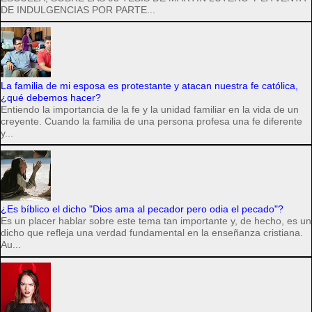
DE INDULGENCIAS POR PARTE...
La familia de mi esposa es protestante y atacan nuestra fe católica,
¿qué debemos hacer?
Entiendo la importancia de la fe y la unidad familiar en la vida de un
creyente. Cuando la familia de una persona profesa una fe diferente
y...
¿Es bíblico el dicho "Dios ama al pecador pero odia el pecado"?
Es un placer hablar sobre este tema tan importante y, de hecho, es un
dicho que refleja una verdad fundamental en la enseñanza cristiana.
Au...