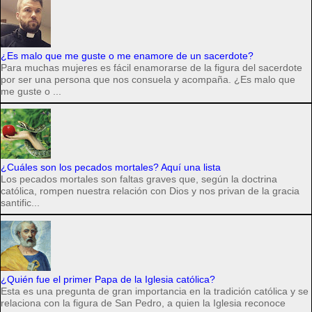
¿Es malo que me guste o me enamore de un sacerdote?
Para muchas mujeres es fácil enamorarse de la figura del sacerdote
por ser una persona que nos consuela y acompaña. ¿Es malo que
me guste o ...
¿Cuáles son los pecados mortales? Aquí una lista
Los pecados mortales son faltas graves que, según la doctrina
católica, rompen nuestra relación con Dios y nos privan de la gracia
santific...
¿Quién fue el primer Papa de la Iglesia católica?
Esta es una pregunta de gran importancia en la tradición católica y se
relaciona con la figura de San Pedro, a quien la Iglesia reconoce