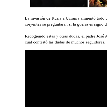
La invasión de Rusia a Ucrania alimentó todo t
creyentes se preguntaran si la guerra es signo 
Recogiendo estas y otras dudas, el padre José A
cual contestó las dudas de muchos seguidores.