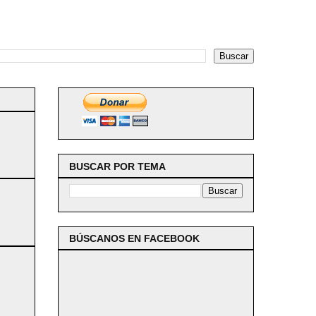
BUSCAR POR TEMA
BÚSCANOS EN FACEBOOK