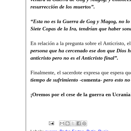
resurrección de los muertos”.
“Esta no es la Guerra de Gog y Magog, no lo 
Siete Copas de la Ira, tendrían que haber son
En relación a la pregunta sobre el Anticristo, 
persona que ha cercenado ese don que Dios h
anticristo pero no es el Anticristo final”.
Finalmente, el sacerdote expresa que espera que
tiempo de sufrimiento
-comenta-
pero esto no 
¡Oremos por el cese de la guerra en Ucrania