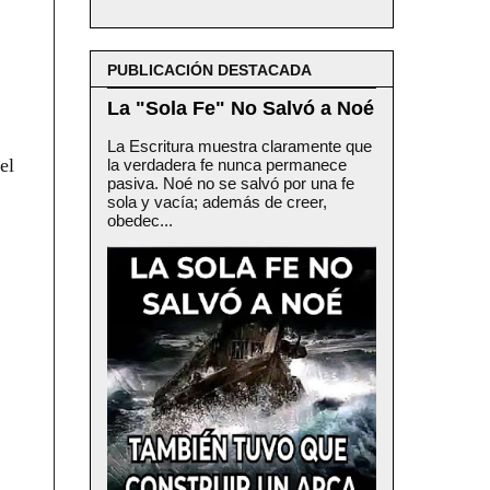
PUBLICACIÓN DESTACADA
La "Sola Fe" No Salvó a Noé
La Escritura muestra claramente que
el
la verdadera fe nunca permanece
pasiva. Noé no se salvó por una fe
sola y vacía; además de creer,
obedec...