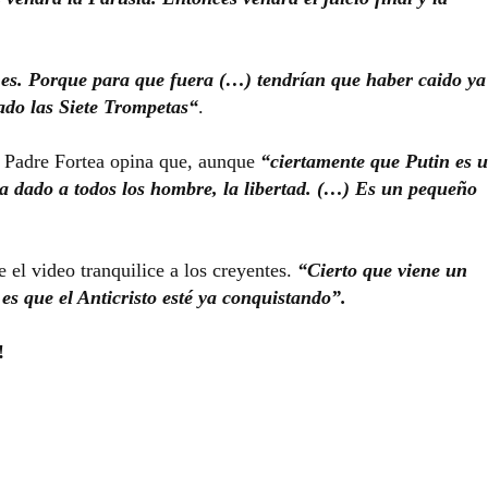
es. Porque para que fuera (…) tendrían que haber caido ya
ado las Siete Trompetas“
.
el Padre Fortea opina que, aunque
“ciertamente que Putin es 
a dado a todos los hombre, la libertad. (…) Es un pequeño
 el video tranquilice a los creyentes.
“Cierto que viene un
es que el Anticristo esté ya conquistando”.
!