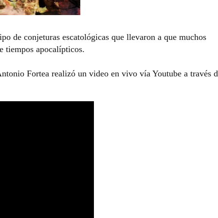
ipo de conjeturas escatológicas que llevaron a que muchos
de tiempos apocalípticos.
ntonio Fortea realizó un video en vivo vía Youtube a través d