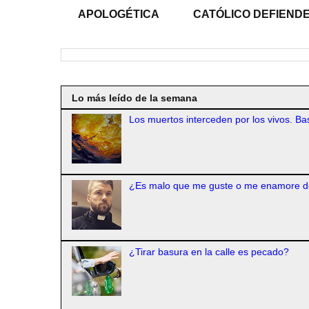
APOLOGÉTICA
CATÓLICO DEFIENDE
Lo más leído de la semana
Los muertos interceden por los vivos. Bas
¿Es malo que me guste o me enamore d
¿Tirar basura en la calle es pecado?