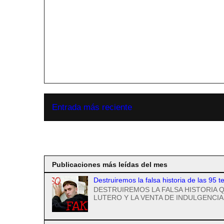
Entrada más reciente
Suscribirse a
Publicaciones más leídas del mes
Destruiremos la falsa historia de las 95 t
DESTRUIREMOS LA FALSA HISTORIA Q
LUTERO Y LA VENTA DE INDULGENCIAS