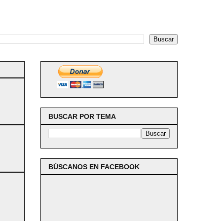
BUSCAR POR TEMA
BÚSCANOS EN FACEBOOK