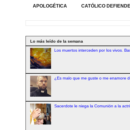
APOLOGÉTICA
CATÓLICO DEFIENDE
Lo más leído de la semana
Los muertos interceden por los vivos. Bas
¿Es malo que me guste o me enamore d
Sacerdote le niega la Comunión a la actr