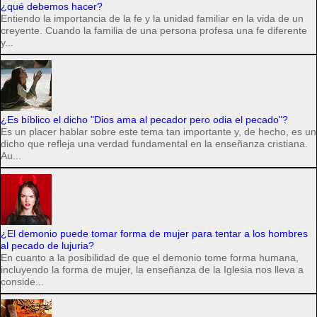
¿qué debemos hacer?
Entiendo la importancia de la fe y la unidad familiar en la vida de un
creyente. Cuando la familia de una persona profesa una fe diferente
y...
¿Es bíblico el dicho "Dios ama al pecador pero odia el pecado"?
Es un placer hablar sobre este tema tan importante y, de hecho, es un
dicho que refleja una verdad fundamental en la enseñanza cristiana.
Au...
¿El demonio puede tomar forma de mujer para tentar a los hombres
al pecado de lujuria?
En cuanto a la posibilidad de que el demonio tome forma humana,
incluyendo la forma de mujer, la enseñanza de la Iglesia nos lleva a
conside...