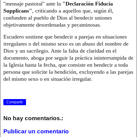
"mensaje pastoral" ante la
"Declaración Fiducia
Supplicans"
, criticando a aquellos que, según él,
confunden al pueblo de Dios al bendecir uniones
objetivamente desordenadas y pecaminosas.
Escudero sostiene que bendecir a parejas en situaciones
irregulares o del mismo sexo es un abuso del nombre de
Dios y un sacrilegio. Ante la falta de claridad en el
documento, aboga por seguir la práctica ininterrumpida de
la Iglesia hasta la fecha, que consiste en bendecir a toda
persona que solicite la bendición, excluyendo a las parejas
del mismo sexo o en situación irregular.
Compartir
No hay comentarios.:
Publicar un comentario