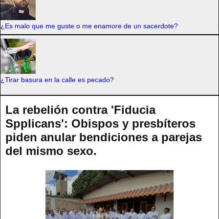
¿Es malo que me guste o me enamore de un sacerdote?
¿Tirar basura en la calle es pecado?
La rebelión contra 'Fiducia
Spplicans': Obispos y presbíteros
piden anular bendiciones a parejas
del mismo sexo.