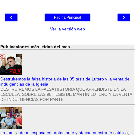
‹
›
Página Principal
Ver la versión web
Publicaciones más leídas del mes
Destruiremos la falsa historia de las 95 tesis de Lutero y la venta de
indulgencias de la Iglesia
DESTRUIREMOS LA FALSA HISTORIA QUE APRENDISTE EN LA
ESCUELA, SOBRE LAS 95 TESIS DE MARTÍN LUTERO Y LA VENTA
DE INDULGENCIAS POR PARTE...
La familia de mi esposa es protestante y atacan nuestra fe católica,