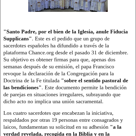
"Santo Padre, por el bien de la Iglesia, anule Fiducia
Supplicans"
. Este es el pedido que un grupo de
sacerdotes españoles ha difundido a través de la
plataforma Chance.org desde el pasado 31 de diciembre.
Su objetivo es obtener firmas para que, apenas dos
semanas después de su emisión, el papa Francisco
revoque la declaración de la Congregación para la
Doctrina de la Fe titulada
"sobre el sentido pastoral de
las bendiciones"
. Este documento permite la bendición
de parejas en situaciones irregulares, subrayando que
dicho acto no implica una unión sacramental.
Los cuatro sacerdotes que encabezan la iniciativa,
respaldados por otras 19 personas entre consagrados y
laicos, fundamentan su solicitud en su adhesión
"a la
verdad revelada, recogida en la Biblia y en la