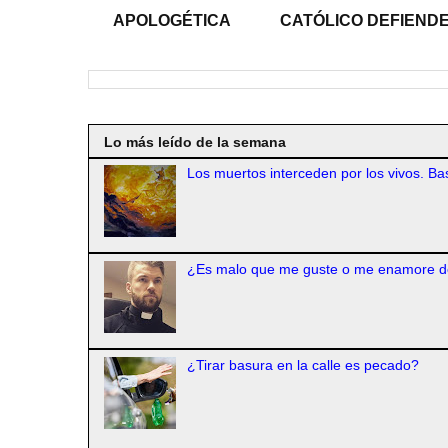
APOLOGÉTICA
CATÓLICO DEFIENDE
Lo más leído de la semana
Los muertos interceden por los vivos. Bas
¿Es malo que me guste o me enamore d
¿Tirar basura en la calle es pecado?