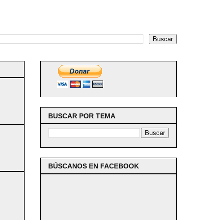
BUSCAR POR TEMA
BÚSCANOS EN FACEBOOK