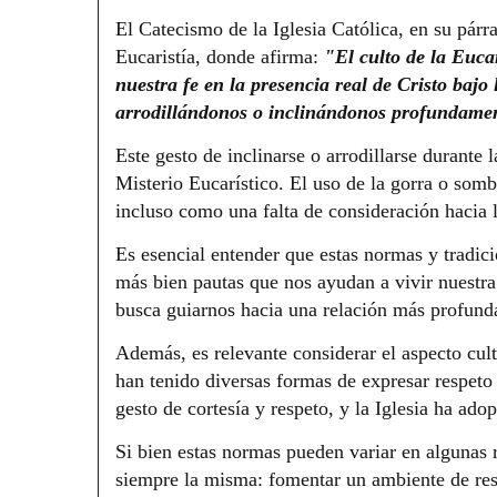
El Catecismo de la Iglesia Católica, en su párr
Eucaristía, donde afirma:
"El culto de la Euca
nuestra fe en la presencia real de Cristo bajo 
arrodillándonos o inclinándonos profundamen
Este gesto de inclinarse o arrodillarse durante 
Misterio Eucarístico. El uso de la gorra o somb
incluso como una falta de consideración hacia l
Es esencial entender que estas normas y tradicio
más bien pautas que nos ayudan a vivir nuestra
busca guiarnos hacia una relación más profund
Además, es relevante considerar el aspecto cultu
han tenido diversas formas de expresar respeto
gesto de cortesía y respeto, y la Iglesia ha ado
Si bien estas normas pueden variar en algunas 
siempre la misma: fomentar un ambiente de res