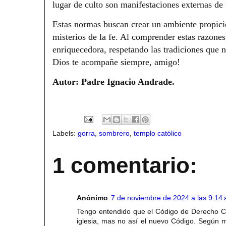
lugar de culto son manifestaciones externas de 
Estas normas buscan crear un ambiente propicio
misterios de la fe. Al comprender estas razone
enriquecedora, respetando las tradiciones que no
Dios te acompañe siempre, amigo!
Autor: Padre Ignacio Andrade.
Labels:
gorra
,
sombrero
,
templo católico
1 comentario:
Anónimo
7 de noviembre de 2024 a las 9:14 
Tengo entendido que el Código de Derecho Ca
iglesia, mas no así el nuevo Código. Según 