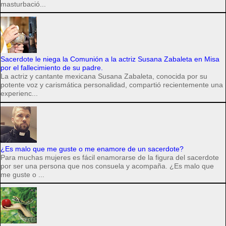
masturbació...
Sacerdote le niega la Comunión a la actriz Susana Zabaleta en Misa
por el fallecimiento de su padre.
La actriz y cantante mexicana Susana Zabaleta, conocida por su
potente voz y carismática personalidad, compartió recientemente una
experienc...
¿Es malo que me guste o me enamore de un sacerdote?
Para muchas mujeres es fácil enamorarse de la figura del sacerdote
por ser una persona que nos consuela y acompaña. ¿Es malo que
me guste o ...