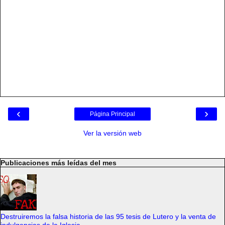
‹
›
Página Principal
Ver la versión web
Publicaciones más leídas del mes
Destruiremos la falsa historia de las 95 tesis de Lutero y la venta de