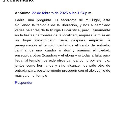
Anónimo
22 de febrero de 2025 a las 1:04 p.m.
Padre, una pregunta. El sacerdote de mi lugar, esta
siguiendo la teología de la liberación, y nos a cambiado
varias palabras de la liturgia Eucaristíca, pero últimamente
an la fiestas patronales de la localidad, empieza la misa en
un lugar determinado para después empezar la
peregrinación al templo, cantamos el canto de entrada,
caminamos una cuadra o dos y asemos el piedad,
enseguida otras 2cuadras y el gloria y si todavía falta para
llegar al templo nos pide otros cantos, como por ejemplo,
juntos como hermanos y sino alcanzo nos pide otro de
entrada para posteriormente proseguir con el aleluya, lo de
más ya en el templo
Responder