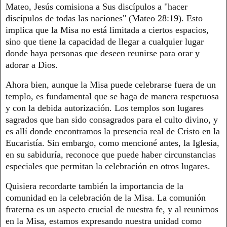
Mateo, Jesús comisiona a Sus discípulos a "hacer
discípulos de todas las naciones" (Mateo 28:19). Esto
implica que la Misa no está limitada a ciertos espacios,
sino que tiene la capacidad de llegar a cualquier lugar
donde haya personas que deseen reunirse para orar y
adorar a Dios.
Ahora bien, aunque la Misa puede celebrarse fuera de un
templo, es fundamental que se haga de manera respetuosa
y con la debida autorización. Los templos son lugares
sagrados que han sido consagrados para el culto divino, y
es allí donde encontramos la presencia real de Cristo en la
Eucaristía. Sin embargo, como mencioné antes, la Iglesia,
en su sabiduría, reconoce que puede haber circunstancias
especiales que permitan la celebración en otros lugares.
Quisiera recordarte también la importancia de la
comunidad en la celebración de la Misa. La comunión
fraterna es un aspecto crucial de nuestra fe, y al reunirnos
en la Misa, estamos expresando nuestra unidad como