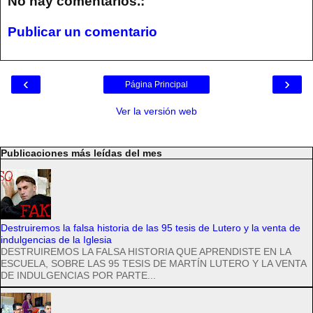
No hay comentarios.:
Publicar un comentario
‹
›
Página Principal
Ver la versión web
Publicaciones más leídas del mes
Destruiremos la falsa historia de las 95 tesis de Lutero y la venta de
indulgencias de la Iglesia
DESTRUIREMOS LA FALSA HISTORIA QUE APRENDISTE EN LA
ESCUELA, SOBRE LAS 95 TESIS DE MARTÍN LUTERO Y LA VENTA
DE INDULGENCIAS POR PARTE...