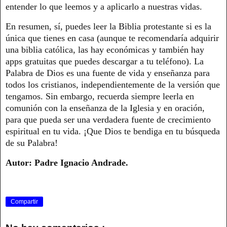
entender lo que leemos y a aplicarlo a nuestras vidas.
En resumen, sí, puedes leer la Biblia protestante si es la
única que tienes en casa (aunque te recomendaría adquirir
una biblia católica, las hay económicas y también hay
apps gratuitas que puedes descargar a tu teléfono). La
Palabra de Dios es una fuente de vida y enseñanza para
todos los cristianos, independientemente de la versión que
tengamos. Sin embargo, recuerda siempre leerla en
comunión con la enseñanza de la Iglesia y en oración,
para que pueda ser una verdadera fuente de crecimiento
espiritual en tu vida. ¡Que Dios te bendiga en tu búsqueda
de su Palabra!
Autor: Padre Ignacio Andrade.
Compartir