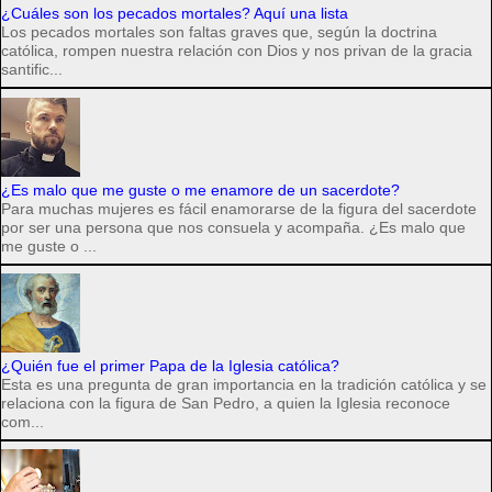
¿Cuáles son los pecados mortales? Aquí una lista
Los pecados mortales son faltas graves que, según la doctrina
católica, rompen nuestra relación con Dios y nos privan de la gracia
santific...
¿Es malo que me guste o me enamore de un sacerdote?
Para muchas mujeres es fácil enamorarse de la figura del sacerdote
por ser una persona que nos consuela y acompaña. ¿Es malo que
me guste o ...
¿Quién fue el primer Papa de la Iglesia católica?
Esta es una pregunta de gran importancia en la tradición católica y se
relaciona con la figura de San Pedro, a quien la Iglesia reconoce
com...