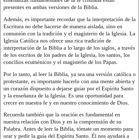
presentes en ambas versiones de la Biblia.
Además, es importante recordar que la interpretación de la
Escritura no debe hacerse de manera aislada, sino en
comunión con la tradición y el magisterio de la Iglesia. La
Iglesia Católica nos ofrece una rica tradición de
interpretación de la Biblia a lo largo de los siglos, a través
de los escritos de los padres de la Iglesia, los santos, los
concilios ecuménicos y el magisterio de los Papas.
Por lo tanto, al leer la Biblia, ya sea una versión católica o
protestante, es importante hacerlo con una mente abierta y
un corazón dispuesto a dejarse guiar por el Espíritu Santo
y la enseñanza de la Iglesia. Es una oportunidad para
crecer en nuestra fe y en nuestro conocimiento de Dios.
Recuerda también que la oración es fundamental en
nuestra relación con Dios y en la comprensión de su
Palabra. Antes de leer la Biblia, tómate un momento para
orar y pedir la guía del Espíritu Santo. Él nos ayudará a