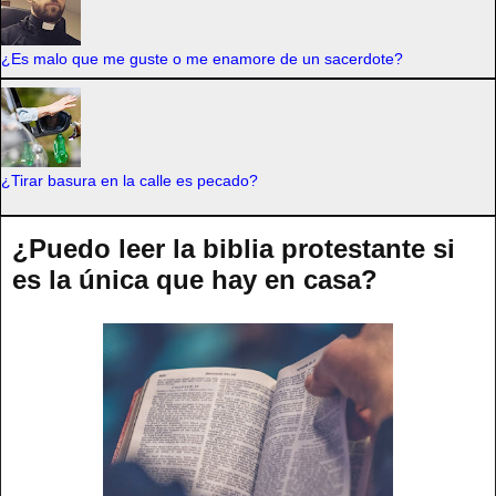
¿Es malo que me guste o me enamore de un sacerdote?
¿Tirar basura en la calle es pecado?
¿Puedo leer la biblia protestante si
es la única que hay en casa?