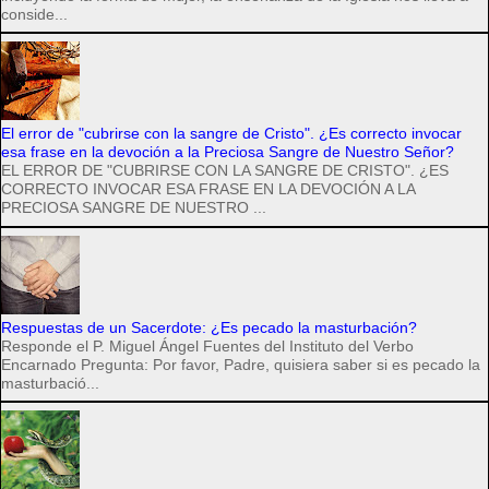
conside...
El error de "cubrirse con la sangre de Cristo". ¿Es correcto invocar
esa frase en la devoción a la Preciosa Sangre de Nuestro Señor?
EL ERROR DE "CUBRIRSE CON LA SANGRE DE CRISTO". ¿ES
CORRECTO INVOCAR ESA FRASE EN LA DEVOCIÓN A LA
PRECIOSA SANGRE DE NUESTRO ...
Respuestas de un Sacerdote: ¿Es pecado la masturbación?
Responde el P. Miguel Ángel Fuentes del Instituto del Verbo
Encarnado Pregunta: Por favor, Padre, quisiera saber si es pecado la
masturbació...