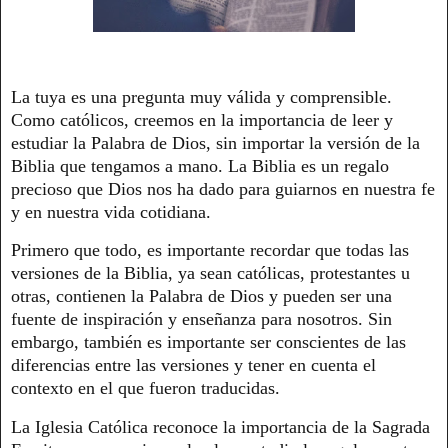
La tuya es una pregunta muy válida y comprensible.
Como católicos, creemos en la importancia de leer y
estudiar la Palabra de Dios, sin importar la versión de la
Biblia que tengamos a mano. La Biblia es un regalo
precioso que Dios nos ha dado para guiarnos en nuestra fe
y en nuestra vida cotidiana.
Primero que todo, es importante recordar que todas las
versiones de la Biblia, ya sean católicas, protestantes u
otras, contienen la Palabra de Dios y pueden ser una
fuente de inspiración y enseñanza para nosotros. Sin
embargo, también es importante ser conscientes de las
diferencias entre las versiones y tener en cuenta el
contexto en el que fueron traducidas.
La Iglesia Católica reconoce la importancia de la Sagrada