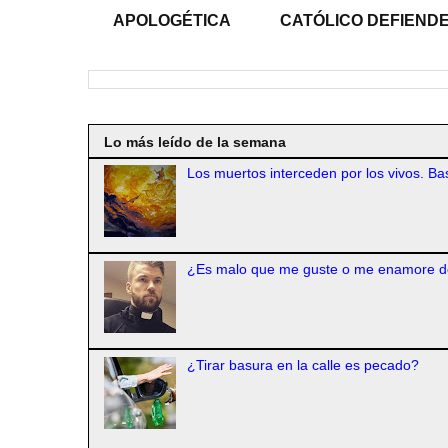
APOLOGÉTICA
CATÓLICO DEFIENDE
Lo más leído de la semana
Los muertos interceden por los vivos. Bas
¿Es malo que me guste o me enamore d
¿Tirar basura en la calle es pecado?