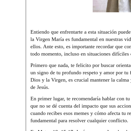
Entiendo que enfrentarte a esta situación puede
la Virgen María es fundamental en nuestras vi
ellos. Ante esto, es importante recordar que c
todo momento, incluso en situaciones difíciles
Primero que nada, te felicito por buscar orien
un signo de tu profundo respeto y amor por tu 
Dios y la Virgen, es crucial mantener la calma
de Jesús.
En primer lugar, te recomendaría hablar con tu
que no se dé cuenta del impacto que sus accione
cuando recibes esos memes y cómo afecta tu rel
fundamental para resolver cualquier conflicto.