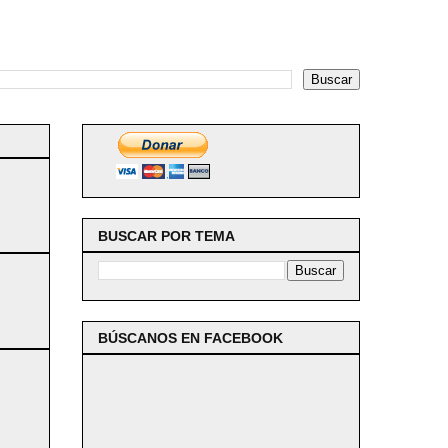
BUSCAR POR TEMA
BÚSCANOS EN FACEBOOK