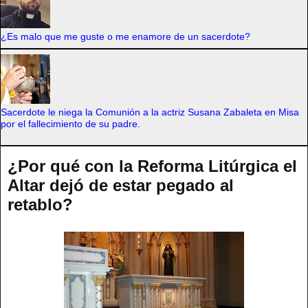
¿Es malo que me guste o me enamore de un sacerdote?
Sacerdote le niega la Comunión a la actriz Susana Zabaleta en Misa
por el fallecimiento de su padre.
¿Por qué con la Reforma Litúrgica el
Altar dejó de estar pegado al
retablo?