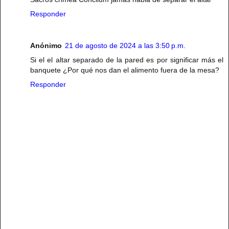
Responder
Anónimo
21 de agosto de 2024 a las 3:50 p.m.
Si el el altar separado de la pared es por significar más el
banquete ¿Por qué nos dan el alimento fuera de la mesa?
Responder