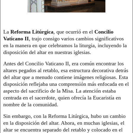
La
Reforma Litúrgica
, que ocurrió en el
Concilio
Vaticano II
, trajo consigo varios cambios significativos
en la manera en que celebramos la liturgia, incluyendo la
disposición del altar en nuestras iglesias.
Antes del Concilio Vaticano II, era común encontrar los
altares pegados al retablo, esa estructura decorativa detrás
del altar que a menudo contiene imágenes religiosas. Esta
disposición reflejaba una comprensión más enfocada en el
aspecto del sacrificio de la Misa. La atención estaba
centrada en el sacerdote, quien ofrecía la Eucaristía en
nombre de la comunidad.
Sin embargo, con la Reforma Litúrgica, hubo un cambio
en la disposición del altar. Ahora, en muchas iglesias, el
altar se encuentra separado del retablo y colocado en el