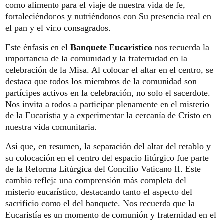
como alimento para el viaje de nuestra vida de fe,
fortaleciéndonos y nutriéndonos con Su presencia real en
el pan y el vino consagrados.
Este énfasis en el
Banquete Eucarístico
nos recuerda la
importancia de la comunidad y la fraternidad en la
celebración de la Misa. Al colocar el altar en el centro, se
destaca que todos los miembros de la comunidad son
partícipes activos en la celebración, no solo el sacerdote.
Nos invita a todos a participar plenamente en el misterio
de la Eucaristía y a experimentar la cercanía de Cristo en
nuestra vida comunitaria.
Así que, en resumen, la separación del altar del retablo y
su colocación en el centro del espacio litúrgico fue parte
de la Reforma Litúrgica del Concilio Vaticano II. Este
cambio refleja una comprensión más completa del
misterio eucarístico, destacando tanto el aspecto del
sacrificio como el del banquete. Nos recuerda que la
Eucaristía es un momento de comunión y fraternidad en el