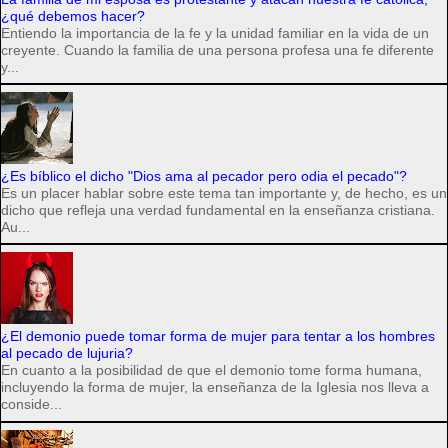
¿qué debemos hacer?
Entiendo la importancia de la fe y la unidad familiar en la vida de un
creyente. Cuando la familia de una persona profesa una fe diferente
y...
¿Es bíblico el dicho "Dios ama al pecador pero odia el pecado"?
Es un placer hablar sobre este tema tan importante y, de hecho, es un
dicho que refleja una verdad fundamental en la enseñanza cristiana.
Au...
¿El demonio puede tomar forma de mujer para tentar a los hombres
al pecado de lujuria?
En cuanto a la posibilidad de que el demonio tome forma humana,
incluyendo la forma de mujer, la enseñanza de la Iglesia nos lleva a
conside...