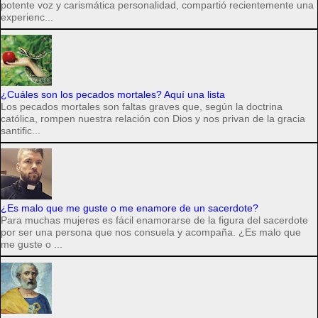
potente voz y carismática personalidad, compartió recientemente una
experienc...
¿Cuáles son los pecados mortales? Aquí una lista
Los pecados mortales son faltas graves que, según la doctrina
católica, rompen nuestra relación con Dios y nos privan de la gracia
santific...
¿Es malo que me guste o me enamore de un sacerdote?
Para muchas mujeres es fácil enamorarse de la figura del sacerdote
por ser una persona que nos consuela y acompaña. ¿Es malo que
me guste o ...