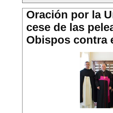
Oración por la Un
cese de las pele
Obispos contra 