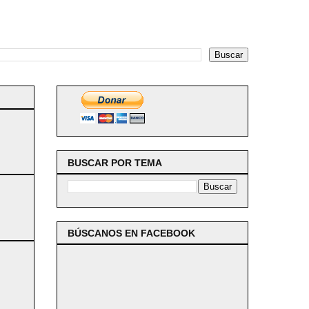
BUSCAR POR TEMA
BÚSCANOS EN FACEBOOK