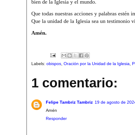
bien de la Iglesia y el mundo.
Que todas nuestras acciones y palabras estén i
Que la unidad de la Iglesia sea un testimonio 
Amén.
Labels:
obispos
,
Oración por la Unidad de la Iglesia
,
P
1 comentario:
Felipe Tambriz Tambriz
19 de agosto de 2024
Amén
Responder