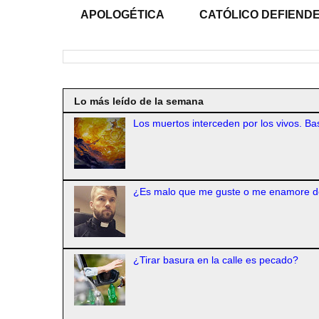
APOLOGÉTICA
CATÓLICO DEFIENDE
Lo más leído de la semana
Los muertos interceden por los vivos. Bas
¿Es malo que me guste o me enamore d
¿Tirar basura en la calle es pecado?