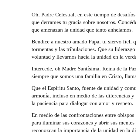
Oh, Padre Celestial, en este tiempo de desafíos
que derrames tu gracia sobre nosotros. Concéden
que amenazan la unidad que tanto anhelamos.
Bendice a nuestro amado Papa, tu siervo fiel, q
tormentas y las tribulaciones. Que su liderazgo
voluntad y llevarnos hacia la unidad en la verd
Intercede, oh Madre Santísima, Reina de la Paz,
siempre que somos una familia en Cristo, lla
Que el Espíritu Santo, fuente de unidad y comu
armonía, incluso en medio de las diferencias 
la paciencia para dialogar con amor y respeto.
En medio de las confrontaciones entre obispos 
para iluminar sus corazones y abrir sus mentes 
reconozcan la importancia de la unidad en la di