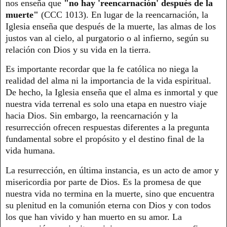
nos enseña que
"no hay 'reencarnación' después de la
muerte"
(CCC 1013). En lugar de la reencarnación, la
Iglesia enseña que después de la muerte, las almas de los
justos van al cielo, al purgatorio o al infierno, según su
relación con Dios y su vida en la tierra.
Es importante recordar que la fe católica no niega la
realidad del alma ni la importancia de la vida espiritual.
De hecho, la Iglesia enseña que el alma es inmortal y que
nuestra vida terrenal es solo una etapa en nuestro viaje
hacia Dios. Sin embargo, la reencarnación y la
resurrección ofrecen respuestas diferentes a la pregunta
fundamental sobre el propósito y el destino final de la
vida humana.
La resurrección, en última instancia, es un acto de amor y
misericordia por parte de Dios. Es la promesa de que
nuestra vida no termina en la muerte, sino que encuentra
su plenitud en la comunión eterna con Dios y con todos
los que han vivido y han muerto en su amor. La