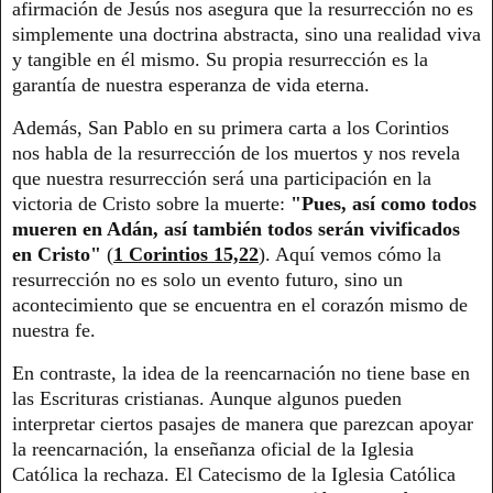
afirmación de Jesús nos asegura que la resurrección no es
simplemente una doctrina abstracta, sino una realidad viva
y tangible en él mismo. Su propia resurrección es la
garantía de nuestra esperanza de vida eterna.
Además, San Pablo en su primera carta a los Corintios
nos habla de la resurrección de los muertos y nos revela
que nuestra resurrección será una participación en la
victoria de Cristo sobre la muerte:
"Pues, así como todos
mueren en Adán, así también todos serán vivificados
en Cristo"
(
1 Corintios 15,22
). Aquí vemos cómo la
resurrección no es solo un evento futuro, sino un
acontecimiento que se encuentra en el corazón mismo de
nuestra fe.
En contraste, la idea de la reencarnación no tiene base en
las Escrituras cristianas. Aunque algunos pueden
interpretar ciertos pasajes de manera que parezcan apoyar
la reencarnación, la enseñanza oficial de la Iglesia
Católica la rechaza. El Catecismo de la Iglesia Católica