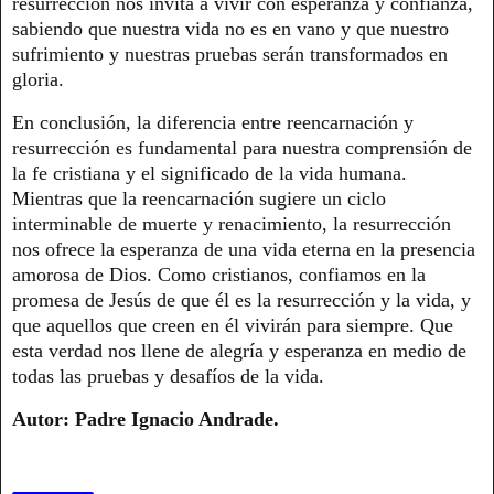
resurrección nos invita a vivir con esperanza y confianza,
sabiendo que nuestra vida no es en vano y que nuestro
sufrimiento y nuestras pruebas serán transformados en
gloria.
En conclusión, la diferencia entre reencarnación y
resurrección es fundamental para nuestra comprensión de
la fe cristiana y el significado de la vida humana.
Mientras que la reencarnación sugiere un ciclo
interminable de muerte y renacimiento, la resurrección
nos ofrece la esperanza de una vida eterna en la presencia
amorosa de Dios. Como cristianos, confiamos en la
promesa de Jesús de que él es la resurrección y la vida, y
que aquellos que creen en él vivirán para siempre. Que
esta verdad nos llene de alegría y esperanza en medio de
todas las pruebas y desafíos de la vida.
Autor: Padre Ignacio Andrade.