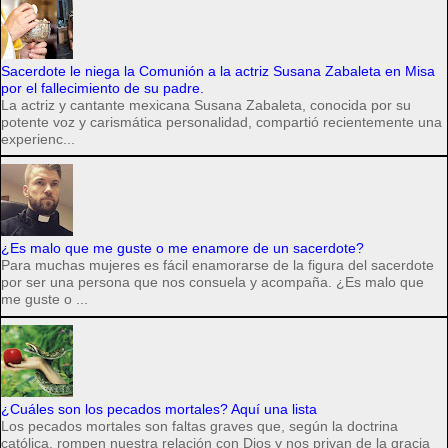
Sacerdote le niega la Comunión a la actriz Susana Zabaleta en Misa
por el fallecimiento de su padre.
La actriz y cantante mexicana Susana Zabaleta, conocida por su
potente voz y carismática personalidad, compartió recientemente una
experienc...
¿Es malo que me guste o me enamore de un sacerdote?
Para muchas mujeres es fácil enamorarse de la figura del sacerdote
por ser una persona que nos consuela y acompaña. ¿Es malo que
me guste o ...
¿Cuáles son los pecados mortales? Aquí una lista
Los pecados mortales son faltas graves que, según la doctrina
católica, rompen nuestra relación con Dios y nos privan de la gracia