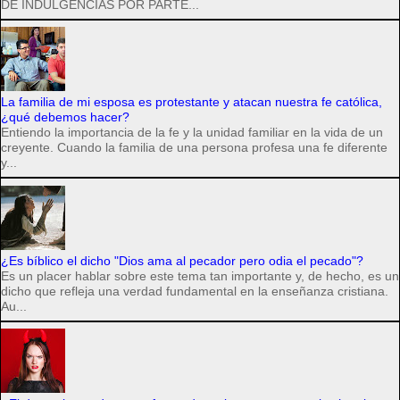
DE INDULGENCIAS POR PARTE...
La familia de mi esposa es protestante y atacan nuestra fe católica,
¿qué debemos hacer?
Entiendo la importancia de la fe y la unidad familiar en la vida de un
creyente. Cuando la familia de una persona profesa una fe diferente
y...
¿Es bíblico el dicho "Dios ama al pecador pero odia el pecado"?
Es un placer hablar sobre este tema tan importante y, de hecho, es un
dicho que refleja una verdad fundamental en la enseñanza cristiana.
Au...