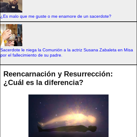
¿Es malo que me guste o me enamore de un sacerdote?
Sacerdote le niega la Comunión a la actriz Susana Zabaleta en Misa
por el fallecimiento de su padre.
Reencarnación y Resurrección:
¿Cuál es la diferencia?