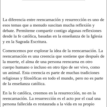
La diferencia entre reencarnación y resurrección es uno de
esos temas que a menudo suscitan mucha reflexión y
debate. Permíteme compartir contigo algunas reflexiones
desde la fe católica, basadas en la enseñanza de la Iglesia
y en la Sagrada Escritura.
Comencemos por explorar la idea de la reencarnación. La
reencarnación es una creencia que sostiene que después de
la muerte, el alma de una persona reencarna en otro
cuerpo humano o incluso en otro tipo de ser vivo, como
un animal. Esta creencia es parte de muchas tradiciones
religiosas y filosóficas en todo el mundo, pero no es parte
de la enseñanza católica.
En la fe católica, creemos en la resurrección, no en la
reencarnación. La resurrección es el acto por el cual una
persona fallecida es restaurada a la vida en su propio