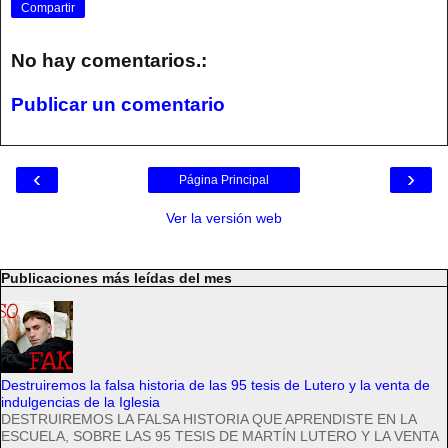
Compartir
No hay comentarios.:
Publicar un comentario
‹
›
Página Principal
Ver la versión web
Publicaciones más leídas del mes
Destruiremos la falsa historia de las 95 tesis de Lutero y la venta de
indulgencias de la Iglesia
DESTRUIREMOS LA FALSA HISTORIA QUE APRENDISTE EN LA
ESCUELA, SOBRE LAS 95 TESIS DE MARTÍN LUTERO Y LA VENTA