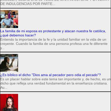
DE INDULGENCIAS POR PARTE...
La familia de mi esposa es protestante y atacan nuestra fe católica,
¿qué debemos hacer?
Entiendo la importancia de la fe y la unidad familiar en la vida de un
creyente. Cuando la familia de una persona profesa una fe diferente
y...
¿Es bíblico el dicho "Dios ama al pecador pero odia el pecado"?
Es un placer hablar sobre este tema tan importante y, de hecho, es un
dicho que refleja una verdad fundamental en la enseñanza cristiana.
Au...