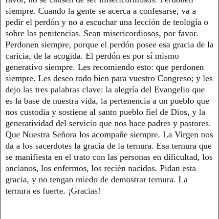
siempre. Cuando la gente se acerca a confesarse, va a
pedir el perdón y no a escuchar una lección de teología o
sobre las penitencias. Sean misericordiosos, por favor.
Perdonen siempre, porque el perdón posee esa gracia de la
caricia, de la acogida. El perdón es por sí mismo
generativo siempre. Les recomiendo esto: que perdonen
siempre. Les deseo todo bien para vuestro Congreso; y les
dejo las tres palabras clave: la alegría del Evangelio que
es la base de nuestra vida, la pertenencia a un pueblo que
nos custodia y sostiene al santo pueblo fiel de Dios, y la
generatividad del servicio que nos hace padres y pastores.
Que Nuestra Señora los acompañe siempre. La Virgen nos
da a los sacerdotes la gracia de la ternura. Esa ternura que
se manifiesta en el trato con las personas en dificultad, los
ancianos, los enfermos, los recién nacidos. Pidan esta
gracia, y no tengan miedo de demostrar ternura. La
ternura es fuerte. ¡Gracias!