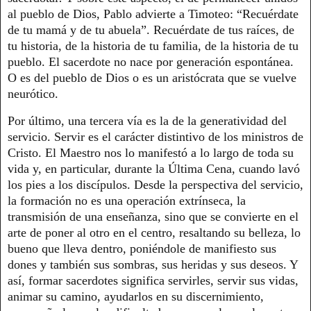
al pueblo de Dios, Pablo advierte a Timoteo: “Recuérdate
de tu mamá y de tu abuela”. Recuérdate de tus raíces, de
tu historia, de la historia de tu familia, de la historia de tu
pueblo. El sacerdote no nace por generación espontánea.
O es del pueblo de Dios o es un aristócrata que se vuelve
neurótico.
Por último, una tercera vía es la de la generatividad del
servicio. Servir es el carácter distintivo de los ministros de
Cristo. El Maestro nos lo manifestó a lo largo de toda su
vida y, en particular, durante la Última Cena, cuando lavó
los pies a los discípulos. Desde la perspectiva del servicio,
la formación no es una operación extrínseca, la
transmisión de una enseñanza, sino que se convierte en el
arte de poner al otro en el centro, resaltando su belleza, lo
bueno que lleva dentro, poniéndole de manifiesto sus
dones y también sus sombras, sus heridas y sus deseos. Y
así, formar sacerdotes significa servirles, servir sus vidas,
animar su camino, ayudarlos en su discernimiento,