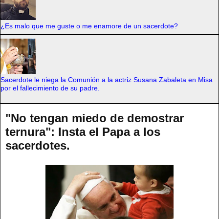
¿Es malo que me guste o me enamore de un sacerdote?
Sacerdote le niega la Comunión a la actriz Susana Zabaleta en Misa
por el fallecimiento de su padre.
"No tengan miedo de demostrar
ternura": Insta el Papa a los
sacerdotes.