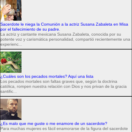
Sacerdote le niega la Comunión a la actriz Susana Zabaleta en Misa
por el fallecimiento de su padre.
La actriz y cantante mexicana Susana Zabaleta, conocida por su
potente voz y carismática personalidad, compartió recientemente una
experienc...
¿Cuáles son los pecados mortales? Aquí una lista
Los pecados mortales son faltas graves que, según la doctrina
católica, rompen nuestra relación con Dios y nos privan de la gracia
santific...
¿Es malo que me guste o me enamore de un sacerdote?
Para muchas mujeres es fácil enamorarse de la figura del sacerdote