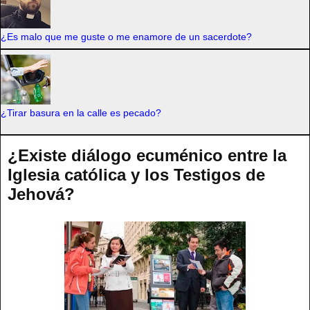
¿Es malo que me guste o me enamore de un sacerdote?
¿Tirar basura en la calle es pecado?
¿Existe diálogo ecuménico entre la
Iglesia católica y los Testigos de
Jehová?