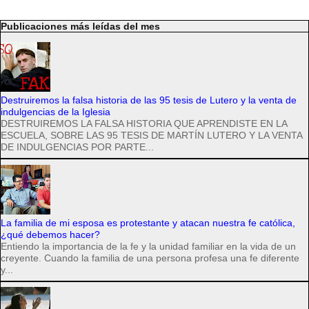
Publicaciones más leídas del mes
Destruiremos la falsa historia de las 95 tesis de Lutero y la venta de
indulgencias de la Iglesia
DESTRUIREMOS LA FALSA HISTORIA QUE APRENDISTE EN LA
ESCUELA, SOBRE LAS 95 TESIS DE MARTÍN LUTERO Y LA VENTA
DE INDULGENCIAS POR PARTE...
La familia de mi esposa es protestante y atacan nuestra fe católica,
¿qué debemos hacer?
Entiendo la importancia de la fe y la unidad familiar en la vida de un
creyente. Cuando la familia de una persona profesa una fe diferente
y...