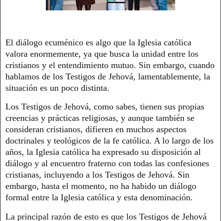
El diálogo ecuménico es algo que la Iglesia católica
valora enormemente, ya que busca la unidad entre los
cristianos y el entendimiento mutuo. Sin embargo, cuando
hablamos de los Testigos de Jehová, lamentablemente, la
situación es un poco distinta.
Los Testigos de Jehová, como sabes, tienen sus propias
creencias y prácticas religiosas, y aunque también se
consideran cristianos, difieren en muchos aspectos
doctrinales y teológicos de la fe católica. A lo largo de los
años, la Iglesia católica ha expresado su disposición al
diálogo y al encuentro fraterno con todas las confesiones
cristianas, incluyendo a los Testigos de Jehová. Sin
embargo, hasta el momento, no ha habido un diálogo
formal entre la Iglesia católica y esta denominación.
La principal razón de esto es que los Testigos de Jehová