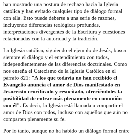
han mostrado una postura de rechazo hacia la Iglesia
católica y han evitado cualquier tipo de diálogo formal
con ella. Esto puede deberse a una serie de razones,
incluyendo diferencias teológicas profundas,
interpretaciones divergentes de la Escritura y cuestiones
relacionadas con la autoridad y la tradición.
La Iglesia católica, siguiendo el ejemplo de Jesús, busca
siempre el diálogo y el entendimiento con todos,
independientemente de las diferencias doctrinales. Como
nos enseña el Catecismo de la Iglesia Católica en el
párrafo 821:
"A los que todavía no han recibido el
Evangelio anuncia el amor de Dios manifestado en
Jesucristo crucificado y resucitado, ofreciéndoles la
posibilidad de entrar más plenamente en comunión
con él"
. Es decir, la Iglesia está llamada a compartir el
amor de Dios con todos, incluso con aquellos que aún no
comparten plenamente su fe.
Por lo tanto, aunque no ha habido un diálogo formal entre