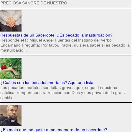
PRECIOSA SANGRE DE NUESTRO ...
Respuestas de un Sacerdote: ¿Es pecado la masturbación?
Responde el P. Miguel Ángel Fuentes del Instituto del Verbo
Encarnado Pregunta: Por favor, Padre, quisiera saber si es pecado la
masturbació...
¿Cuáles son los pecados mortales? Aquí una lista
Los pecados mortales son faltas graves que, según la doctrina
católica, rompen nuestra relación con Dios y nos privan de la gracia
santific...
¿Es malo que me guste o me enamore de un sacerdote?