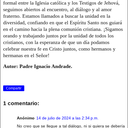
formal entre la Iglesia católica y los Testigos de Jehová,
seguimos abiertos al encuentro, al diálogo y al amor
fraterno. Estamos llamados a buscar la unidad en la
diversidad, confiando en que el Espíritu Santo nos guiará
en el camino hacia la plena comunión cristiana. ¡Sigamos
orando y trabajando juntos por la unidad de todos los
cristianos, con la esperanza de que un día podamos
celebrar nuestra fe en Cristo juntos, como hermanos y
hermanas en el Señor!
Autor: Padre Ignacio Andrade.
Compartir
1 comentario:
Anónimo
14 de julio de 2024 a las 2:34 p.m.
No creo que se llegue a tal diálogo, ni si quiera se debería