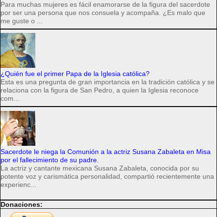
Para muchas mujeres es fácil enamorarse de la figura del sacerdote
por ser una persona que nos consuela y acompaña. ¿Es malo que
me guste o ...
¿Quién fue el primer Papa de la Iglesia católica?
Esta es una pregunta de gran importancia en la tradición católica y se
relaciona con la figura de San Pedro, a quien la Iglesia reconoce
com...
Sacerdote le niega la Comunión a la actriz Susana Zabaleta en Misa
por el fallecimiento de su padre.
La actriz y cantante mexicana Susana Zabaleta, conocida por su
potente voz y carismática personalidad, compartió recientemente una
experienc...
Donaciones: