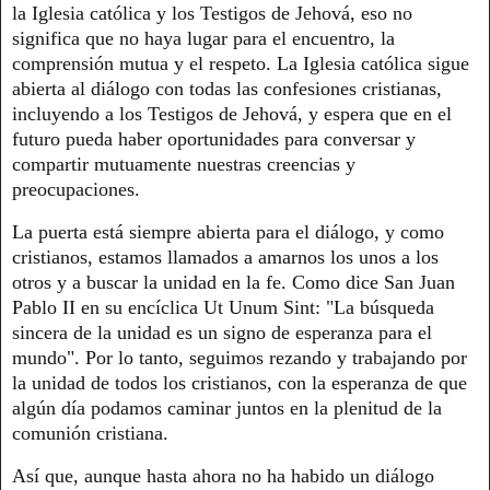
la Iglesia católica y los Testigos de Jehová, eso no
significa que no haya lugar para el encuentro, la
comprensión mutua y el respeto. La Iglesia católica sigue
abierta al diálogo con todas las confesiones cristianas,
incluyendo a los Testigos de Jehová, y espera que en el
futuro pueda haber oportunidades para conversar y
compartir mutuamente nuestras creencias y
preocupaciones.
La puerta está siempre abierta para el diálogo, y como
cristianos, estamos llamados a amarnos los unos a los
otros y a buscar la unidad en la fe. Como dice San Juan
Pablo II en su encíclica Ut Unum Sint: "La búsqueda
sincera de la unidad es un signo de esperanza para el
mundo". Por lo tanto, seguimos rezando y trabajando por
la unidad de todos los cristianos, con la esperanza de que
algún día podamos caminar juntos en la plenitud de la
comunión cristiana.
Así que, aunque hasta ahora no ha habido un diálogo