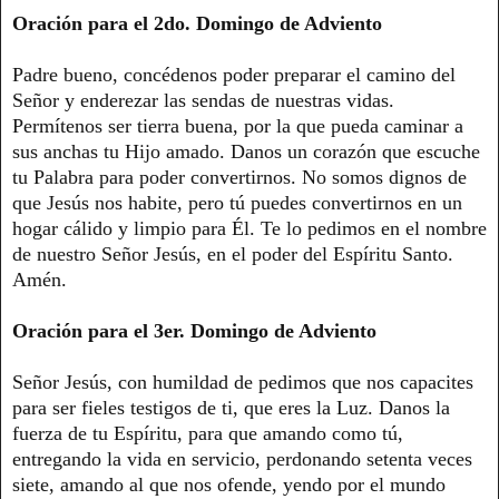
Oración para el 2do. Domingo de Adviento
Padre bueno, concédenos poder preparar el camino del
Señor y enderezar las sendas de nuestras vidas.
Permítenos ser tierra buena, por la que pueda caminar a
sus anchas tu Hijo amado. Danos un corazón que escuche
tu Palabra para poder convertirnos. No somos dignos de
que Jesús nos habite, pero tú puedes convertirnos en un
hogar cálido y limpio para Él. Te lo pedimos en el nombre
de nuestro Señor Jesús, en el poder del Espíritu Santo.
Amén.
Oración para el 3er. Domingo de Adviento
Señor Jesús, con humildad de pedimos que nos capacites
para ser fieles testigos de ti, que eres la Luz. Danos la
fuerza de tu Espíritu, para que amando como tú,
entregando la vida en servicio, perdonando setenta veces
siete, amando al que nos ofende, yendo por el mundo