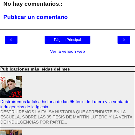
No hay comentarios.:
Publicar un comentario
‹
›
Página Principal
Ver la versión web
Publicaciones más leídas del mes
Destruiremos la falsa historia de las 95 tesis de Lutero y la venta de
indulgencias de la Iglesia
DESTRUIREMOS LA FALSA HISTORIA QUE APRENDISTE EN LA
ESCUELA, SOBRE LAS 95 TESIS DE MARTÍN LUTERO Y LA VENTA
DE INDULGENCIAS POR PARTE...