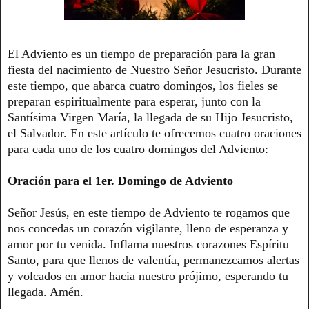
El Adviento es un tiempo de preparación para la gran
fiesta del nacimiento de Nuestro Señor Jesucristo. Durante
este tiempo, que abarca cuatro domingos, los fieles se
preparan espiritualmente para esperar, junto con la
Santísima Virgen María, la llegada de su Hijo Jesucristo,
el Salvador. En este artículo te ofrecemos cuatro oraciones
para cada uno de los cuatro domingos del Adviento:
Oración para el 1er. Domingo de Adviento
Señor Jesús, en este tiempo de Adviento te rogamos que
nos concedas un corazón vigilante, lleno de esperanza y
amor por tu venida. Inflama nuestros corazones Espíritu
Santo, para que llenos de valentía, permanezcamos alertas
y volcados en amor hacia nuestro prójimo, esperando tu
llegada. Amén.