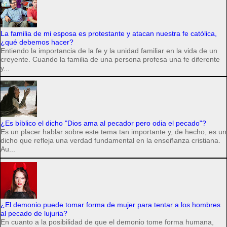
La familia de mi esposa es protestante y atacan nuestra fe católica,
¿qué debemos hacer?
Entiendo la importancia de la fe y la unidad familiar en la vida de un
creyente. Cuando la familia de una persona profesa una fe diferente
y...
¿Es bíblico el dicho "Dios ama al pecador pero odia el pecado"?
Es un placer hablar sobre este tema tan importante y, de hecho, es un
dicho que refleja una verdad fundamental en la enseñanza cristiana.
Au...
¿El demonio puede tomar forma de mujer para tentar a los hombres
al pecado de lujuria?
En cuanto a la posibilidad de que el demonio tome forma humana,