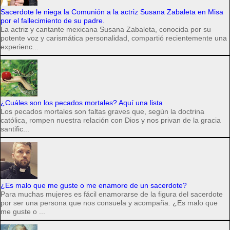
Sacerdote le niega la Comunión a la actriz Susana Zabaleta en Misa
por el fallecimiento de su padre.
La actriz y cantante mexicana Susana Zabaleta, conocida por su
potente voz y carismática personalidad, compartió recientemente una
experienc...
¿Cuáles son los pecados mortales? Aquí una lista
Los pecados mortales son faltas graves que, según la doctrina
católica, rompen nuestra relación con Dios y nos privan de la gracia
santific...
¿Es malo que me guste o me enamore de un sacerdote?
Para muchas mujeres es fácil enamorarse de la figura del sacerdote
por ser una persona que nos consuela y acompaña. ¿Es malo que
me guste o ...