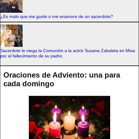
¿Es malo que me guste o me enamore de un sacerdote?
Sacerdote le niega la Comunión a la actriz Susana Zabaleta en Misa
por el fallecimiento de su padre.
Oraciones de Adviento: una para
cada domingo