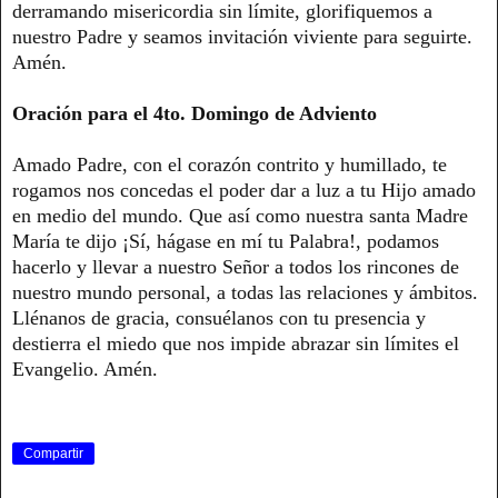
derramando misericordia sin límite, glorifiquemos a
nuestro Padre y seamos invitación viviente para seguirte.
Amén.
Oración para el 4to. Domingo de Adviento
Amado Padre, con el corazón contrito y humillado, te
rogamos nos concedas el poder dar a luz a tu Hijo amado
en medio del mundo. Que así como nuestra santa Madre
María te dijo ¡Sí, hágase en mí tu Palabra!, podamos
hacerlo y llevar a nuestro Señor a todos los rincones de
nuestro mundo personal, a todas las relaciones y ámbitos.
Llénanos de gracia, consuélanos con tu presencia y
destierra el miedo que nos impide abrazar sin límites el
Evangelio. Amén.
Compartir