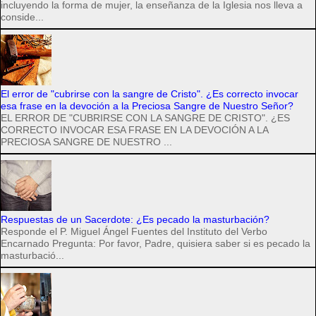
incluyendo la forma de mujer, la enseñanza de la Iglesia nos lleva a
conside...
El error de "cubrirse con la sangre de Cristo". ¿Es correcto invocar
esa frase en la devoción a la Preciosa Sangre de Nuestro Señor?
EL ERROR DE "CUBRIRSE CON LA SANGRE DE CRISTO". ¿ES
CORRECTO INVOCAR ESA FRASE EN LA DEVOCIÓN A LA
PRECIOSA SANGRE DE NUESTRO ...
Respuestas de un Sacerdote: ¿Es pecado la masturbación?
Responde el P. Miguel Ángel Fuentes del Instituto del Verbo
Encarnado Pregunta: Por favor, Padre, quisiera saber si es pecado la
masturbació...